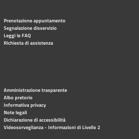
Prenotazione appuntamento
Segnalazione disservizio
Leggi le FAQ
Richiesta di assistenza
Amministrazione trasparente
Albo pretorio
Informativa privacy
Note legali
Dichiarazione di accessibilità
Videosorveglianza - Informazioni di Livello 2