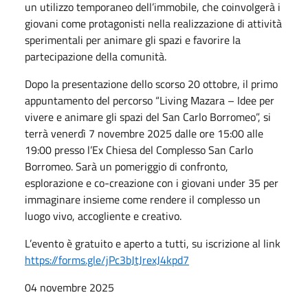
un utilizzo temporaneo dell’immobile, che coinvolgerà i
giovani come protagonisti nella realizzazione di attività
sperimentali per animare gli spazi e favorire la
partecipazione della comunità.
Dopo la presentazione dello scorso 20 ottobre, il primo
appuntamento del percorso “Living Mazara – Idee per
vivere e animare gli spazi del San Carlo Borromeo”, si
terrà venerdì 7 novembre 2025 dalle ore 15:00 alle
19:00 presso l’Ex Chiesa del Complesso San Carlo
Borromeo. Sarà un pomeriggio di confronto,
esplorazione e co-creazione con i giovani under 35 per
immaginare insieme come rendere il complesso un
luogo vivo, accogliente e creativo.
L’evento è gratuito e aperto a tutti, su iscrizione al link
https://forms.gle/jPc3bJtJrexJ4kpd7
04 novembre 2025