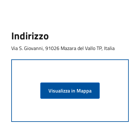
Indirizzo
Via S. Giovanni, 91026 Mazara del Vallo TP, Italia
Visualizza in Mappa