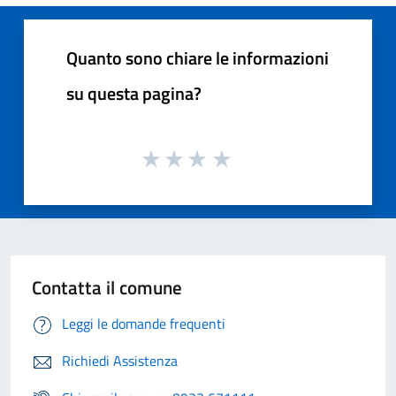
Quanto sono chiare le informazioni
su questa pagina?
Contatta il comune
Leggi le domande frequenti
Richiedi Assistenza