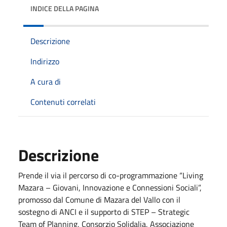
INDICE DELLA PAGINA
Descrizione
Indirizzo
A cura di
Contenuti correlati
Descrizione
Prende il via il percorso di co-programmazione “Living
Mazara – Giovani, Innovazione e Connessioni Sociali”,
promosso dal Comune di Mazara del Vallo con il
sostegno di ANCI e il supporto di STEP – Strategic
Team of Planning, Consorzio Solidalia, Associazione