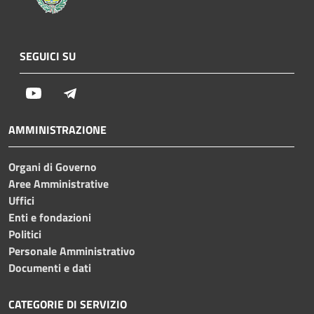
SEGUICI SU
Youtube
Telegram
AMMINISTRAZIONE
Organi di Governo
Aree Amministrative
Uffici
Enti e fondazioni
Politici
Personale Amministrativo
Documenti e dati
CATEGORIE DI SERVIZIO