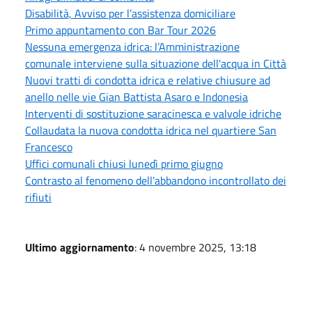
Disabilità, Avviso per l’assistenza domiciliare
Primo appuntamento con Bar Tour 2026
Nessuna emergenza idrica: l’Amministrazione
comunale interviene sulla situazione dell'acqua in Città
Nuovi tratti di condotta idrica e relative chiusure ad
anello nelle vie Gian Battista Asaro e Indonesia
Interventi di sostituzione saracinesca e valvole idriche
Collaudata la nuova condotta idrica nel quartiere San
Francesco
Uffici comunali chiusi lunedì primo giugno
Contrasto al fenomeno dell'abbandono incontrollato dei
rifiuti
Ultimo aggiornamento
: 4 novembre 2025, 13:18