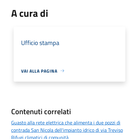
A cura di
Ufficio stampa
VAI ALLA PAGINA
Contenuti correlati
Guasto alla rete elettrica che alimenta i due pozzi di
contrada San Nicola dell'impianto idrico di via Treviso
Rifugi climatici di comunità