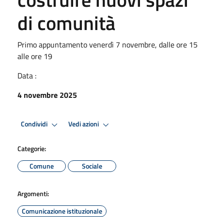
di comunità
Primo appuntamento venerdì 7 novembre, dalle ore 15
alle ore 19
Data :
4 novembre 2025
Condividi
Vedi azioni
Categorie:
Comune
Sociale
Argomenti:
Comunicazione istituzionale