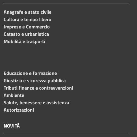
Anagrafe e stato civile
Cultura e tempo libero
Imprese e Commercio
Catasto e urbanistica
Mobilità e trasporti
Educazione e formazione
Giustizia e sicurezza pubblica
Tributi,finanze e contravvenzioni
Ambiente
Salute, benessere e assistenza
Autorizzazioni
NOVITÀ