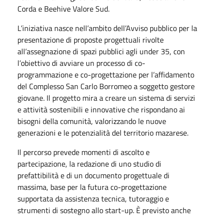
Corda e Beehive Valore Sud.
L’iniziativa nasce nell’ambito dell’Avviso pubblico per la
presentazione di proposte progettuali rivolte
all’assegnazione di spazi pubblici agli under 35, con
l’obiettivo di avviare un processo di co-
programmazione e co-progettazione per l’affidamento
del Complesso San Carlo Borromeo a soggetto gestore
giovane. Il progetto mira a creare un sistema di servizi
e attività sostenibili e innovative che rispondano ai
bisogni della comunità, valorizzando le nuove
generazioni e le potenzialità del territorio mazarese.
Il percorso prevede momenti di ascolto e
partecipazione, la redazione di uno studio di
prefattibilità e di un documento progettuale di
massima, base per la futura co-progettazione
supportata da assistenza tecnica, tutoraggio e
strumenti di sostegno allo start-up. È previsto anche