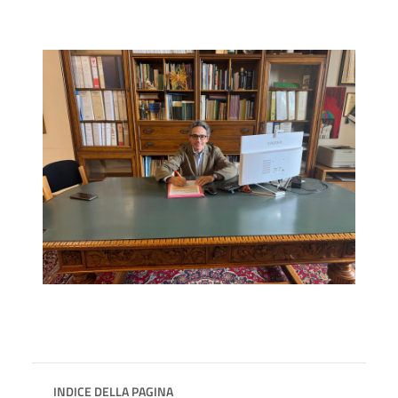
INDICE DELLA PAGINA