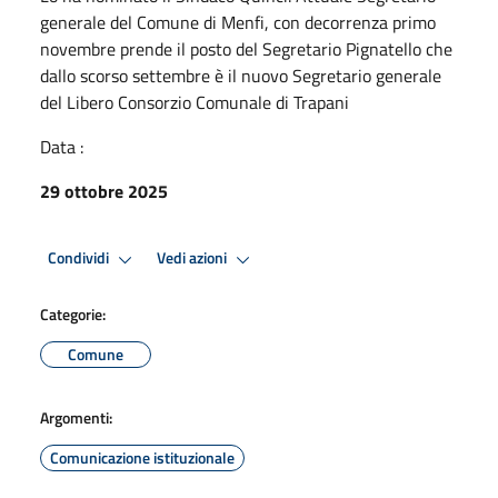
generale del Comune di Menfi, con decorrenza primo
novembre prende il posto del Segretario Pignatello che
dallo scorso settembre è il nuovo Segretario generale
del Libero Consorzio Comunale di Trapani
Data :
29 ottobre 2025
Condividi
Vedi azioni
Categorie:
Comune
Argomenti:
Comunicazione istituzionale