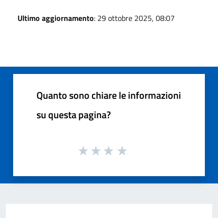
Ultimo aggiornamento
: 29 ottobre 2025, 08:07
Quanto sono chiare le informazioni
su questa pagina?