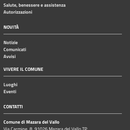
Salute, benessere e assistenza
Autorizzazioni
NOVITÀ
Notizie
Comunicati
Avvisi
VIVERE IL COMUNE
Luoghi
Eventi
CONTATTI
Comune di Mazara del Vallo
Via Carmine, 8, 91026 Mazara del Vallo TP