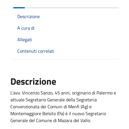
Descrizione
A cura di
Allegati
Contenuti correlati
Descrizione
L'avv. Vincenzo Sanzo, 45 anni, originario di Palermo e
attuale Segretario Generale della Segreteria
Convenzionata dei Comuni di Menfi (Ag) e
Montemaggiore Belsito (Pa) è il nuovo Segretario
Generale del Comune di Mazara del Vallo.