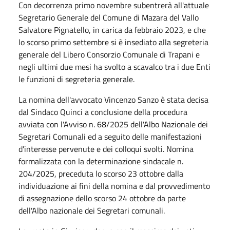
Con decorrenza primo novembre subentrerà all'attuale
Segretario Generale del Comune di Mazara del Vallo
Salvatore Pignatello, in carica da febbraio 2023, e che
lo scorso primo settembre si è insediato alla segreteria
generale del Libero Consorzio Comunale di Trapani e
negli ultimi due mesi ha svolto a scavalco tra i due Enti
le funzioni di segreteria generale.
La nomina dell'avvocato Vincenzo Sanzo è stata decisa
dal Sindaco Quinci a conclusione della procedura
avviata con l'Avviso n. 68/2025 dell'Albo Nazionale dei
Segretari Comunali ed a seguito delle manifestazioni
d'interesse pervenute e dei colloqui svolti. Nomina
formalizzata con la determinazione sindacale n.
204/2025, preceduta lo scorso 23 ottobre dalla
individuazione ai fini della nomina e dal provvedimento
di assegnazione dello scorso 24 ottobre da parte
dell'Albo nazionale dei Segretari comunali.