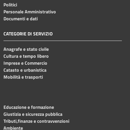
Politici
Personale Amministrativo
Documenti e dati
CATEGORIE DI SERVIZIO
Anagrafe e stato civile
Cultura e tempo libero
Imprese e Commercio
Catasto e urbanistica
Mobilità e trasporti
Educazione e formazione
Giustizia e sicurezza pubblica
Tributi,finanze e contravvenzioni
Ambiente