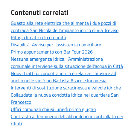
Contenuti correlati
Guasto alla rete elettrica che alimenta i due pozzi di
contrada San Nicola dell'impianto idrico di via Treviso
Rifugi climatici di comunità
Disabilità, Avviso per l’assistenza domiciliare
Primo appuntamento con Bar Tour 2026
Nessuna emergenza idrica: l’Amministrazione
comunale interviene sulla situazione dell'acqua in Città
Nuovi tratti di condotta idrica e relative chiusure ad
anello nelle vie Gian Battista Asaro e Indonesia
Interventi di sostituzione saracinesca e valvole idriche
Collaudata la nuova condotta idrica nel quartiere San
Francesco
Uffici comunali chiusi lunedì primo giugno
Contrasto al fenomeno dell'abbandono incontrollato dei
rifiuti