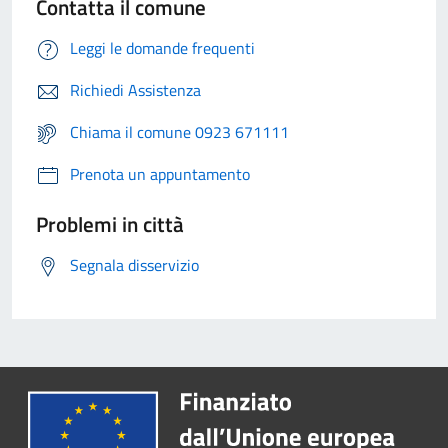
Contatta il comune
Leggi le domande frequenti
Richiedi Assistenza
Chiama il comune 0923 671111
Prenota un appuntamento
Problemi in città
Segnala disservizio