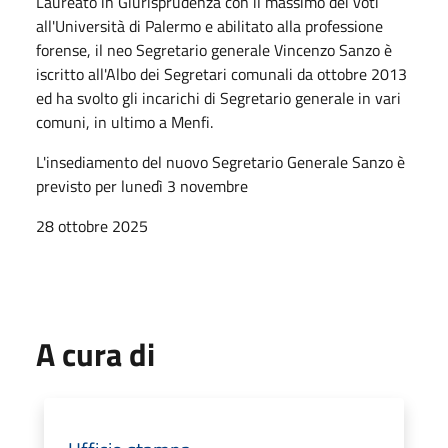
Laureato in Giurisprudenza con il massimo dei voti
all'Università di Palermo e abilitato alla professione
forense, il neo Segretario generale Vincenzo Sanzo è
iscritto all'Albo dei Segretari comunali da ottobre 2013
ed ha svolto gli incarichi di Segretario generale in vari
comuni, in ultimo a Menfi.
L'insediamento del nuovo Segretario Generale Sanzo è
previsto per lunedì 3 novembre
28 ottobre 2025
A cura di