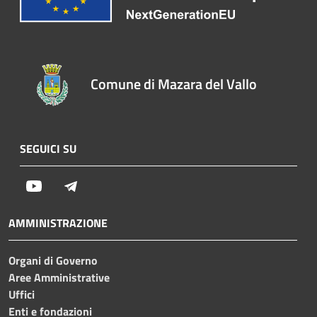
Comune di Mazara del Vallo
SEGUICI SU
Youtube
Telegram
AMMINISTRAZIONE
Organi di Governo
Aree Amministrative
Uffici
Enti e fondazioni