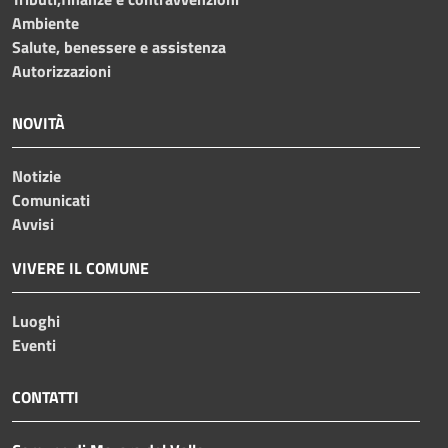
Ambiente
Salute, benessere e assistenza
Autorizzazioni
NOVITÀ
Notizie
Comunicati
Avvisi
VIVERE IL COMUNE
Luoghi
Eventi
CONTATTI