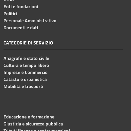
Enti e fondazioni
Politici
Personale Amministrativo
Documenti e dati
CATEGORIE DI SERVIZIO
Anagrafe e stato civile
Cultura e tempo libero
Imprese e Commercio
Catasto e urbanistica
Mobilità e trasporti
Educazione e formazione
Giustizia e sicurezza pubblica
Tributi,finanze e contravvenzioni