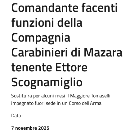
Comandante facenti
funzioni della
Compagnia
Carabinieri di Mazara
tenente Ettore
Scognamiglio
Sostituirà per alcuni mesi il Maggiore Tomaselli
impegnato fuori sede in un Corso dell'Arma
Data :
7 novembre 2025