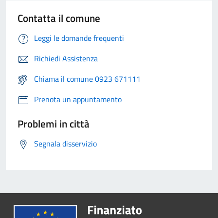
Contatta il comune
Leggi le domande frequenti
Richiedi Assistenza
Chiama il comune 0923 671111
Prenota un appuntamento
Problemi in città
Segnala disservizio