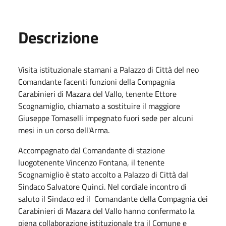
Descrizione
Visita istituzionale stamani a Palazzo di Città del neo
Comandante facenti funzioni della Compagnia
Carabinieri di Mazara del Vallo, tenente Ettore
Scognamiglio, chiamato a sostituire il maggiore
Giuseppe Tomaselli impegnato fuori sede per alcuni
mesi in un corso dell'Arma.
Accompagnato dal Comandante di stazione
luogotenente Vincenzo Fontana, il tenente
Scognamiglio è stato accolto a Palazzo di Città dal
Sindaco Salvatore Quinci. Nel cordiale incontro di
saluto il Sindaco ed il Comandante della Compagnia dei
Carabinieri di Mazara del Vallo hanno confermato la
piena collaborazione istituzionale tra il Comune e