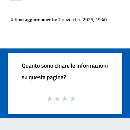
Ultimo aggiornamento
: 7 novembre 2025, 19:40
Quanto sono chiare le informazioni
su questa pagina?