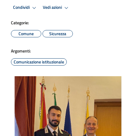
Condividi
Vedi azioni
Categorie:
Comune
Sicurezza
Argomenti:
Comunicazione istituzionale