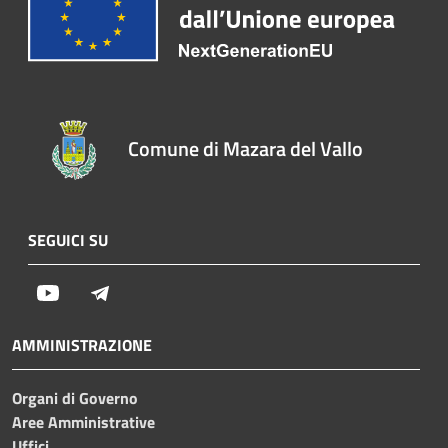
Comune di Mazara del Vallo
SEGUICI SU
Youtube
Telegram
AMMINISTRAZIONE
Organi di Governo
Aree Amministrative
Uffici