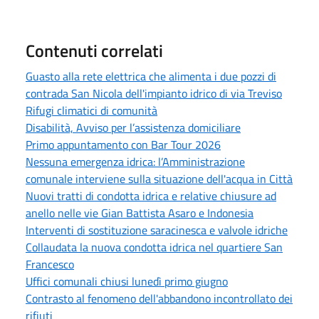
Contenuti correlati
Guasto alla rete elettrica che alimenta i due pozzi di
contrada San Nicola dell'impianto idrico di via Treviso
Rifugi climatici di comunità
Disabilità, Avviso per l’assistenza domiciliare
Primo appuntamento con Bar Tour 2026
Nessuna emergenza idrica: l’Amministrazione
comunale interviene sulla situazione dell'acqua in Città
Nuovi tratti di condotta idrica e relative chiusure ad
anello nelle vie Gian Battista Asaro e Indonesia
Interventi di sostituzione saracinesca e valvole idriche
Collaudata la nuova condotta idrica nel quartiere San
Francesco
Uffici comunali chiusi lunedì primo giugno
Contrasto al fenomeno dell'abbandono incontrollato dei
rifiuti