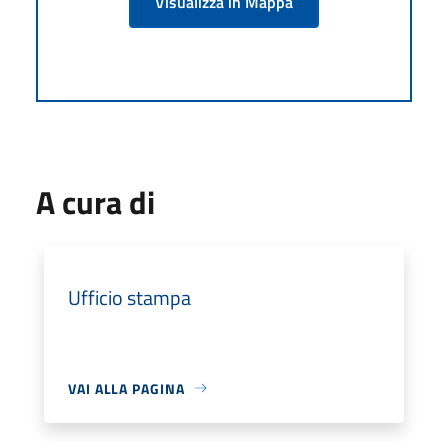
Visualizza in Mappa
A cura di
Ufficio stampa
VAI ALLA PAGINA