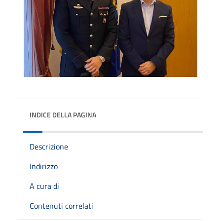
INDICE DELLA PAGINA
Descrizione
Indirizzo
A cura di
Contenuti correlati