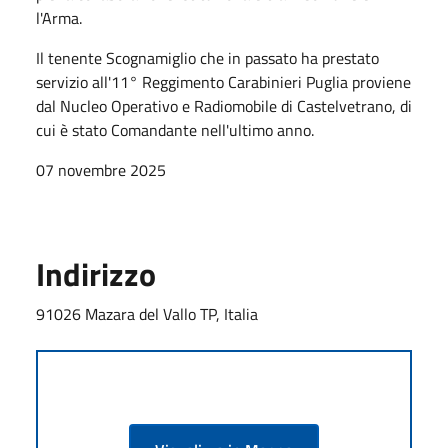
l'Arma.
Il tenente Scognamiglio che in passato ha prestato
servizio all'11° Reggimento Carabinieri Puglia proviene
dal Nucleo Operativo e Radiomobile di Castelvetrano, di
cui è stato Comandante nell'ultimo anno.
07 novembre 2025
Indirizzo
91026 Mazara del Vallo TP, Italia