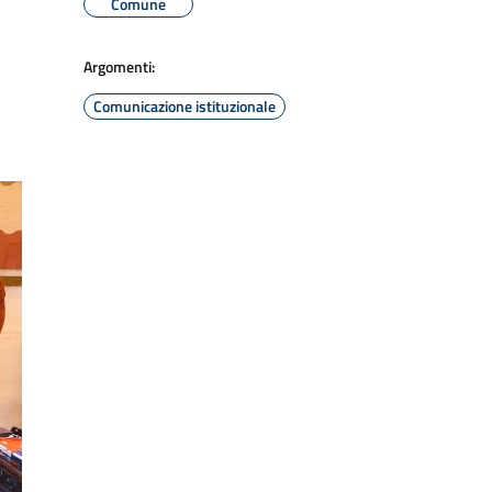
Comune
Argomenti:
Comunicazione istituzionale