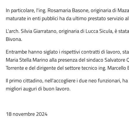
In particolare, l'ing. Rosamaria Basone, originaria di Maza
maturate in enti pubblici ha da ultimo prestato servizio 
L'arch. Silvia Giarratano, originaria di Lucca Sicula, è st
Bivona.
Entrambe hanno siglato i rispettivi contratti di lavoro, st
Maria Stella Marino alla presenza del sindaco Salvatore Qu
Torrente e del dirigente del settore tecnico ing. Marcello 
Il primo cittadino, nell'accogliere i due neo funzionari, 
migliori auguri di buon lavoro.
18 novembre 2024