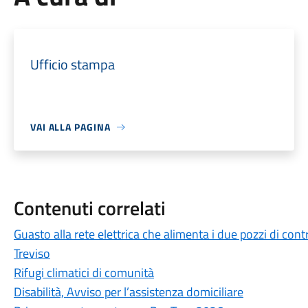
Ufficio stampa
VAI ALLA PAGINA
Contenuti correlati
Guasto alla rete elettrica che alimenta i due pozzi di cont
Treviso
Rifugi climatici di comunità
Disabilità, Avviso per l’assistenza domiciliare