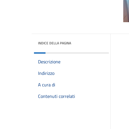
INDICE DELLA PAGINA
Descrizione
Indirizzo
A cura di
Contenuti correlati