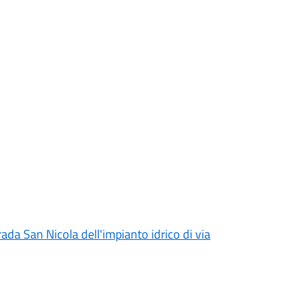
rada San Nicola dell'impianto idrico di via