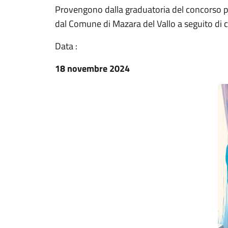
Provengono dalla graduatoria del concorso pu
dal Comune di Mazara del Vallo a seguito di
Data :
18 novembre 2024