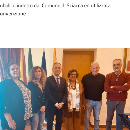
bblico indetto dal Comune di Sciacca ed utilizzata
 convenzione