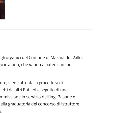
gli organici del Comune di Mazara del Vallo.
Giarratano, che vanno a potenziare nei
nte, viene attuata la procedura di
detti da altri Enti ed a seguito di una
mmissione in servizio dell'ing. Basone e
nella graduatoria del concorso di istruttore
.