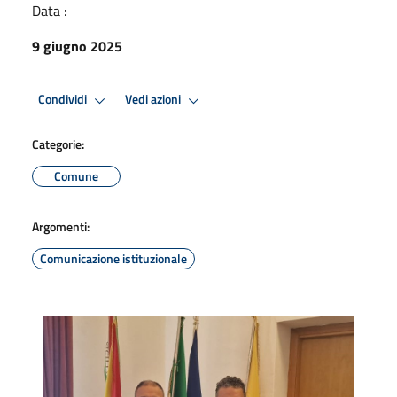
Data :
9 giugno 2025
Condividi
Vedi azioni
Categorie:
Comune
Argomenti:
Comunicazione istituzionale