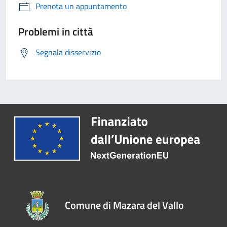
Prenota un appuntamento
Problemi in città
Segnala disservizio
Comune di Mazara del Vallo