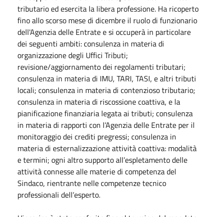
tributario ed esercita la libera professione. Ha ricoperto
fino allo scorso mese di dicembre il ruolo di funzionario
dell'Agenzia delle Entrate e si occuperà in particolare
dei seguenti ambiti: consulenza in materia di
organizzazione degli Uffici Tributi;
revisione/aggiornamento dei regolamenti tributari;
consulenza in materia di IMU, TARI, TASI, e altri tributi
locali; consulenza in materia di contenzioso tributario;
consulenza in materia di riscossione coattiva, e la
pianificazione finanziaria legata ai tributi; consulenza
in materia di rapporti con l’Agenzia delle Entrate per il
monitoraggio dei crediti pregressi; consulenza in
materia di esternalizzazione attività coattiva: modalità
e termini; ogni altro supporto all’espletamento delle
attività connesse alle materie di competenza del
Sindaco, rientrante nelle competenze tecnico
professionali dell’esperto.