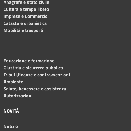
Anagrafe e stato civile
Cultura e tempo libero
Imprese e Commercio
Catasto e urbanistica
Mobilità e trasporti
Educazione e formazione
Giustizia e sicurezza pubblica
Tributi,finanze e contravvenzioni
Ambiente
Salute, benessere e assistenza
Autorizzazioni
NOVITÀ
Notizie