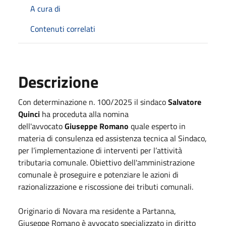
A cura di
Contenuti correlati
Descrizione
Con determinazione n. 100/2025 il sindaco
Salvatore
Quinci
ha proceduta alla nomina
dell'avvocato
Giuseppe Romano
quale esperto in
materia di consulenza ed assistenza tecnica al Sindaco,
per l’implementazione di interventi per l’attività
tributaria comunale. Obiettivo dell'amministrazione
comunale è proseguire e potenziare le azioni di
razionalizzazione e riscossione dei tributi comunali.
Originario di Novara ma residente a Partanna,
Giuseppe Romano è avvocato specializzato in diritto