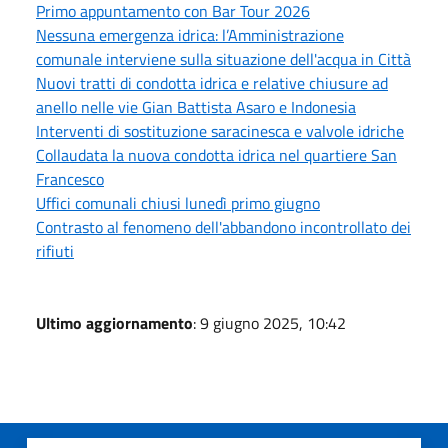
Primo appuntamento con Bar Tour 2026
Nessuna emergenza idrica: l’Amministrazione
comunale interviene sulla situazione dell'acqua in Città
Nuovi tratti di condotta idrica e relative chiusure ad
anello nelle vie Gian Battista Asaro e Indonesia
Interventi di sostituzione saracinesca e valvole idriche
Collaudata la nuova condotta idrica nel quartiere San
Francesco
Uffici comunali chiusi lunedì primo giugno
Contrasto al fenomeno dell'abbandono incontrollato dei
rifiuti
Ultimo aggiornamento
: 9 giugno 2025, 10:42