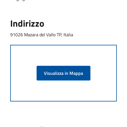
Indirizzo
91026 Mazara del Vallo TP, Italia
Visualizza in Mappa