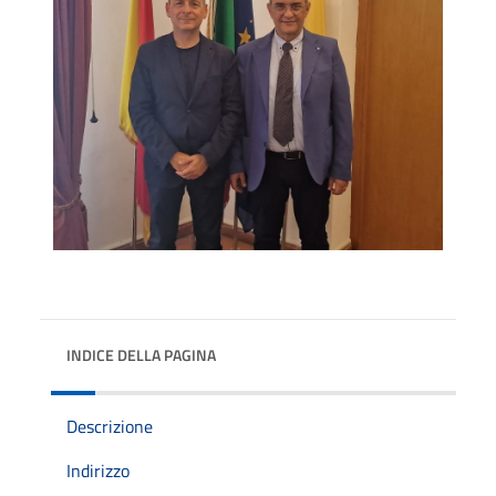
INDICE DELLA PAGINA
Descrizione
Indirizzo