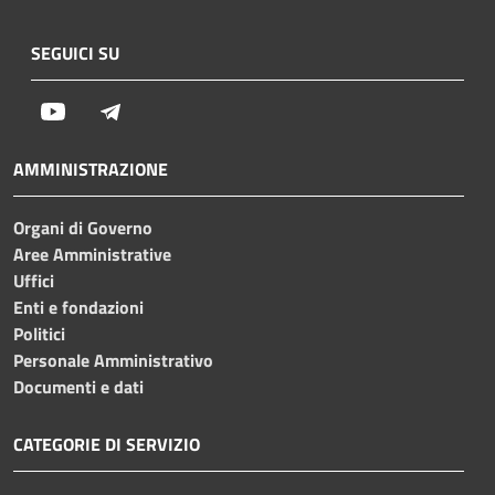
SEGUICI SU
Youtube
Telegram
AMMINISTRAZIONE
Organi di Governo
Aree Amministrative
Uffici
Enti e fondazioni
Politici
Personale Amministrativo
Documenti e dati
CATEGORIE DI SERVIZIO