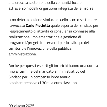
alla crescita sostenibile della comunità locale
attraverso modelli di gestione integrata delle risorse;
-con determinazione sindacale dello scorso settembre
l'avvocato
Carlo Pisciotta
quale esperto del Sindaco per
l'espletamento di attività di consulenza connesse alla
realizzazione, implementazione e gestione di
programmi/progetti/interventi per lo sviluppo del
territorio e l’innovazione della pubblica
amministrazione.
Anche per questi esperti gli incarichi hanno una durata
fino al termine del mandato amministrativo del
Sindaco per un compenso lordo annuo
omnicomprensivo di 30mila euro ciascuno.
09 giugno 2025