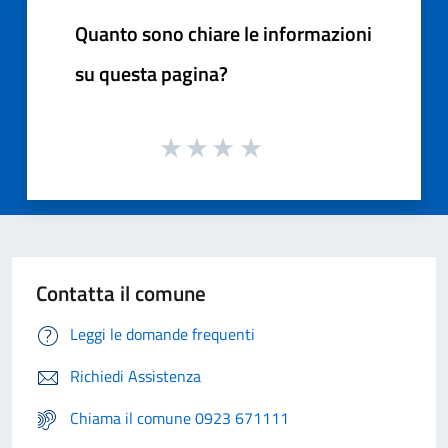
Quanto sono chiare le informazioni
su questa pagina?
Contatta il comune
Leggi le domande frequenti
Richiedi Assistenza
Chiama il comune 0923 671111