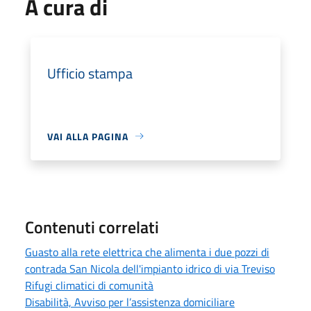
A cura di
Ufficio stampa
VAI ALLA PAGINA
Contenuti correlati
Guasto alla rete elettrica che alimenta i due pozzi di
contrada San Nicola dell'impianto idrico di via Treviso
Rifugi climatici di comunità
Disabilità, Avviso per l’assistenza domiciliare