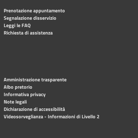
Prenotazione appuntamento
Segnalazione disservizio
Leggi le FAQ
Richiesta di assistenza
Amministrazione trasparente
Albo pretorio
Informativa privacy
Note legali
Dichiarazione di accessibilità
Videosorveglianza - Informazioni di Livello 2