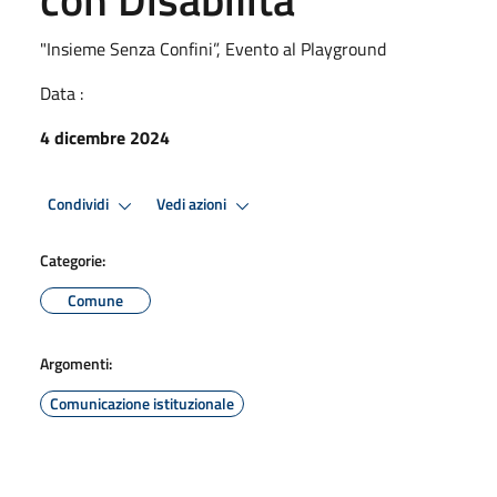
"Insieme Senza Confini”, Evento al Playground
Data :
4 dicembre 2024
Condividi
Vedi azioni
Categorie:
Comune
Argomenti:
Comunicazione istituzionale