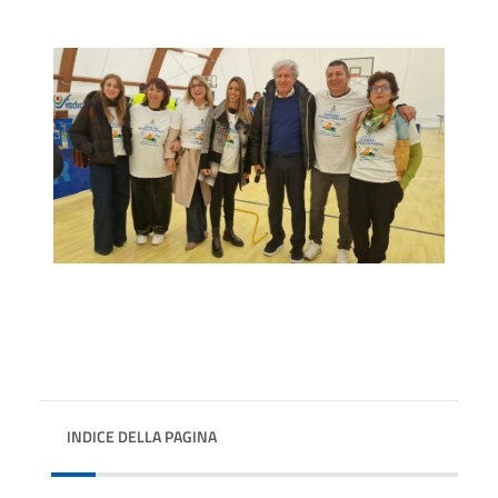
INDICE DELLA PAGINA