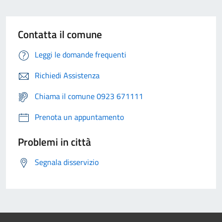
Contatta il comune
Leggi le domande frequenti
Richiedi Assistenza
Chiama il comune 0923 671111
Prenota un appuntamento
Problemi in città
Segnala disservizio