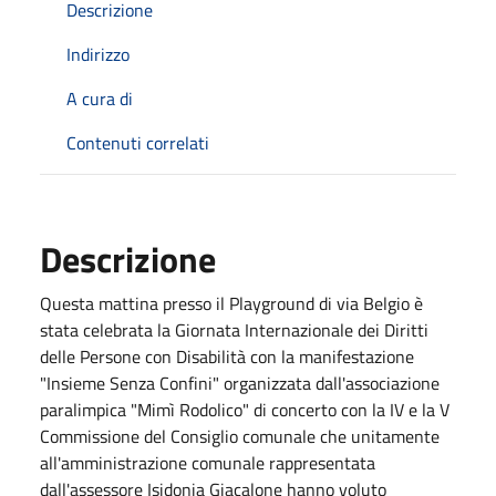
Descrizione
Indirizzo
A cura di
Contenuti correlati
Descrizione
Questa mattina presso il Playground di via Belgio è
stata celebrata la Giornata Internazionale dei Diritti
delle Persone con Disabilità con la manifestazione
"Insieme Senza Confini" organizzata dall'associazione
paralimpica "Mimì Rodolico" di concerto con la IV e la V
Commissione del Consiglio comunale che unitamente
all'amministrazione comunale rappresentata
dall'assessore Isidonia Giacalone hanno voluto