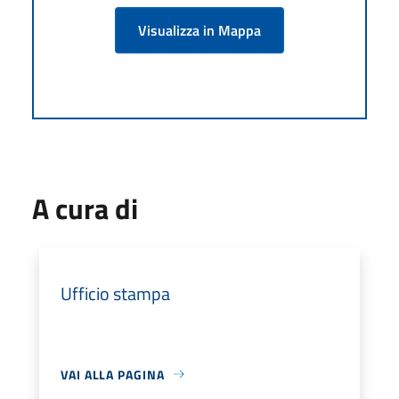
Visualizza in Mappa
A cura di
Ufficio stampa
VAI ALLA PAGINA