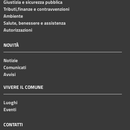
Giustizia e sicurezza pubblica
Tributi,finanze e contravvenzioni
Ambiente
Salute, benessere e assistenza
Autorizzazioni
NOVITÀ
Notizie
Comunicati
Avvisi
VIVERE IL COMUNE
Luoghi
Eventi
CONTATTI