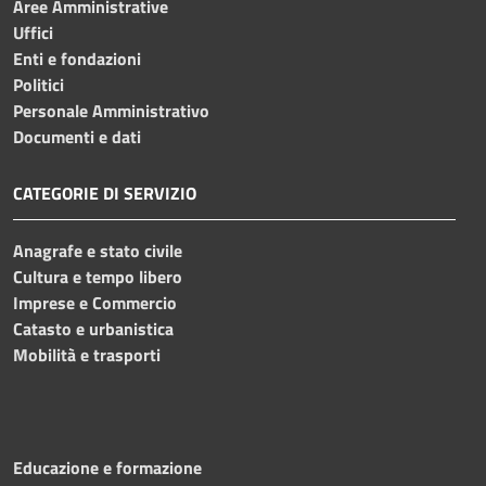
Aree Amministrative
Uffici
Enti e fondazioni
Politici
Personale Amministrativo
Documenti e dati
CATEGORIE DI SERVIZIO
Anagrafe e stato civile
Cultura e tempo libero
Imprese e Commercio
Catasto e urbanistica
Mobilità e trasporti
Educazione e formazione