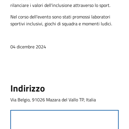
rilanciare i valori dell'inclusione attraverso lo sport.
Nel corso dell'evento sono stati promossi laboratori
sportivi inclusivi, giochi di squadra e momenti ludici.
04 dicembre 2024
Indirizzo
Via Belgio, 91026 Mazara del Vallo TP, Italia