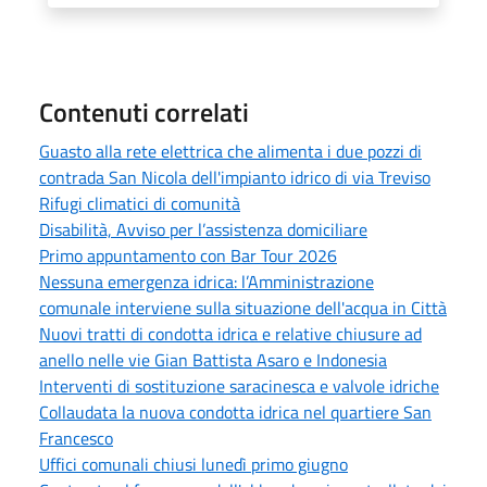
Contenuti correlati
Guasto alla rete elettrica che alimenta i due pozzi di
contrada San Nicola dell'impianto idrico di via Treviso
Rifugi climatici di comunità
Disabilità, Avviso per l’assistenza domiciliare
Primo appuntamento con Bar Tour 2026
Nessuna emergenza idrica: l’Amministrazione
comunale interviene sulla situazione dell'acqua in Città
Nuovi tratti di condotta idrica e relative chiusure ad
anello nelle vie Gian Battista Asaro e Indonesia
Interventi di sostituzione saracinesca e valvole idriche
Collaudata la nuova condotta idrica nel quartiere San
Francesco
Uffici comunali chiusi lunedì primo giugno