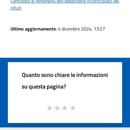
Contrasto al fenomeno dell'abbandono incontrollato dei
rifiuti
Ultimo aggiornamento
: 4 dicembre 2024, 13:27
Quanto sono chiare le informazioni
su questa pagina?