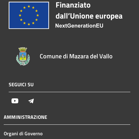
Comune di Mazara del Vallo
SEGUICI SU
Youtube
Telegram
AMMINISTRAZIONE
Organi di Governo