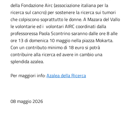
della Fondazione Airc (associazione italiana per la
ricerca sul cancro) per sostenere la ricerca sui tumori
che colpiscono soprattutto le donne. A Mazara del Vallo
le volontarie ed i volontari AIRC coordinati dalla
professoressa Paola Scontrino saranno dalle ore 8 alle
ore 13 di domenica 10 maggio nella piazza Mokarta.
Con un contributo minimo di 18 euro si potrà
contribuire alla ricerca ed avere in cambio una
splendida azalea.
Per maggiori info:
Azalea della Ricerca
08 maggio 2026