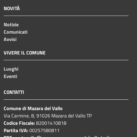
NOVITÀ
Notizie
Comunicati
Avvisi
VIVERE IL COMUNE
Luoghi
Eventi
CONTATTI
Comune di Mazara del Vallo
Via Carmine, 8, 91026 Mazara del Vallo TP
Codice Fiscale:
82001410818
Partita IVA:
00257580811