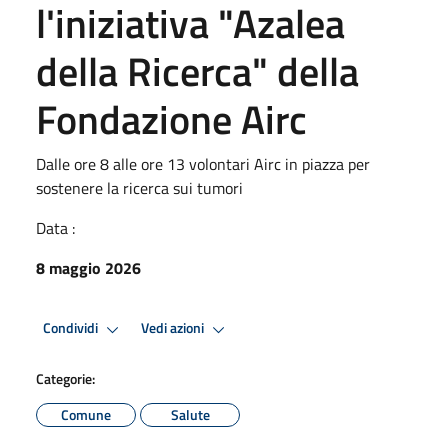
l'iniziativa "Azalea
della Ricerca" della
Fondazione Airc
Dalle ore 8 alle ore 13 volontari Airc in piazza per
sostenere la ricerca sui tumori
Data :
8 maggio 2026
Condividi
Vedi azioni
Categorie:
Comune
Salute