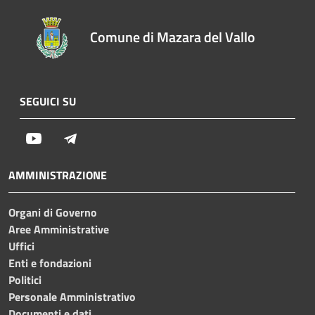
Comune di Mazara del Vallo
SEGUICI SU
Youtube
Telegram
AMMINISTRAZIONE
Organi di Governo
Aree Amministrative
Uffici
Enti e fondazioni
Politici
Personale Amministrativo
Documenti e dati