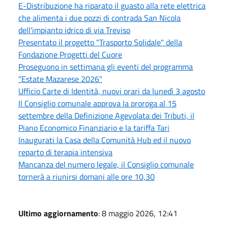
E-Distribuzione ha riparato il guasto alla rete elettrica
che alimenta i due pozzi di contrada San Nicola
dell'impianto idrico di via Treviso
Presentato il progetto "Trasporto Solidale" della
Fondazione Progetti del Cuore
Proseguono in settimana gli eventi del programma
"Estate Mazarese 2026"
Ufficio Carte di Identità, nuovi orari da lunedì 3 agosto
Il Consiglio comunale approva la proroga al 15
settembre della Definizione Agevolata dei Tributi, il
Piano Economico Finanziario e la tariffa Tari
Inaugurati la Casa della Comunità Hub ed il nuovo
reparto di terapia intensiva
Mancanza del numero legale, il Consiglio comunale
tornerà a riunirsi domani alle ore 10,30
Ultimo aggiornamento
: 8 maggio 2026, 12:41