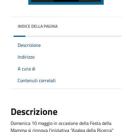
INDICE DELLA PAGINA
Descrizione
Indirizzo
A cura di
Contenuti correlati
Descrizione
Domenica 10 maggio in occasione della Festa della
Mamma si rinnova l'iniziativa "Azalea della Ricerca"