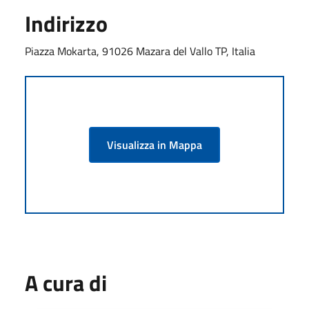
Indirizzo
Piazza Mokarta, 91026 Mazara del Vallo TP, Italia
Visualizza in Mappa
A cura di