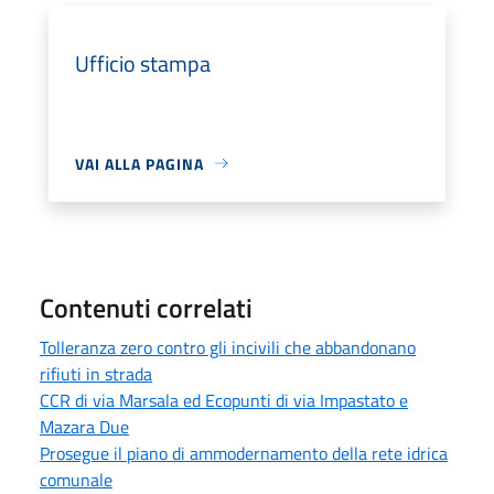
Ufficio stampa
VAI ALLA PAGINA
Contenuti correlati
Tolleranza zero contro gli incivili che abbandonano
rifiuti in strada
CCR di via Marsala ed Ecopunti di via Impastato e
Mazara Due
Prosegue il piano di ammodernamento della rete idrica
comunale