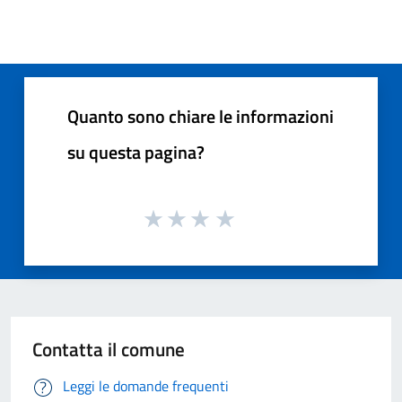
Quanto sono chiare le informazioni
su questa pagina?
Contatta il comune
Leggi le domande frequenti