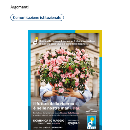
Argomenti:
Comunicazione istituzionale