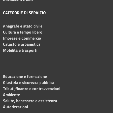
CATEGORIE DI SERVIZIO
Anagrafe e stato civile
Cultura e tempo libero
Imprese e Commercio
Catasto e urbanistica
Mobilità e trasporti
Educazione e formazione
Giustizia e sicurezza pubblica
Tributi,finanze e contravvenzioni
Ambiente
Salute, benessere e assistenza
Autorizzazioni