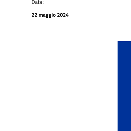
Data :
22 maggio 2024