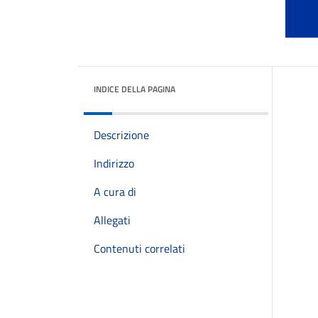
INDICE DELLA PAGINA
Descrizione
Indirizzo
A cura di
Allegati
Contenuti correlati