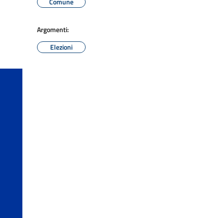
Comune
Argomenti:
Elezioni