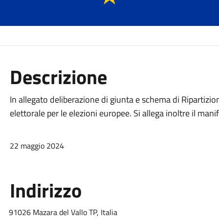
Descrizione
In allegato deliberazione di giunta e schema di
Ripartizi
elettorale per le elezioni europee. Si allega inoltre il ma
22 maggio 2024
Indirizzo
91026 Mazara del Vallo TP, Italia