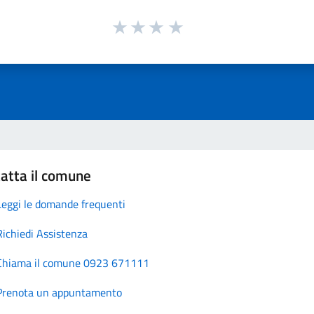
atta il comune
Leggi le domande frequenti
Richiedi Assistenza
Chiama il comune 0923 671111
Prenota un appuntamento