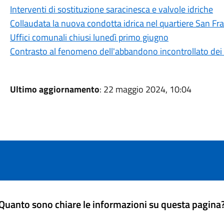
Interventi di sostituzione saracinesca e valvole idriche
Collaudata la nuova condotta idrica nel quartiere San Fr
Uffici comunali chiusi lunedì primo giugno
Contrasto al fenomeno dell'abbandono incontrollato dei r
Ultimo aggiornamento
: 22 maggio 2024, 10:04
Quanto sono chiare le informazioni su questa pagina