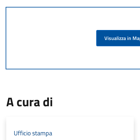
Visualizza in M
A cura di
Ufficio stampa