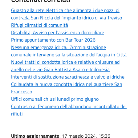
Guasto alla rete elettrica che alimenta i due pozzi di
contrada San Nicola dell'impianto idrico di via Treviso
Rifugi climatici di comunità
Disabilità, Avviso per l’assistenza domiciliare
Primo appuntamento con Bar Tour 2026
Nessuna emergenza idrica: l’Amministrazione
comunale interviene sulla situazione dell'acqua in Città
Nuovi tratti di condotta idrica e relative chiusure ad
anello nelle vie Gian Battista Asaro e Indonesia
Interventi di sostituzione saracinesca e valvole idriche
Collaudata la nuova condotta idrica nel quartiere San
Francesco
Uffici comunali chiusi lunedì primo giugno
Contrasto al fenomeno dell'abbandono incontrollato dei
rifiuti
Ultimo aggiornamento
: 17 maggio 2024, 15:36