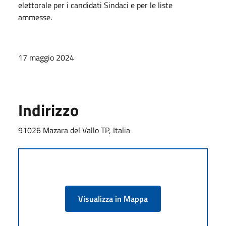
elettorale per i candidati Sindaci e per le liste
ammesse.
17 maggio 2024
Indirizzo
91026 Mazara del Vallo TP, Italia
Visualizza in Mappa