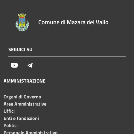
Comune di Mazara del Vallo
SEGUICI SU
Youtube
Telegram
AMMINISTRAZIONE
Organi di Governo
Aree Amministrative
Uffici
Enti e fondazioni
Politici
Personale Amministrativo