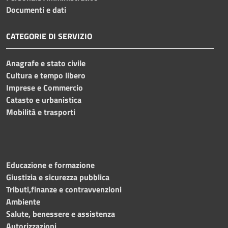
Documenti e dati
CATEGORIE DI SERVIZIO
Anagrafe e stato civile
Cultura e tempo libero
Imprese e Commercio
Catasto e urbanistica
Mobilità e trasporti
Educazione e formazione
Giustizia e sicurezza pubblica
Tributi,finanze e contravvenzioni
Ambiente
Salute, benessere e assistenza
Autorizzazioni