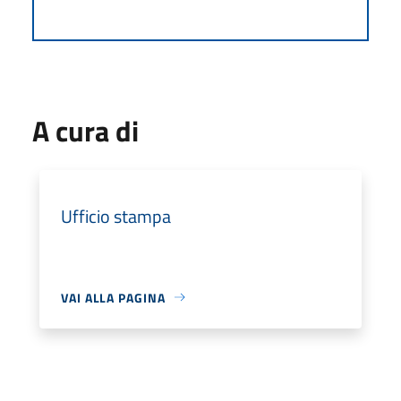
A cura di
Ufficio stampa
VAI ALLA PAGINA