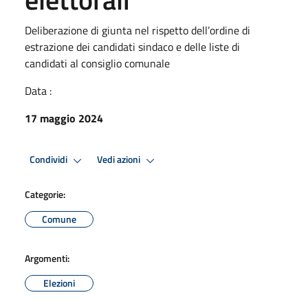
Deliberazione di giunta nel rispetto dell’ordine di
estrazione dei candidati sindaco e delle liste di
candidati al consiglio comunale
Data :
17 maggio 2024
Condividi
Vedi azioni
Categorie:
Comune
Argomenti:
Elezioni