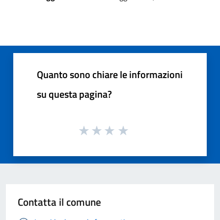
Quanto sono chiare le informazioni
su questa pagina?
Contatta il comune