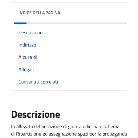
INDICE DELLA PAGINA
Descrizione
Indirizzo
A cura di
Allegati
Contenuti correlati
Descrizione
In allegato deliberazione di giunta odierna e schema
di
Ripartizione ed assegnazione spazi per la propaganda