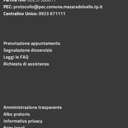
PEC:
protocollo@pec.comune.mazaradelvallo.tp.it
Centralino Unico:
0923 671111
Prenotazione appuntamento
Segnalazione disservizio
Leggi le FAQ
Richiesta di assistenza
Amministrazione trasparente
Albo pretorio
Informativa privacy
Note legali