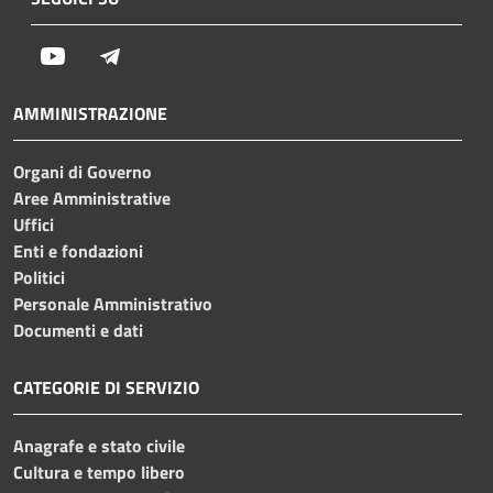
Youtube
Telegram
AMMINISTRAZIONE
Organi di Governo
Aree Amministrative
Uffici
Enti e fondazioni
Politici
Personale Amministrativo
Documenti e dati
CATEGORIE DI SERVIZIO
Anagrafe e stato civile
Cultura e tempo libero