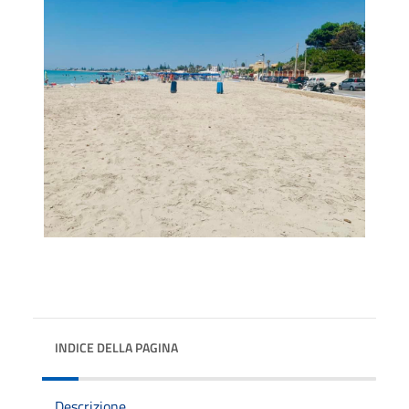
INDICE DELLA PAGINA
Descrizione