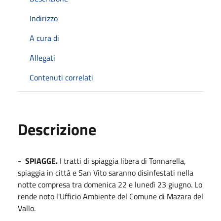
Indirizzo
A cura di
Allegati
Contenuti correlati
Descrizione
-
SPIAGGE.
I tratti di spiaggia libera di Tonnarella,
spiaggia in città e San Vito saranno disinfestati nella
notte compresa tra domenica 22 e lunedì 23 giugno. Lo
rende noto l'Ufficio Ambiente del Comune di Mazara del
Vallo.