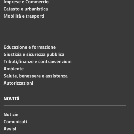
Imprese e Commercio
Catasto e urbanistica
Mobilità e trasporti
Educazione e formazione
Giustizia e sicurezza pubblica
Tributi,finanze e contravvenzioni
Ambiente
Salute, benessere e assistenza
Autorizzazioni
NOVITÀ
Notizie
Comunicati
Avvisi