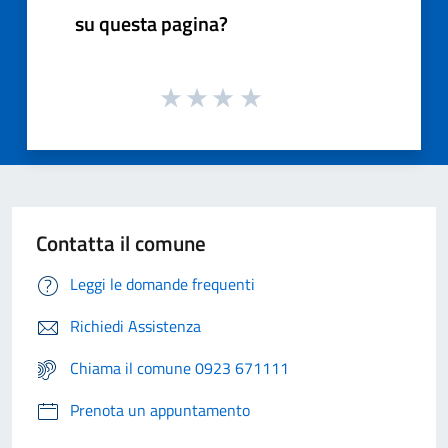
su questa pagina?
Contatta il comune
Leggi le domande frequenti
Richiedi Assistenza
Chiama il comune 0923 671111
Prenota un appuntamento