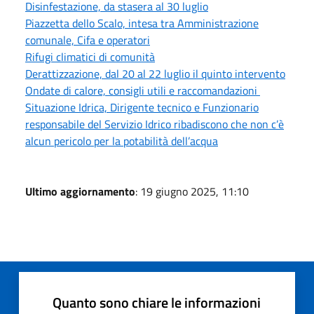
Disinfestazione, da stasera al 30 luglio
Piazzetta dello Scalo, intesa tra Amministrazione
comunale, Cifa e operatori
Rifugi climatici di comunità
Derattizzazione, dal 20 al 22 luglio il quinto intervento
Ondate di calore, consigli utili e raccomandazioni
Situazione Idrica, Dirigente tecnico e Funzionario
responsabile del Servizio Idrico ribadiscono che non c’è
alcun pericolo per la potabilità dell’acqua
Ultimo aggiornamento
: 19 giugno 2025, 11:10
Quanto sono chiare le informazioni