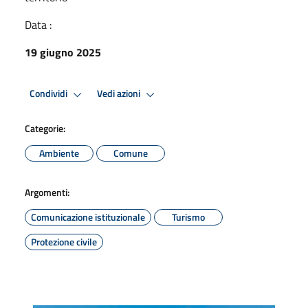
Data :
19 giugno 2025
Condividi
Vedi azioni
Categorie:
Ambiente
Comune
Argomenti:
Comunicazione istituzionale
Turismo
Protezione civile