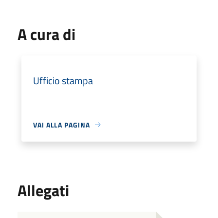
A cura di
Ufficio stampa
VAI ALLA PAGINA
Allegati