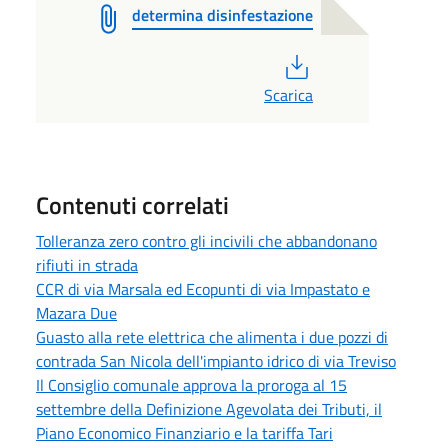
determina disinfestazione
PDF
Scarica
Contenuti correlati
Tolleranza zero contro gli incivili che abbandonano
rifiuti in strada
CCR di via Marsala ed Ecopunti di via Impastato e
Mazara Due
Guasto alla rete elettrica che alimenta i due pozzi di
contrada San Nicola dell'impianto idrico di via Treviso
Il Consiglio comunale approva la proroga al 15
settembre della Definizione Agevolata dei Tributi, il
Piano Economico Finanziario e la tariffa Tari