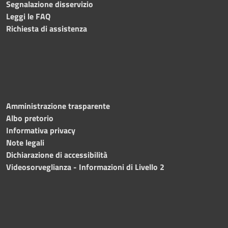
Segnalazione disservizio
Leggi le FAQ
Richiesta di assistenza
Amministrazione trasparente
Albo pretorio
Informativa privacy
Note legali
Dichiarazione di accessibilità
Videosorveglianza - Informazioni di Livello 2