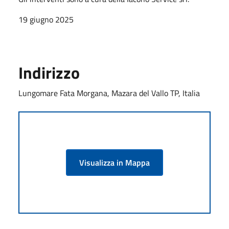
19 giugno 2025
Indirizzo
Lungomare Fata Morgana, Mazara del Vallo TP, Italia
Visualizza in Mappa