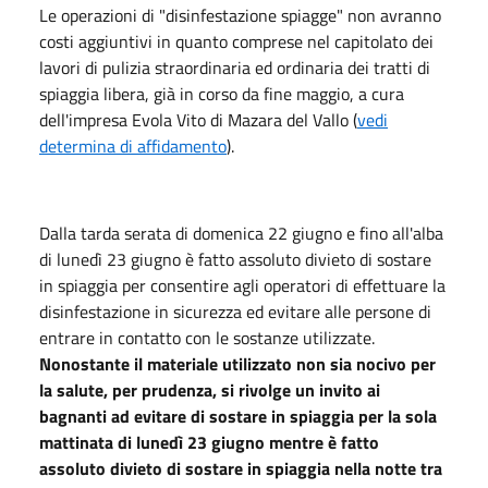
Le operazioni di "disinfestazione spiagge" non avranno
costi aggiuntivi in quanto comprese nel capitolato dei
lavori di pulizia straordinaria ed ordinaria dei tratti di
spiaggia libera, già in corso da fine maggio, a cura
dell'impresa Evola Vito di Mazara del Vallo (
vedi
determina di affidamento
).
Dalla tarda serata di domenica 22 giugno e fino all'alba
di lunedì 23 giugno è fatto assoluto divieto di sostare
in spiaggia per consentire agli operatori di effettuare la
disinfestazione in sicurezza ed evitare alle persone di
entrare in contatto con le sostanze utilizzate.
Nonostante il materiale utilizzato non sia nocivo per
la salute, per prudenza, si rivolge un invito ai
bagnanti ad evitare di sostare in spiaggia per la sola
mattinata di lunedì 23 giugno mentre è fatto
assoluto divieto di sostare in spiaggia nella notte tra