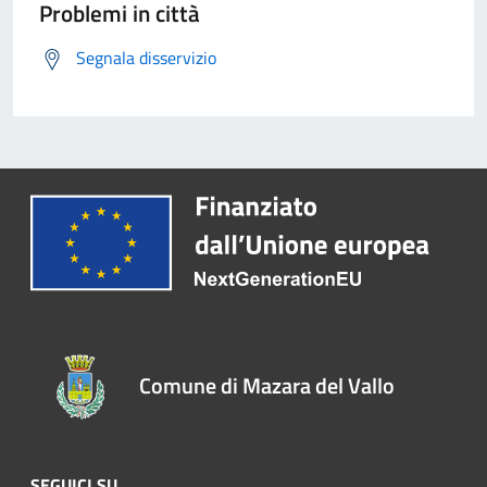
Problemi in città
Segnala disservizio
Comune di Mazara del Vallo
SEGUICI SU