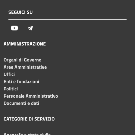
SEGUICI SU
Youtube
Telegram
AMMINISTRAZIONE
Organi di Governo
Aree Amministrative
Uffici
Enti e fondazioni
Politici
Personale Amministrativo
Documenti e dati
CATEGORIE DI SERVIZIO
Anagrafe e stato civile