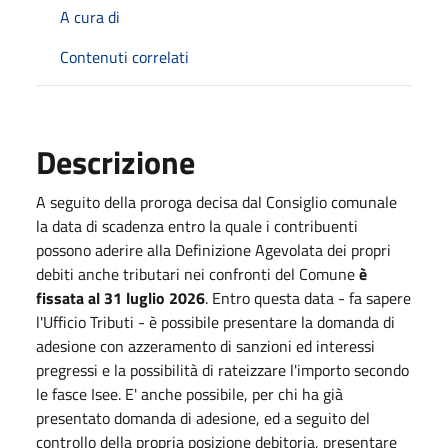
A cura di
Contenuti correlati
Descrizione
A seguito della proroga decisa dal Consiglio comunale
la data di scadenza entro la quale i contribuenti
possono aderire alla Definizione Agevolata dei propri
debiti anche tributari nei confronti del Comune
è
fissata al 31 luglio 2026
. Entro questa data - fa sapere
l'Ufficio Tributi - è possibile presentare la domanda di
adesione con azzeramento di sanzioni ed interessi
pregressi e la possibilità di rateizzare l'importo secondo
le fasce Isee. E' anche possibile, per chi ha già
presentato domanda di adesione, ed a seguito del
controllo della propria posizione debitoria, presentare