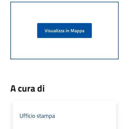
Visualizza in Mappa
A cura di
Ufficio stampa