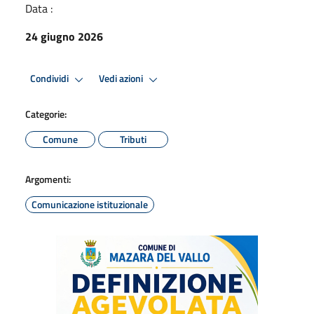
Data :
24 giugno 2026
Condividi
Vedi azioni
Categorie:
Comune
Tributi
Argomenti:
Comunicazione istituzionale