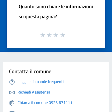
Quanto sono chiare le informazioni
su questa pagina?
Contatta il comune
Leggi le domande frequenti
Richiedi Assistenza
Chiama il comune 0923 671111