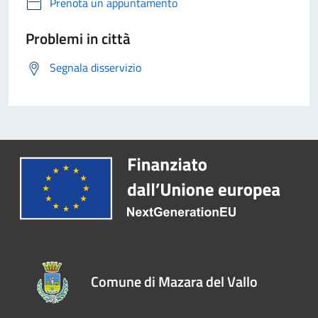
Prenota un appuntamento
Problemi in città
Segnala disservizio
Comune di Mazara del Vallo