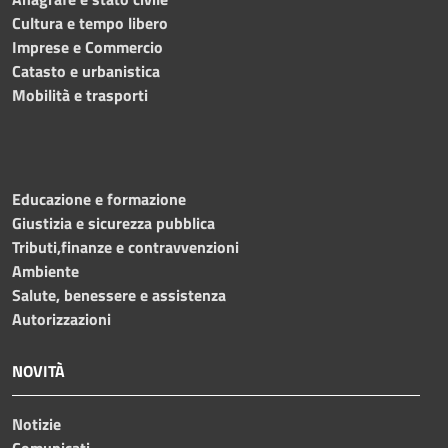
Cultura e tempo libero
Imprese e Commercio
Catasto e urbanistica
Mobilità e trasporti
Educazione e formazione
Giustizia e sicurezza pubblica
Tributi,finanze e contravvenzioni
Ambiente
Salute, benessere e assistenza
Autorizzazioni
NOVITÀ
Notizie
Comunicati