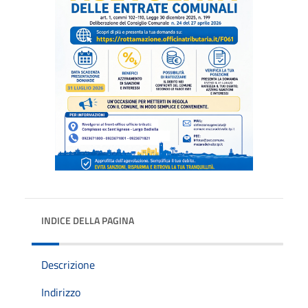
INDICE DELLA PAGINA
Descrizione
Indirizzo