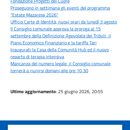
Fondazione Progetti del Cuore
Proseguono in settimana gli eventi del programma
"Estate Mazarese 2026"
Ufficio Carte di Identità, nuovi orari da lunedì 3 agosto
Il Consiglio comunale approva la proroga al 15
settembre della Definizione Agevolata dei Tributi, il
Piano Economico Finanziario e la tariffa Tari
Inaugurati la Casa della Comunità Hub ed il nuovo
reparto di terapia intensiva
Mancanza del numero legale, il Consiglio comunale
tornerà a riunirsi domani alle ore 10,30
Ultimo aggiornamento
: 25 giugno 2026, 20:55