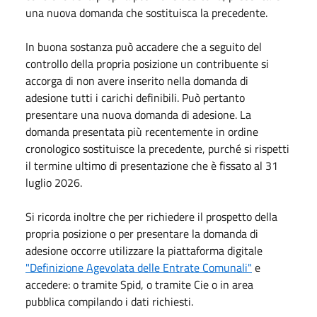
una nuova domanda che sostituisca la precedente.
In buona sostanza può accadere che a seguito del
controllo della propria posizione un contribuente si
accorga di non avere inserito nella domanda di
adesione tutti i carichi definibili. Può pertanto
presentare una nuova domanda di adesione. La
domanda presentata più recentemente in ordine
cronologico sostituisce la precedente, purché si rispetti
il termine ultimo di presentazione che è fissato al 31
luglio 2026.
Si ricorda inoltre che per richiedere il prospetto della
propria posizione o per presentare la domanda di
adesione occorre utilizzare la piattaforma digitale
"Definizione Agevolata delle Entrate Comunali"
e
accedere: o tramite Spid, o tramite Cie o in area
pubblica compilando i dati richiesti.