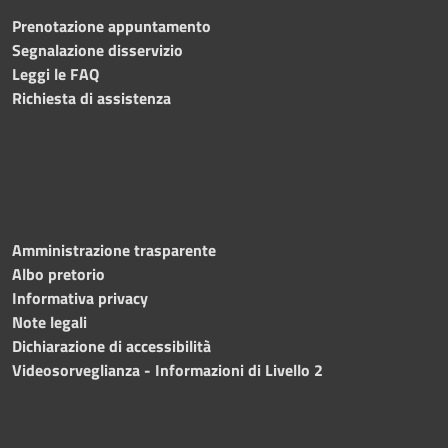
Prenotazione appuntamento
Segnalazione disservizio
Leggi le FAQ
Richiesta di assistenza
Amministrazione trasparente
Albo pretorio
Informativa privacy
Note legali
Dichiarazione di accessibilità
Videosorveglianza - Informazioni di Livello 2