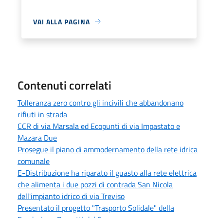
VAI ALLA PAGINA
Contenuti correlati
Tolleranza zero contro gli incivili che abbandonano
rifiuti in strada
CCR di via Marsala ed Ecopunti di via Impastato e
Mazara Due
Prosegue il piano di ammodernamento della rete idrica
comunale
E-Distribuzione ha riparato il guasto alla rete elettrica
che alimenta i due pozzi di contrada San Nicola
dell'impianto idrico di via Treviso
Presentato il progetto "Trasporto Solidale" della