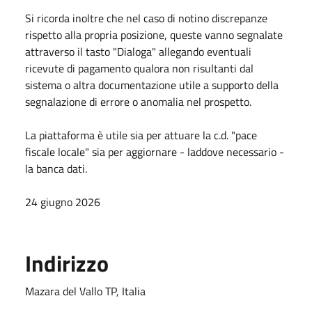
Si ricorda inoltre che nel caso di notino discrepanze
rispetto alla propria posizione, queste vanno segnalate
attraverso il tasto "Dialoga" allegando eventuali
ricevute di pagamento qualora non risultanti dal
sistema o altra documentazione utile a supporto della
segnalazione di errore o anomalia nel prospetto.
La piattaforma è utile sia per attuare la c.d. "pace
fiscale locale" sia per aggiornare - laddove necessario -
la banca dati.
24 giugno 2026
Indirizzo
Mazara del Vallo TP, Italia