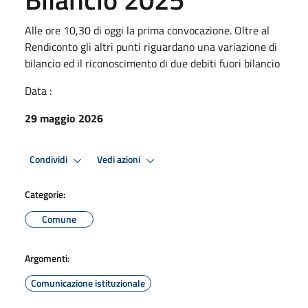
Alle ore 10,30 di oggi la prima convocazione. Oltre al
Rendiconto gli altri punti riguardano una variazione di
bilancio ed il riconoscimento di due debiti fuori bilancio
Data :
29 maggio 2026
Condividi
Vedi azioni
Categorie:
Comune
Argomenti:
Comunicazione istituzionale