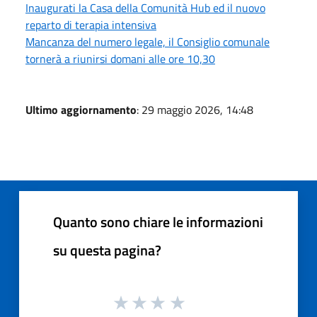
Inaugurati la Casa della Comunità Hub ed il nuovo
reparto di terapia intensiva
Mancanza del numero legale, il Consiglio comunale
tornerà a riunirsi domani alle ore 10,30
Ultimo aggiornamento
: 29 maggio 2026, 14:48
Quanto sono chiare le informazioni
su questa pagina?