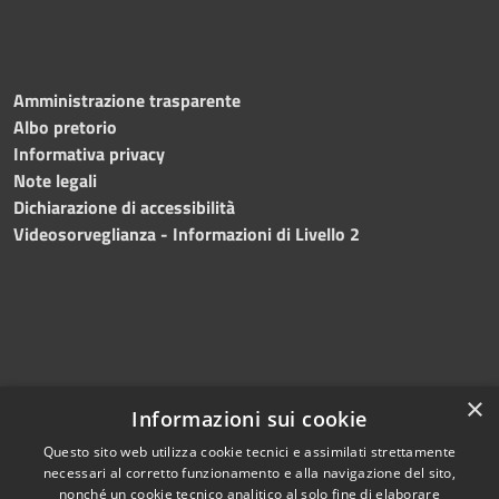
Amministrazione trasparente
Albo pretorio
Informativa privacy
Note legali
Dichiarazione di accessibilità
Videosorveglianza - Informazioni di Livello 2
×
Informazioni sui cookie
Questo sito web utilizza cookie tecnici e assimilati strettamente
necessari al corretto funzionamento e alla navigazione del sito,
RSS
Copyright © 2024 •
nonché un cookie tecnico analitico al solo fine di elaborare