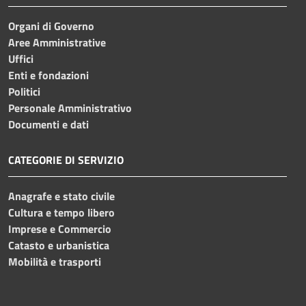
Organi di Governo
Aree Amministrative
Uffici
Enti e fondazioni
Politici
Personale Amministrativo
Documenti e dati
CATEGORIE DI SERVIZIO
Anagrafe e stato civile
Cultura e tempo libero
Imprese e Commercio
Catasto e urbanistica
Mobilità e trasporti