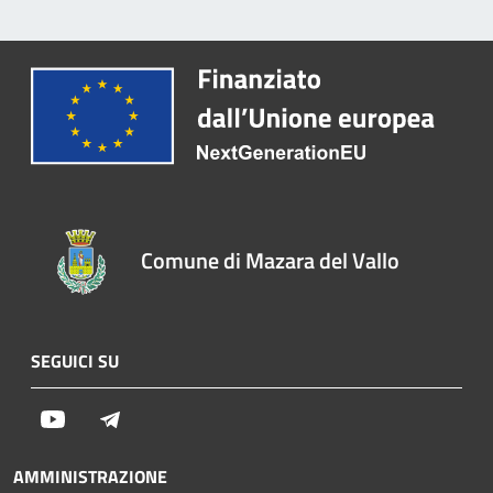
Comune di Mazara del Vallo
SEGUICI SU
Youtube
Telegram
AMMINISTRAZIONE