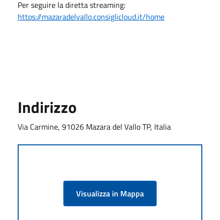
Per seguire la diretta streaming:
https://mazaradelvallo.consiglicloud.it/home
Indirizzo
Via Carmine, 91026 Mazara del Vallo TP, Italia
Visualizza in Mappa