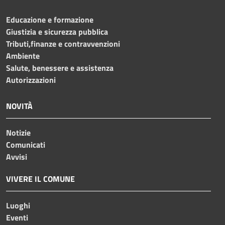
Educazione e formazione
Giustizia e sicurezza pubblica
Tributi,finanze e contravvenzioni
Ambiente
Salute, benessere e assistenza
Autorizzazioni
NOVITÀ
Notizie
Comunicati
Avvisi
VIVERE IL COMUNE
Luoghi
Eventi