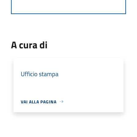
A cura di
Ufficio stampa
VAI ALLA PAGINA