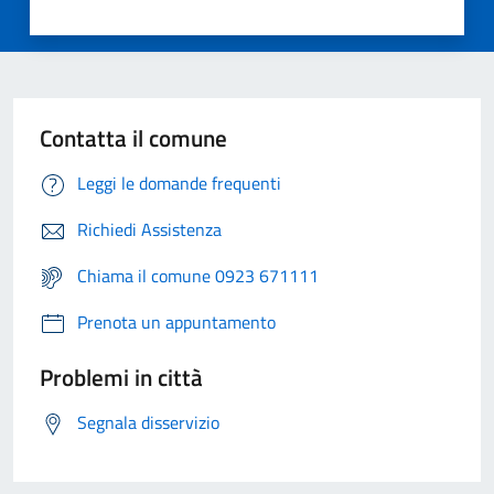
Contatta il comune
Leggi le domande frequenti
Richiedi Assistenza
Chiama il comune 0923 671111
Prenota un appuntamento
Problemi in città
Segnala disservizio