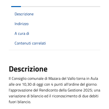
Descrizione
Indirizzo
A cura di
Contenuti correlati
Descrizione
Il Consiglio comunale di Mazara del Vallo torna in Aula
alle ore 10,30 di oggi con 4 punti all'ordine del giorno:
l'approvazione del Rendiconto della Gestione 2025; una
variazione di bilancio ed il riconoscimento di due debiti
fuori bilancio.