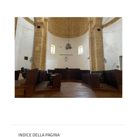
INDICE DELLA PAGINA