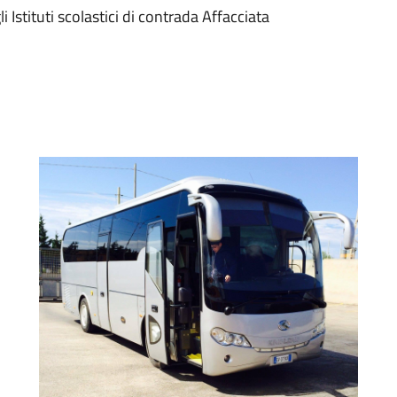
i Istituti scolastici di contrada Affacciata