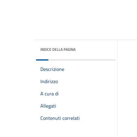
INDICE DELLA PAGINA
Descrizione
Indirizzo
A cura di
Allegati
Contenuti correlati