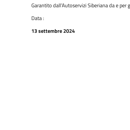
Garantito dall’Autoservizi Siberiana da e per gl
Data :
13 settembre 2024