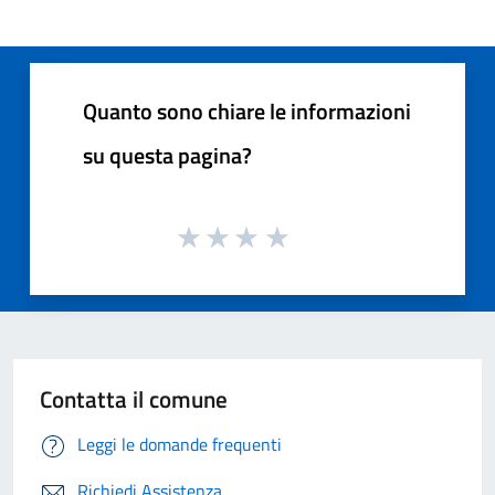
Quanto sono chiare le informazioni
su questa pagina?
Contatta il comune
Leggi le domande frequenti
Richiedi Assistenza