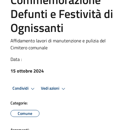
Defunti e Festività di
Ognissanti
Affidamento lavori di manutenzione e pulizia del
Cimitero comunale
Data :
15 ottobre 2024
Condividi
Vedi azioni
Categorie:
Comune
Argomenti: