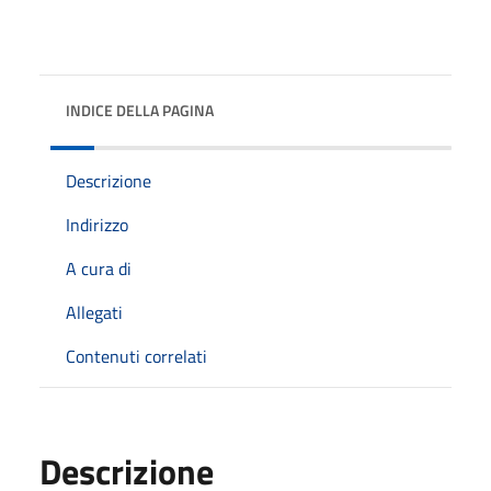
INDICE DELLA PAGINA
Descrizione
Indirizzo
A cura di
Allegati
Contenuti correlati
Descrizione