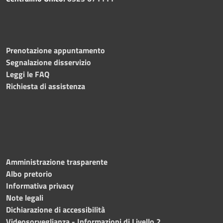
Prenotazione appuntamento
Segnalazione disservizio
Leggi le FAQ
Richiesta di assistenza
Amministrazione trasparente
Albo pretorio
Informativa privacy
Note legali
Dichiarazione di accessibilità
Videosorveglianza - Informazioni di Livello 2