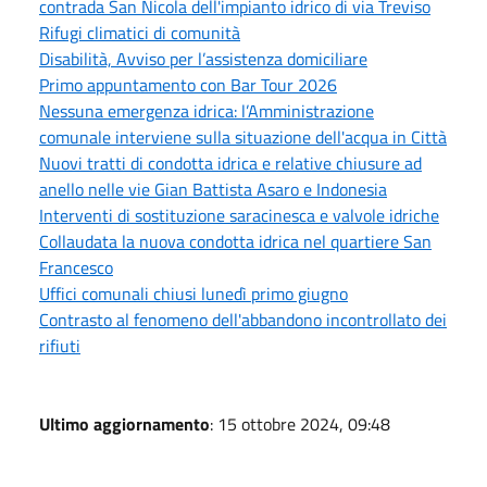
contrada San Nicola dell'impianto idrico di via Treviso
Rifugi climatici di comunità
Disabilità, Avviso per l’assistenza domiciliare
Primo appuntamento con Bar Tour 2026
Nessuna emergenza idrica: l’Amministrazione
comunale interviene sulla situazione dell'acqua in Città
Nuovi tratti di condotta idrica e relative chiusure ad
anello nelle vie Gian Battista Asaro e Indonesia
Interventi di sostituzione saracinesca e valvole idriche
Collaudata la nuova condotta idrica nel quartiere San
Francesco
Uffici comunali chiusi lunedì primo giugno
Contrasto al fenomeno dell'abbandono incontrollato dei
rifiuti
Ultimo aggiornamento
: 15 ottobre 2024, 09:48