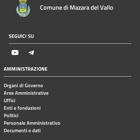
Comune di Mazara del Vallo
SEGUICI SU
Youtube
Telegram
AMMINISTRAZIONE
Organi di Governo
Aree Amministrative
Uffici
Enti e fondazioni
Politici
Personale Amministrativo
Documenti e dati