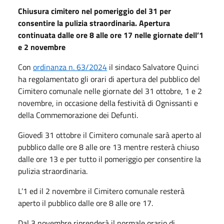
Chiusura cimitero nel pomeriggio del 31 per
consentire la pulizia straordinaria. Apertura
continuata dalle ore 8 alle ore 17 nelle giornate dell’1
e 2 novembre
Con
ordinanza n. 63/2024
il sindaco Salvatore Quinci
ha regolamentato gli orari di apertura del pubblico del
Cimitero comunale nelle giornate del 31 ottobre, 1 e 2
novembre, in occasione della festività di Ognissanti e
della Commemorazione dei Defunti.
Giovedì 31 ottobre il Cimitero comunale sarà aperto al
pubblico dalle ore 8 alle ore 13 mentre resterà chiuso
dalle ore 13 e per tutto il pomeriggio per consentire la
pulizia straordinaria.
L’1 ed il 2 novembre il Cimitero comunale resterà
aperto il pubblico dalle ore 8 alle ore 17.
Dal 3 novembre riprenderà il normale orario di