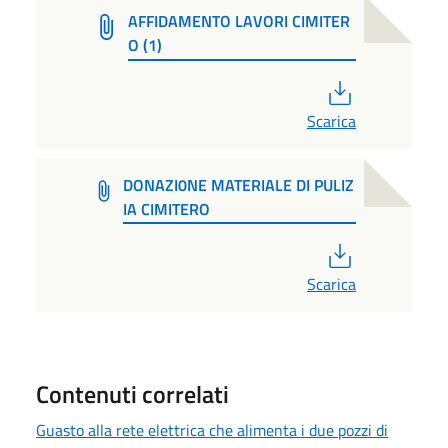
AFFIDAMENTO LAVORI CIMITER
O (1)
PDF
Scarica
DONAZI0NE MATERIALE DI PULIZ
IA CIMITERO
PDF
Scarica
Contenuti correlati
Guasto alla rete elettrica che alimenta i due pozzi di