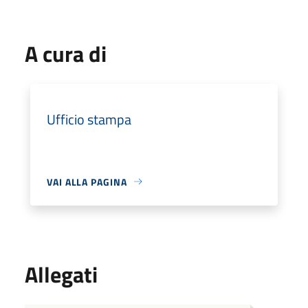
A cura di
Ufficio stampa
VAI ALLA PAGINA
Allegati