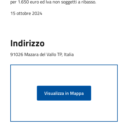
per 1.650 euro ed Iva non soggetti a ribasso.
15 ottobre 2024
Indirizzo
91026 Mazara del Vallo TP, Italia
Visualizza in Mappa