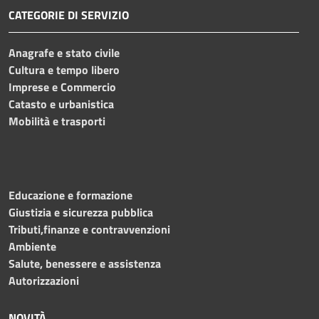
CATEGORIE DI SERVIZIO
Anagrafe e stato civile
Cultura e tempo libero
Imprese e Commercio
Catasto e urbanistica
Mobilità e trasporti
Educazione e formazione
Giustizia e sicurezza pubblica
Tributi,finanze e contravvenzioni
Ambiente
Salute, benessere e assistenza
Autorizzazioni
NOVITÀ