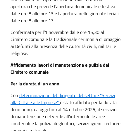
apertura che prevede l’apertura domenicale e festiva
dalle ore 8 alle ore 13 e l’apertura nelle giornate feriali
dalle ore 8 alle ore 17.
Confermata per l’1 novembre dalle ore 15,30 al
Cimitero comunale la tradizionale cerimonia di omaggio
ai Defunti alla presenza delle Autorità civili, militari e
religiose.
Affidamento lavori di manutenzione e pulizia del
Cimitero comunale
Per la durata di un anno
Con
determinazione del dirigente del settore "Servizi
alla Città e alle Imprese"
è stato affidato per la durata
di un anno, da oggi fino al 14 ottobre 2025, il servizio
di manutenzione del verde all’interno delle aree
cimiteriali e la pulizia degli uffici, servizi igienici ed aree
comuni cimiteriali.