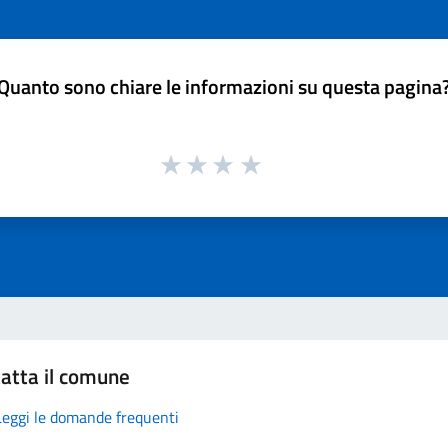
Quanto sono chiare le informazioni su questa pagina
atta il comune
Leggi le domande frequenti