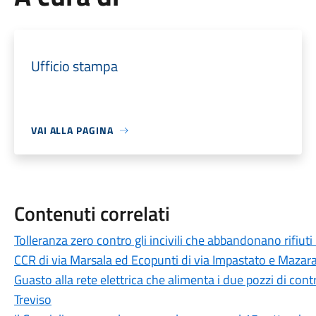
Ufficio stampa
VAI ALLA PAGINA
Contenuti correlati
Tolleranza zero contro gli incivili che abbandonano rifiuti
CCR di via Marsala ed Ecopunti di via Impastato e Mazar
Guasto alla rete elettrica che alimenta i due pozzi di cont
Treviso