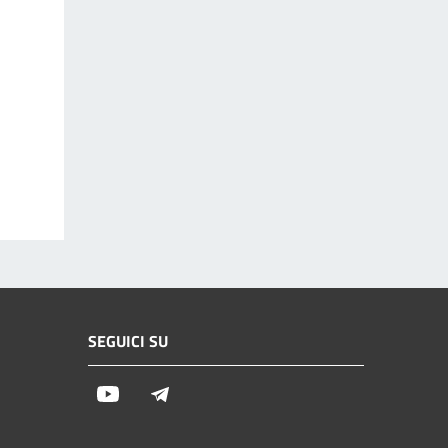
SEGUICI SU
Youtube
Telegram