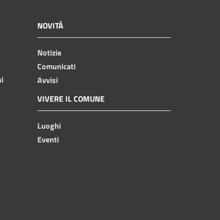
NOVITÀ
Notizie
Comunicati
ni
Avvisi
VIVERE IL COMUNE
Luoghi
Eventi