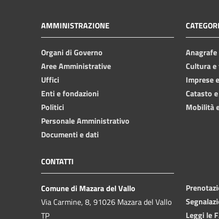
AMMINISTRAZIONE
CATEGORI
Organi di Governo
Anagrafe e
Aree Amministrative
Cultura e
Uffici
Imprese 
Enti e fondazioni
Catasto e
Politici
Mobilità e
Personale Amministrativo
Documenti e dati
CONTATTI
Prenotaz
Comune di Mazara del Vallo
Segnalazi
Via Carmine, 8, 91026 Mazara del Vallo
Leggi le 
TP