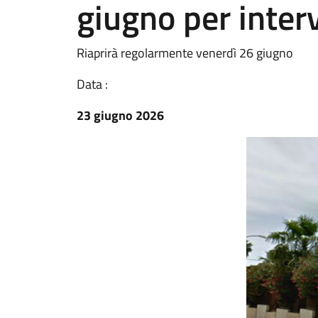
giugno per interv
Riaprirà regolarmente venerdì 26 giugno
Data :
23 giugno 2026