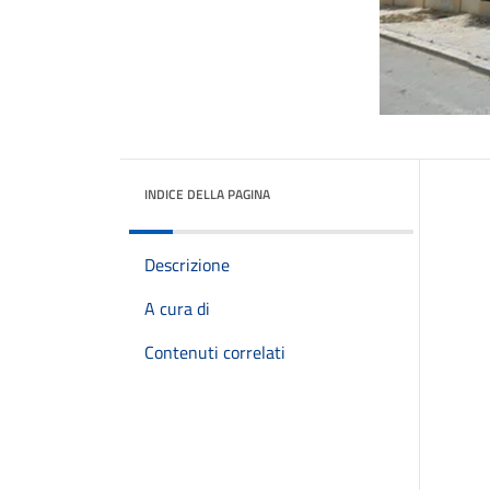
INDICE DELLA PAGINA
Descrizione
A cura di
Contenuti correlati