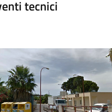
enti tecnici