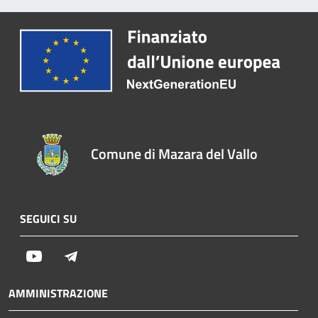
Comune di Mazara del Vallo
SEGUICI SU
Youtube
Telegram
AMMINISTRAZIONE