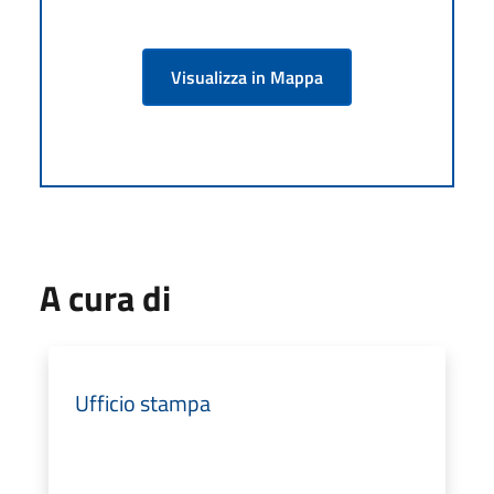
Visualizza in Mappa
A cura di
Ufficio stampa