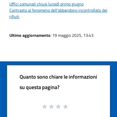
Uffici comunali chiusi lunedì primo giugno
Contrasto al fenomeno dell'abbandono incontrollato dei
rifiuti
Ultimo aggiornamento
: 19 maggio 2025, 13:43
Quanto sono chiare le informazioni
su questa pagina?