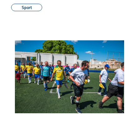
Sport