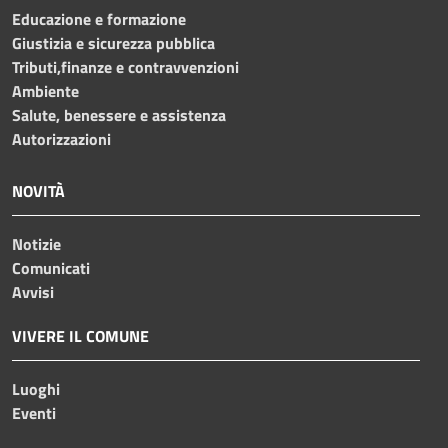
Educazione e formazione
Giustizia e sicurezza pubblica
Tributi,finanze e contravvenzioni
Ambiente
Salute, benessere e assistenza
Autorizzazioni
NOVITÀ
Notizie
Comunicati
Avvisi
VIVERE IL COMUNE
Luoghi
Eventi