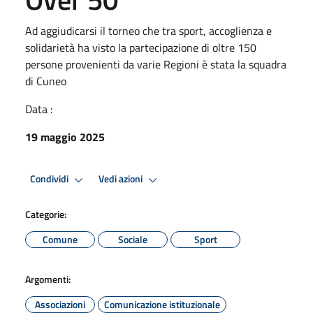
Ad aggiudicarsi il torneo che tra sport, accoglienza e
solidarietà ha visto la partecipazione di oltre 150
persone provenienti da varie Regioni è stata la squadra
di Cuneo
Data :
19 maggio 2025
Condividi
Vedi azioni
Categorie:
Comune
Sociale
Sport
Argomenti:
Associazioni
Comunicazione istituzionale