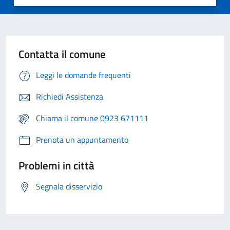
Contatta il comune
Leggi le domande frequenti
Richiedi Assistenza
Chiama il comune 0923 671111
Prenota un appuntamento
Problemi in città
Segnala disservizio