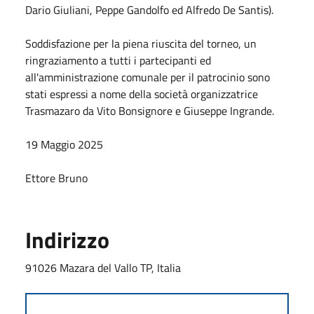
Dario Giuliani, Peppe Gandolfo ed Alfredo De Santis).
Soddisfazione per la piena riuscita del torneo, un
ringraziamento a tutti i partecipanti ed
all'amministrazione comunale per il patrocinio sono
stati espressi a nome della società organizzatrice
Trasmazaro da Vito Bonsignore e Giuseppe Ingrande.
19 Maggio 2025
Ettore Bruno
Indirizzo
91026 Mazara del Vallo TP, Italia