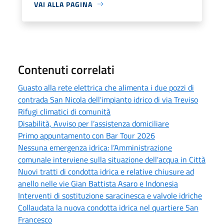
VAI ALLA PAGINA
Contenuti correlati
Guasto alla rete elettrica che alimenta i due pozzi di
contrada San Nicola dell'impianto idrico di via Treviso
Rifugi climatici di comunità
Disabilità, Avviso per l’assistenza domiciliare
Primo appuntamento con Bar Tour 2026
Nessuna emergenza idrica: l’Amministrazione
comunale interviene sulla situazione dell'acqua in Città
Nuovi tratti di condotta idrica e relative chiusure ad
anello nelle vie Gian Battista Asaro e Indonesia
Interventi di sostituzione saracinesca e valvole idriche
Collaudata la nuova condotta idrica nel quartiere San
Francesco