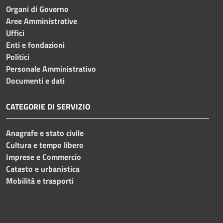
Organi di Governo
Aree Amministrative
Uffici
Enti e fondazioni
Politici
Personale Amministrativo
Documenti e dati
CATEGORIE DI SERVIZIO
Anagrafe e stato civile
Cultura e tempo libero
Imprese e Commercio
Catasto e urbanistica
Mobilità e trasporti