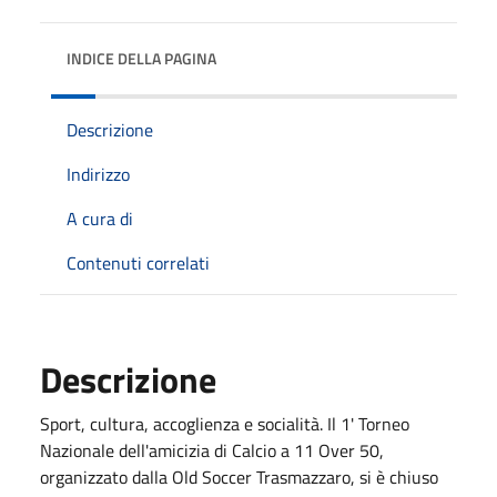
INDICE DELLA PAGINA
Descrizione
Indirizzo
A cura di
Contenuti correlati
Descrizione
Sport, cultura, accoglienza e socialità. Il 1' Torneo
Nazionale dell'amicizia di Calcio a 11 Over 50,
organizzato dalla Old Soccer Trasmazzaro, si è chiuso