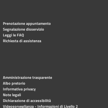
Prenotazione appuntamento
Segnalazione disservizio
Leggi le FAQ
Richiesta di assistenza
Amministrazione trasparente
Albo pretorio
Informativa privacy
Note legali
Dichiarazione di accessibilità
Videosorveglianza - Informazioni di Livello 2