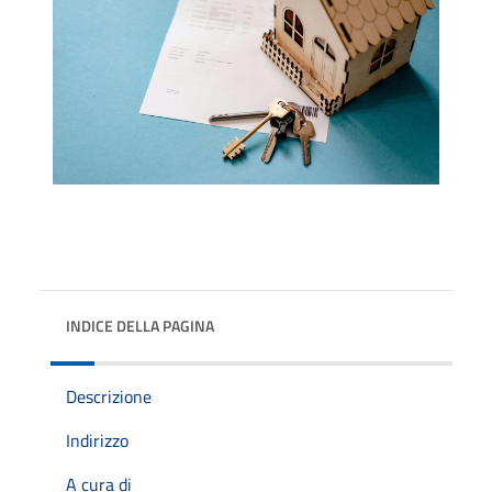
INDICE DELLA PAGINA
Descrizione
Indirizzo
A cura di