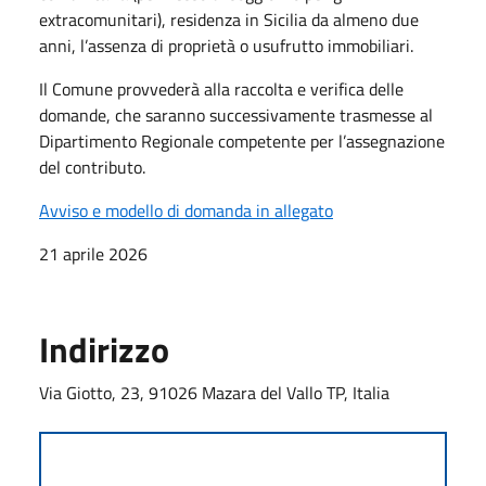
extracomunitari), residenza in Sicilia da almeno due
anni, l’assenza di proprietà o usufrutto immobiliari.
Il Comune provvederà alla raccolta e verifica delle
domande, che saranno successivamente trasmesse al
Dipartimento Regionale competente per l’assegnazione
del contributo.
Avviso e modello di domanda in allegato
21 aprile 2026
Indirizzo
Via Giotto, 23, 91026 Mazara del Vallo TP, Italia