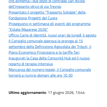
che alimenta i due pozzi di contrada San Nicola
dell'impianto idrico di via Treviso
Presentato il progetto "Trasporto Solidale" della
Fondazione Progetti del Cuore
Proseguono in settimana gli eventi del programma
"Estate Mazarese 2026"
Ufficio Carte di Identità, nuovi orari da lunedì 3 agosto
Il Consiglio comunale approva la proroga al 15
settembre della Definizione Agevolata dei Tributi, il
Piano Economico Finanziario e la tariffa Tari
Inaugurati la Casa della Comunità Hub ed il nuovo
reparto di terapia intensiva
Mancanza del numero legale, il Consiglio comunale
tornerà a riunirsi domani alle ore 10,30
Ultimo aggiornamento
: 17 giugno 2026, 13:44