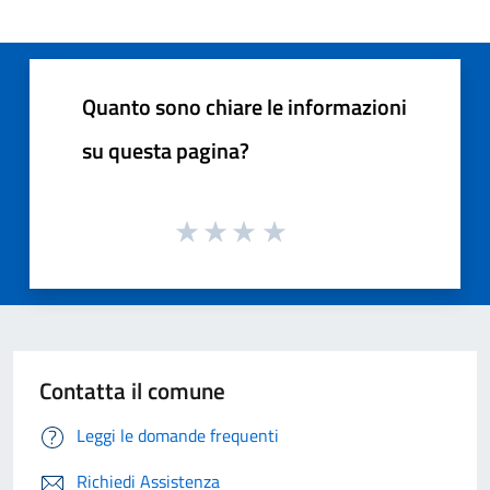
Quanto sono chiare le informazioni
su questa pagina?
Contatta il comune
Leggi le domande frequenti
Richiedi Assistenza