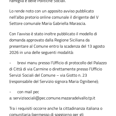
Famiglia e delle Politiche Sociali.
Lo rende noto con un apposito avviso pubblicato
nell’albo pretorio online comunale il dirigente del V
Settore comunale Maria Gabriella Marascia.
Con l’avviso è stato inoltre pubblicato il modello di
domanda approvato dalla Regione Siciliana da
presentare al Comune entro la scadenza del 13 agosto
2026 in una delle seguenti modalità:
- brevi manu presso l’Ufficio di protocollo del Palazzo
di Città di via Carmine o direttamente presso l’Ufficio
Servizi Sociali del Comune – via Giotto n. 23
(responsabile del Servizio signora Maria Ognibene);
- con mail pec
a:
servizisociali@pec.comune.mazaradelvallo.tp.it
Tra i requisiti occorre anche la cittadinanza italiana o
comunitaria (permesso di soggiorno per gli