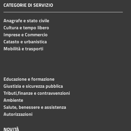
CATEGORIE DI SERVIZIO
Anagrafe e stato civile
Cultura e tempo libero
Imprese e Commercio
Catasto e urbanistica
Mobilità e trasporti
Educazione e formazione
Giustizia e sicurezza pubblica
Tributi,finanze e contravvenzioni
Ambiente
Salute, benessere e assistenza
Autorizzazioni
NOVITÀ