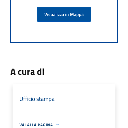
Visualizza in Mappa
A cura di
Ufficio stampa
VAI ALLA PAGINA