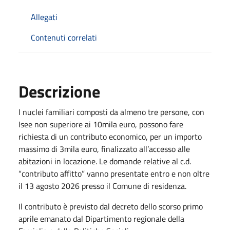
Allegati
Contenuti correlati
Descrizione
I nuclei familiari composti da almeno tre persone, con
Isee non superiore ai 10mila euro, possono fare
richiesta di un contributo economico, per un importo
massimo di 3mila euro, finalizzato all’accesso alle
abitazioni in locazione. Le domande relative al c.d.
“contributo affitto” vanno presentate entro e non oltre
il 13 agosto 2026 presso il Comune di residenza.
Il contributo è previsto dal decreto dello scorso primo
aprile emanato dal Dipartimento regionale della