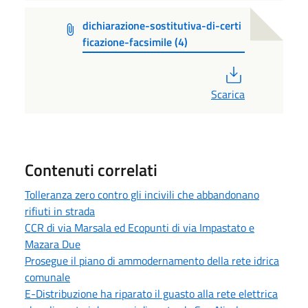
dichiarazione-sostitutiva-di-certi
ficazione-facsimile (4)
PDF
Scarica
Contenuti correlati
Tolleranza zero contro gli incivili che abbandonano
rifiuti in strada
CCR di via Marsala ed Ecopunti di via Impastato e
Mazara Due
Prosegue il piano di ammodernamento della rete idrica
comunale
E-Distribuzione ha riparato il guasto alla rete elettrica