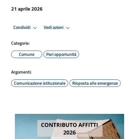
21 aprile 2026
Condividi
Vedi azioni
Categorie:
Comune
Pari opportunità
Argomenti:
Comunicazione istituzionale
Risposta alle emergenze