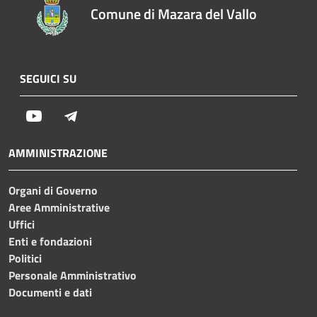
Comune di Mazara del Vallo
SEGUICI SU
Youtube
Telegram
AMMINISTRAZIONE
Organi di Governo
Aree Amministrative
Uffici
Enti e fondazioni
Politici
Personale Amministrativo
Documenti e dati