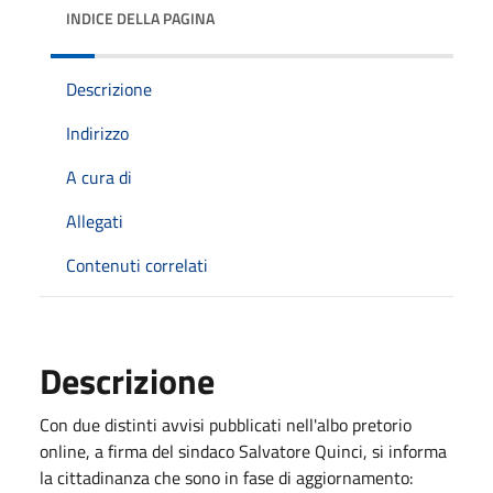
INDICE DELLA PAGINA
Descrizione
Indirizzo
A cura di
Allegati
Contenuti correlati
Descrizione
Con due distinti avvisi pubblicati nell'albo pretorio
online, a firma del sindaco Salvatore Quinci, si informa
la cittadinanza che sono in fase di aggiornamento: