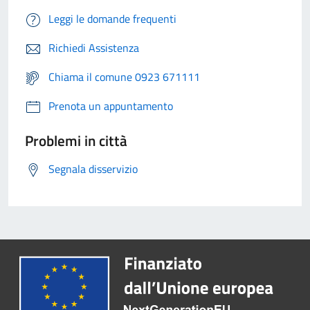
Leggi le domande frequenti
Richiedi Assistenza
Chiama il comune 0923 671111
Prenota un appuntamento
Problemi in città
Segnala disservizio