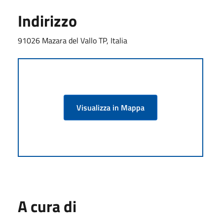
Indirizzo
91026 Mazara del Vallo TP, Italia
Visualizza in Mappa
A cura di