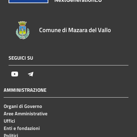
Comune di Mazara del Vallo
SEGUICI SU
Youtube
Telegram
AMMINISTRAZIONE
Organi di Governo
Aree Amministrative
Uffici
Enti e fondazioni
Politici