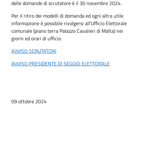
delle domande di scrutatore è il 30 novembre 2024.
Per il ritiro dei modelli di domanda ed ogni altra utile
informazione è possibile rivolgersi all'Ufficio Elettorale
comunale (piano terra Palazzo Cavalieri di Malta) nei
giorni ed orari di ufficio.
AVVISO SCRUTATORI
AVVISO PRESIDENTE DI SEGGIO ELETTORALE
09 ottobre 2024