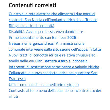
Contenuti correlati
Guasto alla rete elettrica che alimenta i due pozzi di
contrada San Nicola dell'impianto idrico di via Treviso
Rifugi climatici di comunità
Disabilità, Avviso per l’assistenza domiciliare
Primo appuntamento con Bar Tour 2026
Nessuna emergenza idrica: l’Amministrazione
comunale interviene sulla situazione dell'acqua in Città
Nuovi tratti di condotta idrica e relative chiusure ad
anello nelle vie Gian Battista Asaro e Indonesia
Interventi di sostituzione saracinesca e valvole idriche
Collaudata la nuova condotta idrica nel quartiere San
Francesco
Uffici comunali chiusi lunedì primo giugno
Contrasto al fenomeno dell'abbandono incontrollato dei
rifiuti