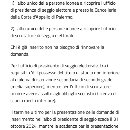
1) l'albo unico delle persone idonee a ricoprire l'ufficio
di presidenza di seggio elettorale presso la Cancelleria
della Corte d'Appello di Palermo;
2) l'albo unico delle persone idonee a ricoprire l'ufficio
di scrutatore di seggio elettorale.
Chi è già inserito non ha bisogno di rinnovare la
domanda.
Per l'ufficio di presidente di seggio elettorale, tra i
requisiti, c'è il possesso del titolo di studio non inferiore
al diploma di istruzione secondaria di secondo grado
(media superiore), mentre per l'ufficio di scrutatore
occorre avere assolto agli obblighi scolastici (licenza di
scuola media inferiore).
Il termine ultimo per la presentazione delle domande di
inserimento nell'albo di presidente di seggio scade il 31
ottobre 2024, mentre la scadenza per la presentazione