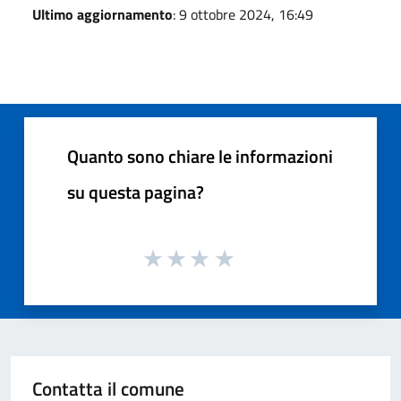
Ultimo aggiornamento
: 9 ottobre 2024, 16:49
Quanto sono chiare le informazioni
su questa pagina?
Contatta il comune