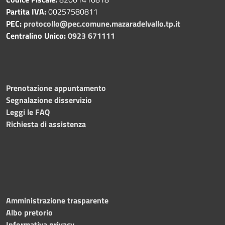
Partita IVA:
00257580811
PEC:
protocollo@pec.comune.mazaradelvallo.tp.it
Centralino Unico:
0923 671111
Prenotazione appuntamento
Segnalazione disservizio
Leggi le FAQ
Richiesta di assistenza
Amministrazione trasparente
Albo pretorio
Informativa privacy