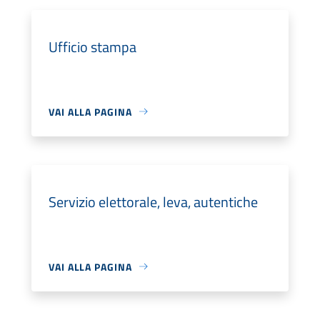
Ufficio stampa
VAI ALLA PAGINA
Servizio elettorale, leva, autentiche
VAI ALLA PAGINA