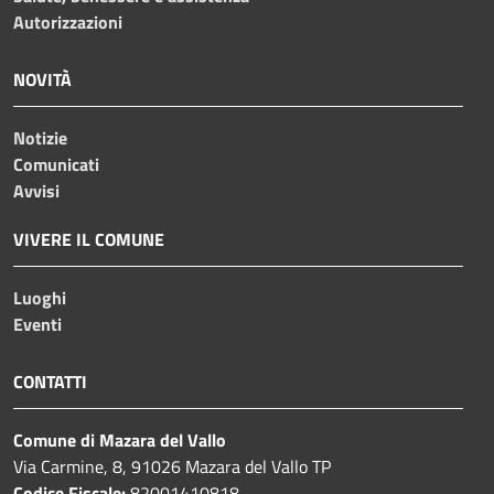
Autorizzazioni
NOVITÀ
Notizie
Comunicati
Avvisi
VIVERE IL COMUNE
Luoghi
Eventi
CONTATTI
Comune di Mazara del Vallo
Via Carmine, 8, 91026 Mazara del Vallo TP
Codice Fiscale:
82001410818