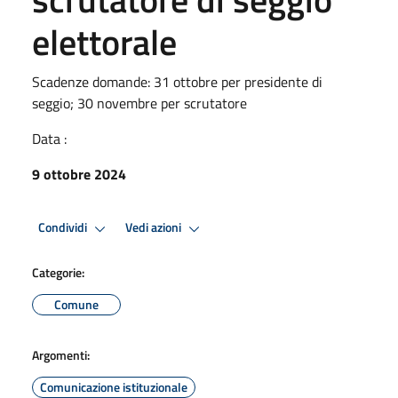
elettorale
Scadenze domande: 31 ottobre per presidente di
seggio; 30 novembre per scrutatore
Data :
9 ottobre 2024
Condividi
Vedi azioni
Categorie:
Comune
Argomenti:
Comunicazione istituzionale