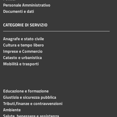
Personale Amministrativo
Documenti e dati
CATEGORIE DI SERVIZIO
Anagrafe e stato civile
Cultura e tempo libero
Imprese e Commercio
Catasto e urbanistica
Mobilità e trasporti
Educazione e formazione
Giustizia e sicurezza pubblica
Tributi,finanze e contravvenzioni
Ambiente
Salute, benessere e assistenza