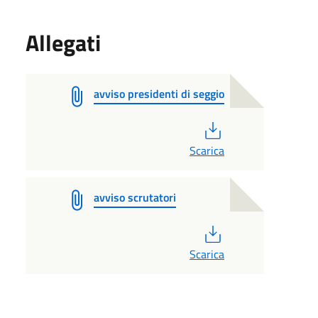
Allegati
avviso presidenti di seggio
PDF
Scarica
avviso scrutatori
PDF
Scarica