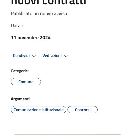
Pubblicato un nuovo avviso
Data :
11 novembre 2024
Condividi
Vedi azioni
Categorie:
Comune
Argomenti:
Comunicazione istituzionale
Concorsi