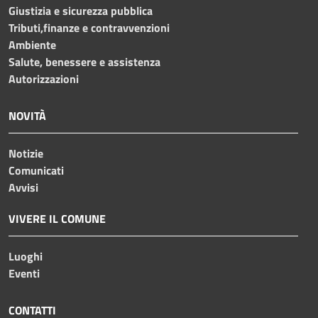
Giustizia e sicurezza pubblica
Tributi,finanze e contravvenzioni
Ambiente
Salute, benessere e assistenza
Autorizzazioni
NOVITÀ
Notizie
Comunicati
Avvisi
VIVERE IL COMUNE
Luoghi
Eventi
CONTATTI