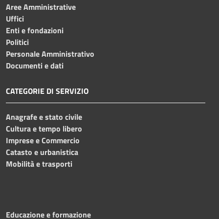
Aree Amministrative
Uffici
Enti e fondazioni
Politici
Personale Amministrativo
Documenti e dati
CATEGORIE DI SERVIZIO
Anagrafe e stato civile
Cultura e tempo libero
Imprese e Commercio
Catasto e urbanistica
Mobilità e trasporti
Educazione e formazione