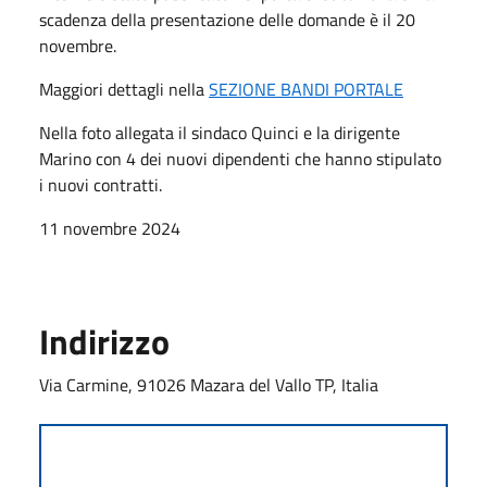
scadenza della presentazione delle domande è il 20
novembre.
Maggiori dettagli nella
SEZIONE BANDI PORTALE
Nella foto allegata il sindaco Quinci e la dirigente
Marino con 4 dei nuovi dipendenti che hanno stipulato
i nuovi contratti.
11 novembre 2024
Indirizzo
Via Carmine, 91026 Mazara del Vallo TP, Italia