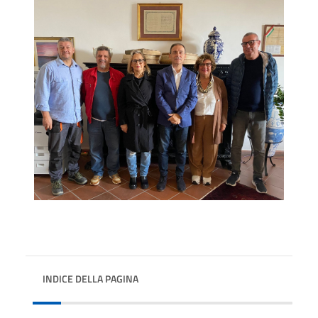
INDICE DELLA PAGINA