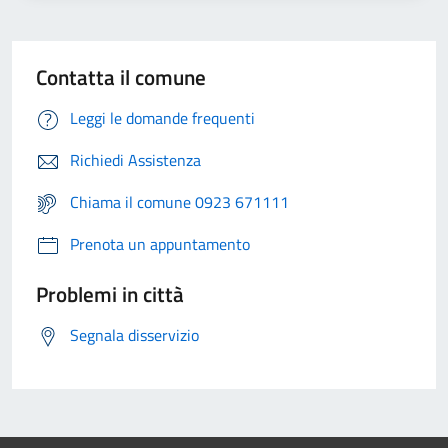
Contatta il comune
Leggi le domande frequenti
Richiedi Assistenza
Chiama il comune 0923 671111
Prenota un appuntamento
Problemi in città
Segnala disservizio