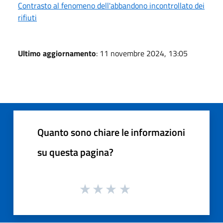
Contrasto al fenomeno dell'abbandono incontrollato dei
rifiuti
Ultimo aggiornamento
: 11 novembre 2024, 13:05
Quanto sono chiare le informazioni
su questa pagina?