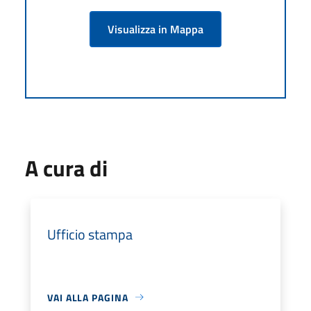
Visualizza in Mappa
A cura di
Ufficio stampa
VAI ALLA PAGINA