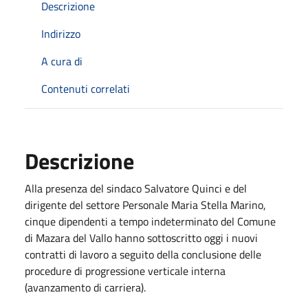
Descrizione
Indirizzo
A cura di
Contenuti correlati
Descrizione
Alla presenza del sindaco Salvatore Quinci e del
dirigente del settore Personale Maria Stella Marino,
cinque dipendenti a tempo indeterminato del Comune
di Mazara del Vallo hanno sottoscritto oggi i nuovi
contratti di lavoro a seguito della conclusione delle
procedure di progressione verticale interna
(avanzamento di carriera).