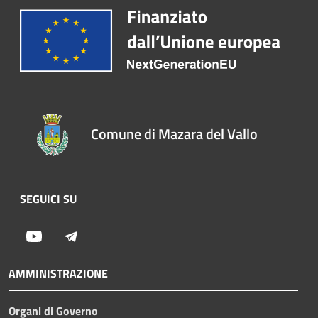
Comune di Mazara del Vallo
SEGUICI SU
Youtube
Telegram
AMMINISTRAZIONE
Organi di Governo