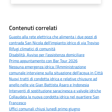
Contenuti correlati
Guasto alla rete elettrica che alimenta i due pozzi di
contrada San Nicola dell'impianto idrico di via Treviso
Rifugi climatici di comunità
Disabilità, Avviso per l’assistenza domiciliare
Primo appuntamento con Bar Tour 2026
Nessuna emergenza idrica: l’Amministrazione
comunale interviene sulla situazione dell'acqua in Città
Nuovi tratti di condotta idrica e relative chiusure ad
anello nelle vie Gian Battista Asaro e Indonesia
Interventi di sostituzione saracinesca e valvole idriche
Collaudata la nuova condotta idrica nel quartiere San
Francesco
Uffici comunali chiusi lunedì primo giugno