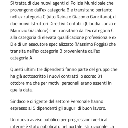
Si tratta di due nuovi agenti di Polizia Municipale che
provengono dall'ex categoria B e transitano pertanto
nell'ex categoria C (Vito Reina e Giacomo Gancitano), di
due nuovi Istruttori Direttivi Contabili (Claudia Lanza e
Maurizio Giacalone) che transitano dall'ex categoria C
alla categoria di elevata qualificazione professionale ex
D e di un esecutore specializzato (Massimo Foggia) che
transita nell'ex categoria B proveniente dall'ex
categoria A.
Questi ultimi tre dipendenti fanno parte del gruppo che
ha già sottoscritto i nuovi contratti lo scorso 31
ottobre ma che per motivi personali erano assenti in
quella data.
Sindaco e dirigente del settore Personale hanno
espresso ai 5 dipendenti gli auguri di buon lavoro.
Un nuovo avviso pubblico per progressioni verticali
interne è stato pubblicato nel portale istituzionale. La