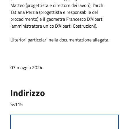
Matteo (progettista e direttore dei lavori), l'arch.
Tatiana Perzia (progettista e responsabile del
procedimento) e il geometra Francesco D'Alberti
(amministratore unico D'Alberti Costruzioni).
Ulteriori particolari nella documentazione allegata.
07 maggio 2024
Indirizzo
Ss115