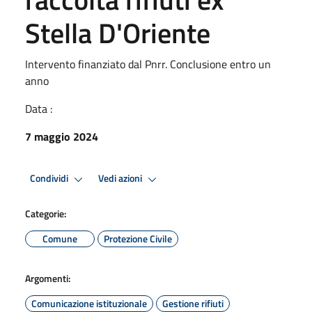
Stella D'Oriente
Intervento finanziato dal Pnrr. Conclusione entro un
anno
Data :
7 maggio 2024
Condividi
Vedi azioni
Categorie:
Comune
Protezione Civile
Argomenti:
Comunicazione istituzionale
Gestione rifiuti