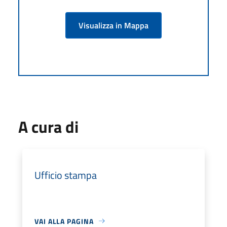
Visualizza in Mappa
A cura di
Ufficio stampa
VAI ALLA PAGINA