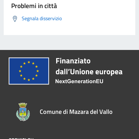
Problemi in città
Segnala disservizio
Comune di Mazara del Vallo