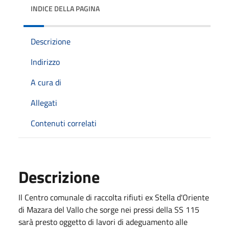
INDICE DELLA PAGINA
Descrizione
Indirizzo
A cura di
Allegati
Contenuti correlati
Descrizione
Il Centro comunale di raccolta rifiuti ex Stella d'Oriente
di Mazara del Vallo che sorge nei pressi della SS 115
sarà presto oggetto di lavori di adeguamento alle