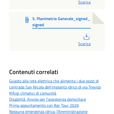
Scarica
5. Planimetria Generale_signed_
signed
PDF
Scarica
Contenuti correlati
Guasto alla rete elettrica che alimenta i due pozzi di
contrada San Nicola dell'impianto idrico di via Treviso
Rifugi climatici di comunità
Disabilità, Avviso per l’assistenza domiciliare
Primo appuntamento con Bar Tour 2026
Nessuna emergenza idrica: l’Amministrazione