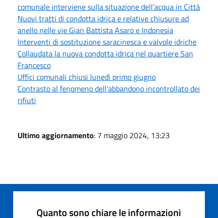
comunale interviene sulla situazione dell'acqua in Città
Nuovi tratti di condotta idrica e relative chiusure ad
anello nelle vie Gian Battista Asaro e Indonesia
Interventi di sostituzione saracinesca e valvole idriche
Collaudata la nuova condotta idrica nel quartiere San
Francesco
Uffici comunali chiusi lunedì primo giugno
Contrasto al fenomeno dell'abbandono incontrollato dei
rifiuti
Ultimo aggiornamento
: 7 maggio 2024, 13:23
Quanto sono chiare le informazioni