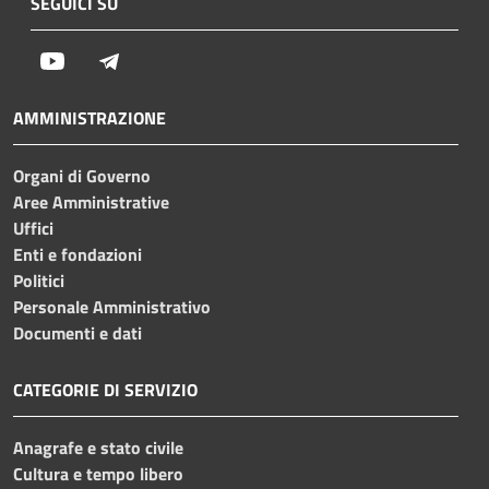
SEGUICI SU
Youtube
Telegram
AMMINISTRAZIONE
Organi di Governo
Aree Amministrative
Uffici
Enti e fondazioni
Politici
Personale Amministrativo
Documenti e dati
CATEGORIE DI SERVIZIO
Anagrafe e stato civile
Cultura e tempo libero