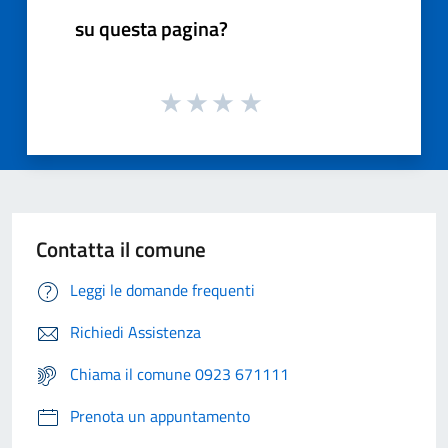
su questa pagina?
Contatta il comune
Leggi le domande frequenti
Richiedi Assistenza
Chiama il comune 0923 671111
Prenota un appuntamento