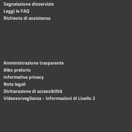
Segnalazione disservizio
Leggi le FAQ
Richiesta di assistenza
Amministrazione trasparente
Albo pretorio
Informativa privacy
Note legali
Dichiarazione di accessibilità
Videosorveglianza - Informazioni di Livello 2