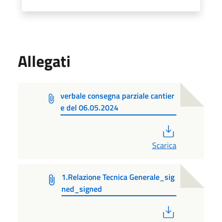
Allegati
verbale consegna parziale cantier
e del 06.05.2024
PDF
Scarica
1.Relazione Tecnica Generale_sig
ned_signed
PDF