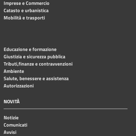
Imprese e Commercio
Catasto e urbanistica
Mobilità e trasporti
Educazione e formazione
Giustizia e sicurezza pubblica
Tributi,finanze e contravvenzioni
Ambiente
Salute, benessere e assistenza
Autorizzazioni
NOVITÀ
Notizie
Comunicati
Avvisi