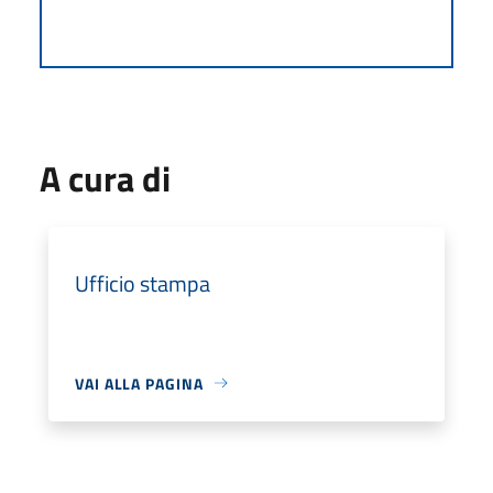
A cura di
Ufficio stampa
VAI ALLA PAGINA