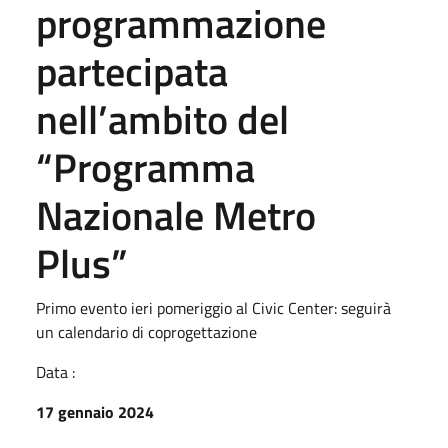
programmazione
partecipata
nell’ambito del
“Programma
Nazionale Metro
Plus”
Primo evento ieri pomeriggio al Civic Center: seguirà
un calendario di coprogettazione
Data :
17 gennaio 2024