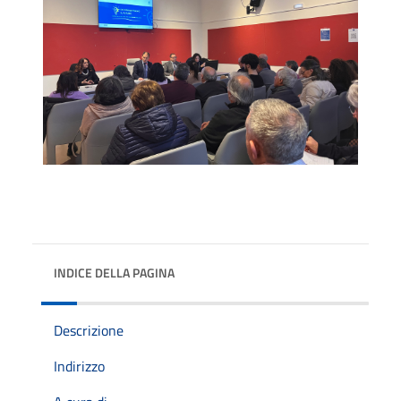
INDICE DELLA PAGINA
Descrizione
Indirizzo