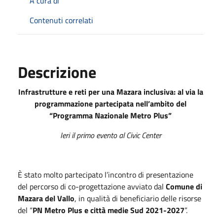
A cura di
Contenuti correlati
Descrizione
Infrastrutture e reti per una Mazara inclusiva: al via la
programmazione partecipata nell’ambito del
“Programma Nazionale Metro Plus”
Ieri il primo evento al Civic Center
È stato molto partecipato l’incontro di presentazione
del percorso di co-progettazione avviato dal
Comune di
Mazara del Vallo
, in qualità di beneficiario delle risorse
del “
PN Metro Plus e città medie Sud 2021-2027
”.