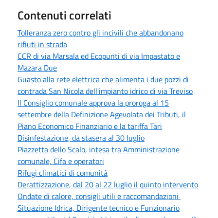
Contenuti correlati
Tolleranza zero contro gli incivili che abbandonano
rifiuti in strada
CCR di via Marsala ed Ecopunti di via Impastato e
Mazara Due
Guasto alla rete elettrica che alimenta i due pozzi di
contrada San Nicola dell'impianto idrico di via Treviso
Il Consiglio comunale approva la proroga al 15
settembre della Definizione Agevolata dei Tributi, il
Piano Economico Finanziario e la tariffa Tari
Disinfestazione, da stasera al 30 luglio
Piazzetta dello Scalo, intesa tra Amministrazione
comunale, Cifa e operatori
Rifugi climatici di comunità
Derattizzazione, dal 20 al 22 luglio il quinto intervento
Ondate di calore, consigli utili e raccomandazioni
Situazione Idrica, Dirigente tecnico e Funzionario