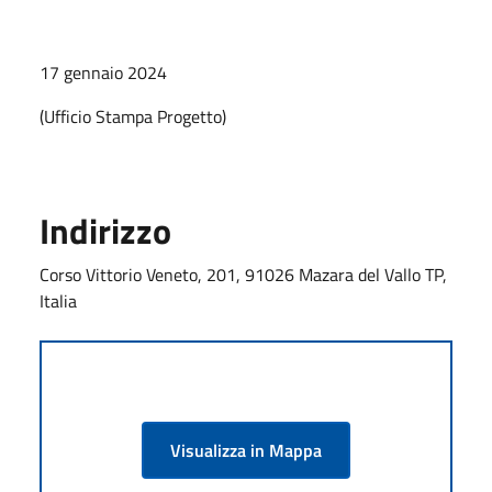
17 gennaio 2024
(Ufficio Stampa Progetto)
Indirizzo
Corso Vittorio Veneto, 201, 91026 Mazara del Vallo TP,
Italia
Visualizza in Mappa