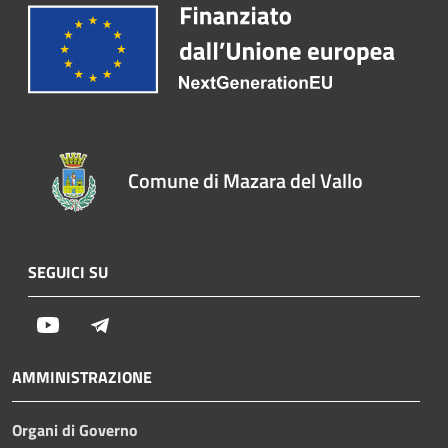
Comune di Mazara del Vallo
SEGUICI SU
Youtube
Telegram
AMMINISTRAZIONE
Organi di Governo