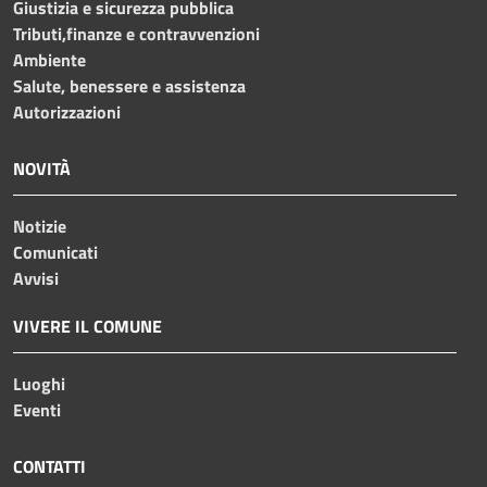
Giustizia e sicurezza pubblica
Tributi,finanze e contravvenzioni
Ambiente
Salute, benessere e assistenza
Autorizzazioni
NOVITÀ
Notizie
Comunicati
Avvisi
VIVERE IL COMUNE
Luoghi
Eventi
CONTATTI