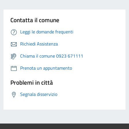
Contatta il comune
Leggi le domande frequenti
Richiedi Assistenza
Chiama il comune 0923 671111
Prenota un appuntamento
Problemi in città
Segnala disservizio