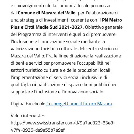
e coinvolgimento della comunità locale promosso
dal
Comune di Mazara del Vallo
, per l’elaborazione di
una strategia di investimenti coerente con il
PN Metro
Plus e Città Medie Sud 2021-2027.
Obiettivo generale
del Programma di interventi è quello di promuovere
l’Inclusione e l’innovazione sociale mediante la
valorizzazione turistico culturale del centro storico di
Mazara del Vallo. Fra le linee di azione: la realizzazione
di beni e servizi per promuovere l’occupabilità nei
settori turistico culturale e delle produzioni locali;
l’implementazione di servizi sociali inclusivi e di
qualità; la riqualificazione di spazi e beni pubblici per
supportare l’inclusione e l’innovazione sociale.
Pagina Facebook:
Co-progettiamo il futuro Mazara
Video interviste:
https://www.swisstransfer.com/d/9a7ad323-83e8-
47f4-8936-da9a55b7a9ef