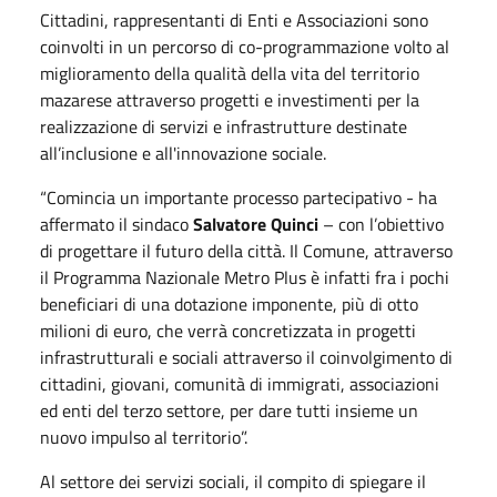
Cittadini, rappresentanti di Enti e Associazioni sono
coinvolti in un percorso di co-programmazione volto al
miglioramento della qualità della vita del territorio
mazarese attraverso progetti e investimenti per la
realizzazione di servizi e infrastrutture destinate
all’inclusione e all'innovazione sociale.
“Comincia un importante processo partecipativo - ha
affermato il sindaco
Salvatore Quinci
– con l’obiettivo
di progettare il futuro della città. Il Comune, attraverso
il Programma Nazionale Metro Plus è infatti fra i pochi
beneficiari di una dotazione imponente, più di otto
milioni di euro, che verrà concretizzata in progetti
infrastrutturali e sociali attraverso il coinvolgimento di
cittadini, giovani, comunità di immigrati, associazioni
ed enti del terzo settore, per dare tutti insieme un
nuovo impulso al territorio”.
Al settore dei servizi sociali, il compito di spiegare il