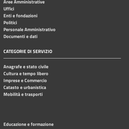
Aree Amministrative
Uffici
Enti e fondazioni
Politici
Personale Amministrativo
Documenti e dati
CATEGORIE DI SERVIZIO
Anagrafe e stato civile
Cultura e tempo libero
Imprese e Commercio
Catasto e urbanistica
Mobilità e trasporti
Educazione e formazione