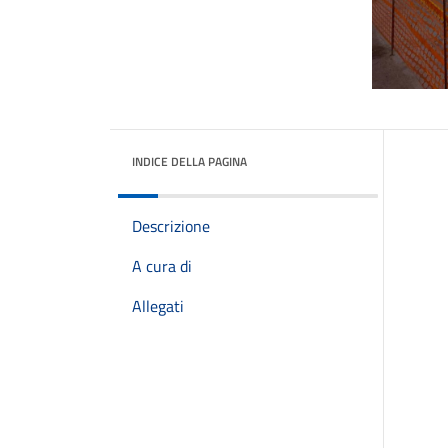
INDICE DELLA PAGINA
Descrizione
A cura di
Allegati