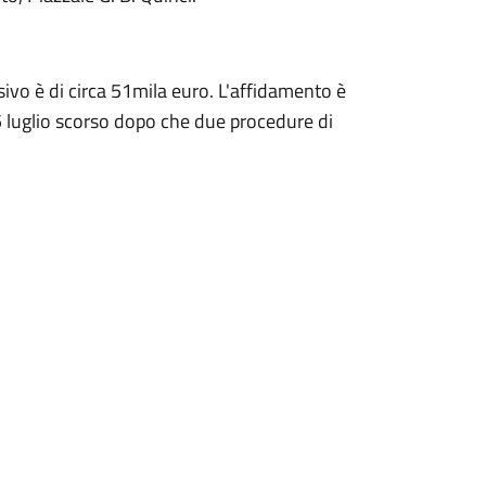
sivo è di circa 51mila euro. L'affidamento è
 luglio scorso dopo che due procedure di