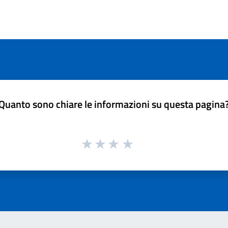
Quanto sono chiare le informazioni su questa pagina