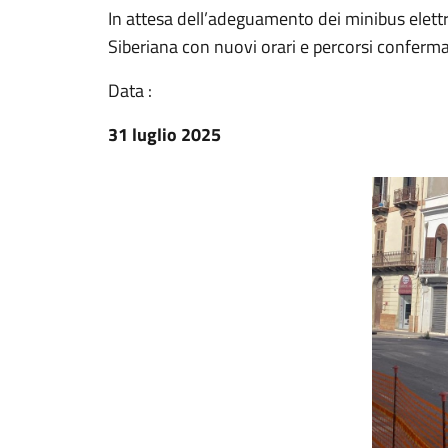
In attesa dell’adeguamento dei minibus elettr
Siberiana con nuovi orari e percorsi conferma
Data :
31 luglio 2025