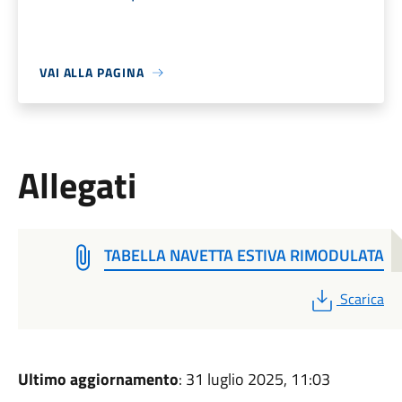
VAI ALLA PAGINA
Allegati
TABELLA NAVETTA ESTIVA RIMODULATA
PDF
Scarica
Ultimo aggiornamento
: 31 luglio 2025, 11:03