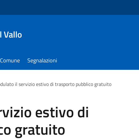
 Vallo
il Comune
Segnalazioni
ulato il servizio estivo di trasporto pubblico gratuito
vizio estivo di
co gratuito