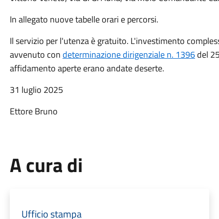
In allegato nuove tabelle orari e percorsi.
Il servizio per l'utenza è gratuito. L'investimento comples
avvenuto con
determinazione dirigenziale n. 1396
del 25
affidamento aperte erano andate deserte.
31 luglio 2025
Ettore Bruno
A cura di
Ufficio stampa