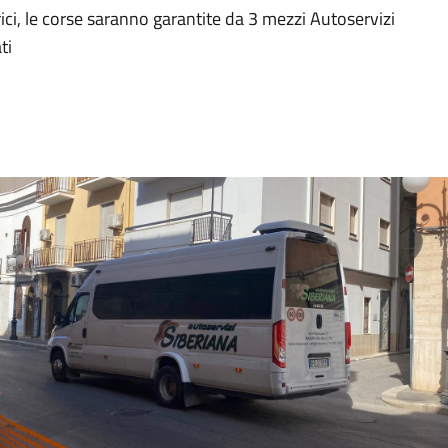
ici, le corse saranno garantite da 3 mezzi Autoservizi
ti