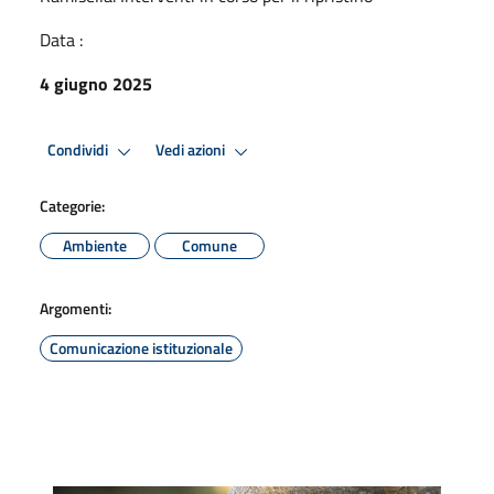
Data :
4 giugno 2025
Condividi
Vedi azioni
Categorie:
Ambiente
Comune
Argomenti:
Comunicazione istituzionale