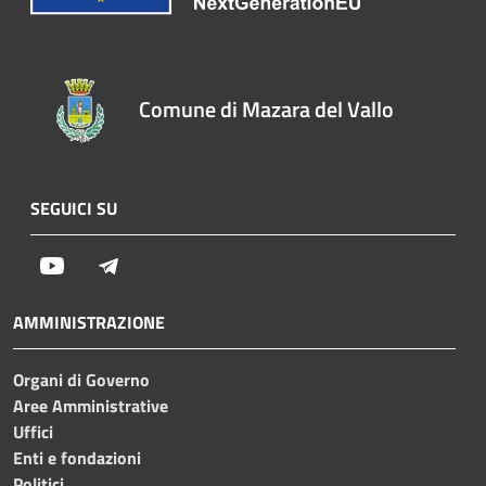
Comune di Mazara del Vallo
SEGUICI SU
Youtube
Telegram
AMMINISTRAZIONE
Organi di Governo
Aree Amministrative
Uffici
Enti e fondazioni
Politici