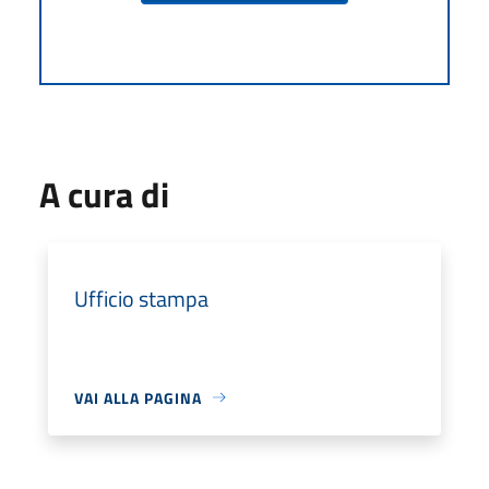
A cura di
Ufficio stampa
VAI ALLA PAGINA