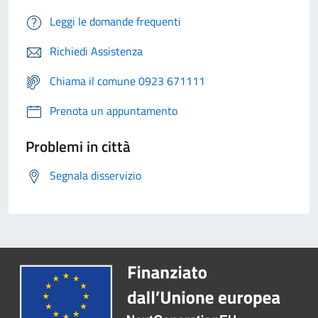
Leggi le domande frequenti
Richiedi Assistenza
Chiama il comune 0923 671111
Prenota un appuntamento
Problemi in città
Segnala disservizio