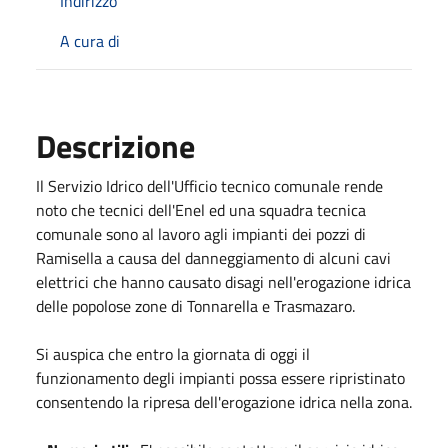
Indirizzo
A cura di
Descrizione
Il Servizio Idrico dell'Ufficio tecnico comunale rende
noto che tecnici dell'Enel ed una squadra tecnica
comunale sono al lavoro agli impianti dei pozzi di
Ramisella a causa del danneggiamento di alcuni cavi
elettrici che hanno causato disagi nell'erogazione idrica
delle popolose zone di Tonnarella e Trasmazaro.
Si auspica che entro la giornata di oggi il
funzionamento degli impianti possa essere ripristinato
consentendo la ripresa dell'erogazione idrica nella zona.