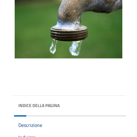
INDICE DELLA PAGINA
Descrizione