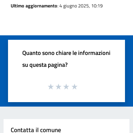
Ultimo aggiornamento
: 4 giugno 2025, 10:19
Quanto sono chiare le informazioni
su questa pagina?
Contatta il comune