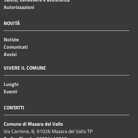
Autorizzazioni
NOVITÀ
Notizie
Comunicati
Avvisi
VIVERE IL COMUNE
Luoghi
Eventi
CONTATTI
Comune di Mazara del Vallo
Via Carmine, 8, 91026 Mazara del Vallo TP