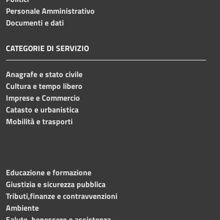
Personale Amministrativo
Documenti e dati
CATEGORIE DI SERVIZIO
Anagrafe e stato civile
Cultura e tempo libero
Imprese e Commercio
Catasto e urbanistica
Mobilità e trasporti
Educazione e formazione
Giustizia e sicurezza pubblica
Tributi,finanze e contravvenzioni
Ambiente
Salute, benessere e assistenza