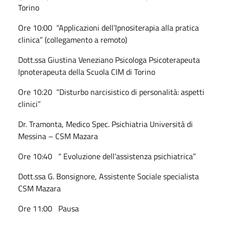
Torino
Ore 10:00 “Applicazioni dell’Ipnositerapia alla pratica
clinica” (collegamento a remoto)
Dott.ssa Giustina Veneziano Psicologa Psicoterapeuta
Ipnoterapeuta della Scuola CIM di Torino
Ore 10:20 “Disturbo narcisistico di personalità: aspetti
clinici”
Dr. Tramonta, Medico Spec. Psichiatria Università di
Messina – CSM Mazara
Ore 10:40 “ Evoluzione dell’assistenza psichiatrica”
Dott.ssa G. Bonsignore, Assistente Sociale specialista
CSM Mazara
Ore 11:00 Pausa