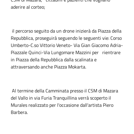
aderire al corteo;
il percorso seguito da un drone inizierà da Piazza della
Repubblica, proseguirà seguendo le seguenti vie: Corso
Umberto-C.so Vittorio Veneto- Via Gian Giacomo Adria-
Piazzale Quinci-Via Lungomare Mazzini per rientrare
in Piazza della Repubblica dalla scalinata e
attraversando anche Piazza Mokarta.
Al termine della Camminata presso il CSM di Mazara
del Vallo in via Furia Tranquillina verrà scoperto il
Murales realizzato per l'occasione dall'artista Piero
Barbera.