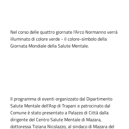
Nel corso delle quattro giornate l'Arco Normanno verrà
illuminato di colore verde - il colore-simbolo della
Giornata Mondiale della Salute Mentale.
Il programma di eventi organizzato dal Dipartimento
Salute Mentale dell'Asp di Trapani e patrocinato dal
Comune è stato presentato a Palazzo di Città dalla
dirigente del Centro Salute Mentale di Mazara,
dottoressa Tiziana Nicolazzo, al sindaco di Mazara del