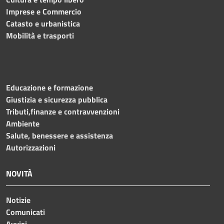
Imprese e Commercio
Catasto e urbanistica
Mobilità e trasporti
Educazione e formazione
Giustizia e sicurezza pubblica
Tributi,finanze e contravvenzioni
Ambiente
Salute, benessere e assistenza
Autorizzazioni
NOVITÀ
Notizie
Comunicati