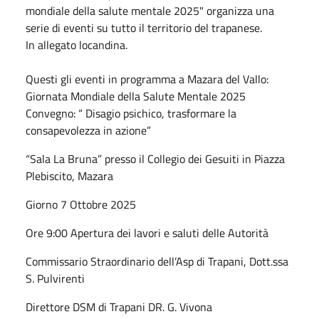
mondiale della salute mentale 2025" organizza una
serie di eventi su tutto il territorio del trapanese.
In allegato locandina.
Questi gli eventi in programma a Mazara del Vallo:
Giornata Mondiale della Salute Mentale 2025
Convegno: “ Disagio psichico, trasformare la
consapevolezza in azione”
“Sala La Bruna” presso il Collegio dei Gesuiti in Piazza
Plebiscito, Mazara
Giorno 7 Ottobre 2025
Ore 9:00 Apertura dei lavori e saluti delle Autorità
Commissario Straordinario dell’Asp di Trapani, Dott.ssa
S. Pulvirenti
Direttore DSM di Trapani DR. G. Vivona