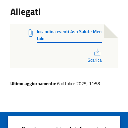
Allegati
locandina eventi Asp Salute Men
tale
PDF
Scarica
Ultimo aggiornamento
: 6 ottobre 2025, 11:58