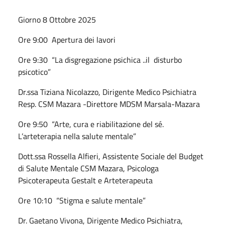
Giorno 8 Ottobre 2025
Ore 9:00 Apertura dei lavori
Ore 9:30 “La disgregazione psichica ..il disturbo
psicotico”
Dr.ssa Tiziana Nicolazzo, Dirigente Medico Psichiatra
Resp. CSM Mazara -Direttore MDSM Marsala-Mazara
Ore 9:50 “Arte, cura e riabilitazione del sé.
L’arteterapia nella salute mentale”
Dott.ssa Rossella Alfieri, Assistente Sociale del Budget
di Salute Mentale CSM Mazara, Psicologa
Psicoterapeuta Gestalt e Arteterapeuta
Ore 10:10 “Stigma e salute mentale”
Dr. Gaetano Vivona, Dirigente Medico Psichiatra,