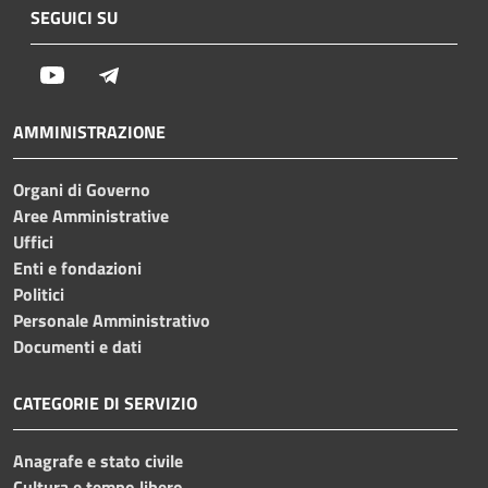
SEGUICI SU
Youtube
Telegram
AMMINISTRAZIONE
Organi di Governo
Aree Amministrative
Uffici
Enti e fondazioni
Politici
Personale Amministrativo
Documenti e dati
CATEGORIE DI SERVIZIO
Anagrafe e stato civile
Cultura e tempo libero