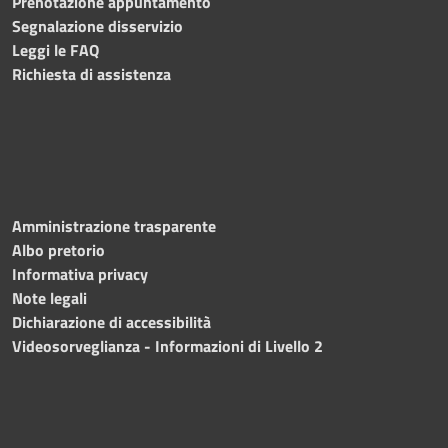
Prenotazione appuntamento
Segnalazione disservizio
Leggi le FAQ
Richiesta di assistenza
Amministrazione trasparente
Albo pretorio
Informativa privacy
Note legali
Dichiarazione di accessibilità
Videosorveglianza - Informazioni di Livello 2