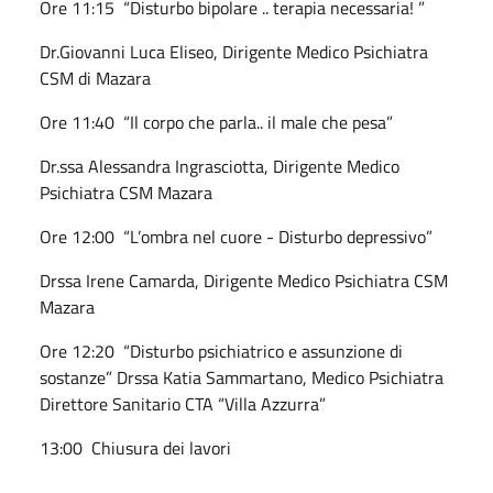
Ore 11:15 “Disturbo bipolare .. terapia necessaria! ”
Dr.Giovanni Luca Eliseo, Dirigente Medico Psichiatra
CSM di Mazara
Ore 11:40 “Il corpo che parla.. il male che pesa”
Dr.ssa Alessandra Ingrasciotta, Dirigente Medico
Psichiatra CSM Mazara
Ore 12:00 “L’ombra nel cuore - Disturbo depressivo”
Drssa Irene Camarda, Dirigente Medico Psichiatra CSM
Mazara
Ore 12:20 “Disturbo psichiatrico e assunzione di
sostanze” Drssa Katia Sammartano, Medico Psichiatra
Direttore Sanitario CTA “Villa Azzurra”
13:00 Chiusura dei lavori