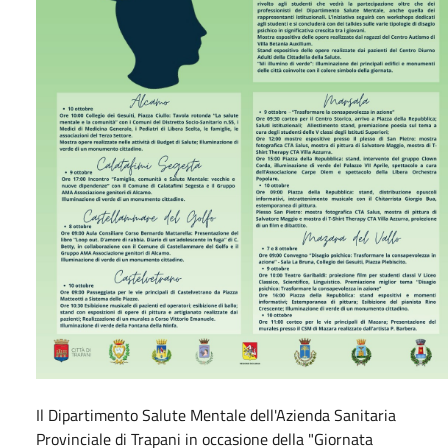
Il Dipartimento Salute Mentale dell'Azienda Sanitaria
Provinciale di Trapani in occasione della "Giornata