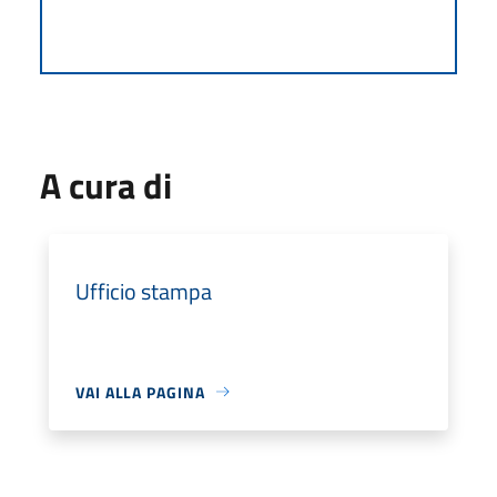
A cura di
Ufficio stampa
VAI ALLA PAGINA