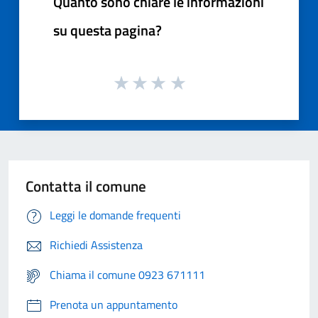
Quanto sono chiare le informazioni
su questa pagina?
Contatta il comune
Leggi le domande frequenti
Richiedi Assistenza
Chiama il comune 0923 671111
Prenota un appuntamento