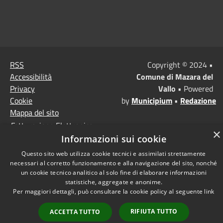
RSS
Copyright © 2024 •
Accessibilità
Comune di Mazara del
Privacy
Vallo
• Powered
Cookie
by
Municipium
•
Redazione
Mappa del sito
Fatturazione Elettronica
×
Informazioni sui cookie
Questo sito web utilizza cookie tecnici e assimilati strettamente
necessari al corretto funzionamento e alla navigazione del sito, nonché
un cookie tecnico analitico al solo fine di elaborare informazioni
statistiche, aggregate e anonime.
Per maggiori dettagli, può consultare la cookie policy al seguente
link
RIFIUTA TUTTO
ACCETTA TUTTO