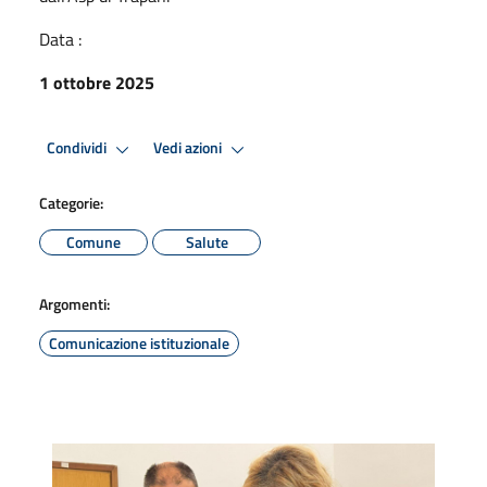
Data :
1 ottobre 2025
Condividi
Vedi azioni
Categorie:
Comune
Salute
Argomenti:
Comunicazione istituzionale