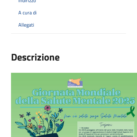
Indirizzo
A cura di
Allegati
Descrizione