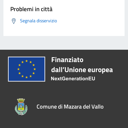
Problemi in città
Segnala disservizio
Comune di Mazara del Vallo