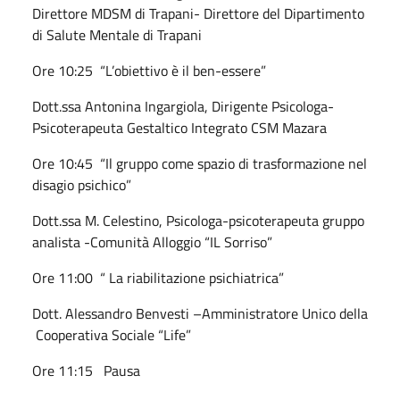
Direttore MDSM di Trapani- Direttore del Dipartimento
di Salute Mentale di Trapani
Ore 10:25 “L’obiettivo è il ben-essere”
Dott.ssa Antonina Ingargiola, Dirigente Psicologa-
Psicoterapeuta Gestaltico Integrato CSM Mazara
Ore 10:45 “Il gruppo come spazio di trasformazione nel
disagio psichico”
Dott.ssa M. Celestino, Psicologa-psicoterapeuta gruppo
analista -Comunità Alloggio “IL Sorriso”
Ore 11:00 “ La riabilitazione psichiatrica”
Dott. Alessandro Benvesti –Amministratore Unico della
Cooperativa Sociale “Life”
Ore 11:15 Pausa