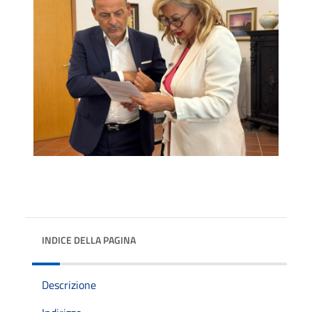
INDICE DELLA PAGINA
Descrizione