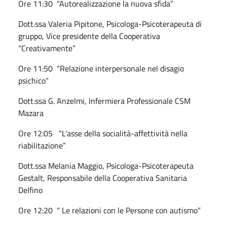
Ore 11:30 “Autorealizzazione la nuova sfida”
Dott.ssa Valeria Pipitone, Psicologa-Psicoterapeuta di
gruppo, Vice presidente della Cooperativa
“Creativamente”
Ore 11:50 “Relazione interpersonale nel disagio
psichico”
Dott.ssa G. Anzelmi, Infermiera Professionale CSM
Mazara
Ore 12:05 “L’asse della socialità-affettività nella
riabilitazione”
Dott.ssa Melania Maggio, Psicologa-Psicoterapeuta
Gestalt, Responsabile della Cooperativa Sanitaria
Delfino
Ore 12:20 “ Le relazioni con le Persone con autismo”