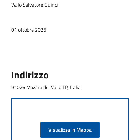
Vallo Salvatore Quinci
01 ottobre 2025
Indirizzo
91026 Mazara del Vallo TP, Italia
Visualizza in Mappa