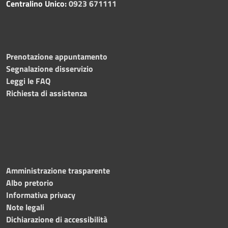
Centralino Unico:
0923 671111
Prenotazione appuntamento
Segnalazione disservizio
Leggi le FAQ
Richiesta di assistenza
Amministrazione trasparente
Albo pretorio
Informativa privacy
Note legali
Dichiarazione di accessibilità