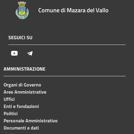
Comune di Mazara del Vallo
SEGUICI SU
Youtube
Telegram
AMMINISTRAZIONE
Organi di Governo
Aree Amministrative
Uffici
Enti e fondazioni
Politici
Personale Amministrativo
Documenti e dati