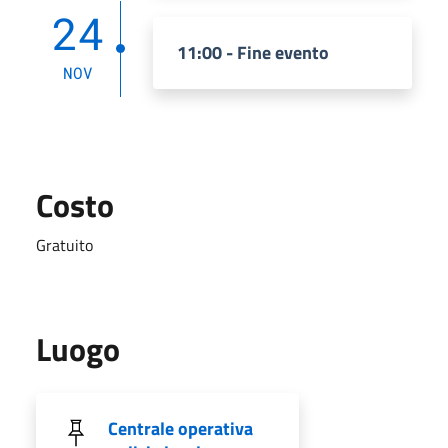
24
11:00 - Fine evento
NOV
Costo
Gratuito
Luogo
Centrale operativa