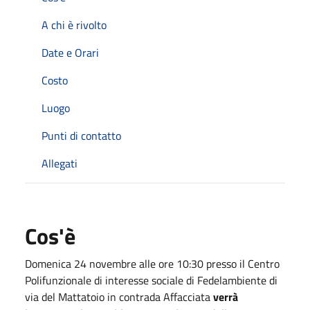
A chi è rivolto
Date e Orari
Costo
Luogo
Punti di contatto
Allegati
Cos'è
Domenica 24 novembre alle ore 10:30 presso il Centro
Polifunzionale di interesse sociale di Fedelambiente di
via del Mattatoio in contrada Affacciata
verrà