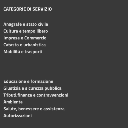
CATEGORIE DI SERVIZIO
Anagrafe e stato civile
Cultura e tempo libero
Imprese e Commercio
Catasto e urbanistica
Mobilità e trasporti
Educazione e formazione
Giustizia e sicurezza pubblica
Tributi,finanze e contravvenzioni
Ambiente
Salute, benessere e assistenza
Autorizzazioni