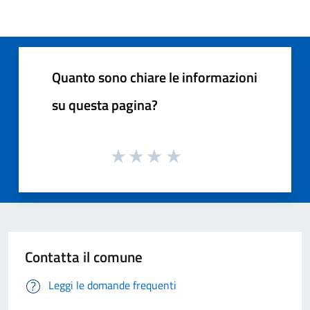
Quanto sono chiare le informazioni
su questa pagina?
Contatta il comune
Leggi le domande frequenti