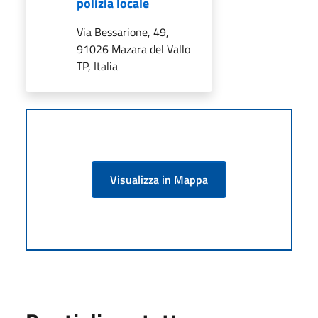
polizia locale
Via Bessarione, 49,
91026 Mazara del Vallo
TP, Italia
Visualizza in Mappa