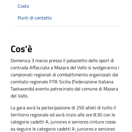
Costo
Punti di contatto
Cos'è
Domenica 3 marzo presso il palazzetto dello sport di
contrada Affacciata a Mazara del Vallo si svolgeranno i
campionati regionali di combattimento organizzati dal
comitato regionale FITA Sicilia (Federazione Italiana
Taekwondo) evento patrocinato dal comune di Mazara
del Vallo.
La gara avrà la partecipazione di 250 atleti di tutto il
territorio regionale ed avrà inizio alle ore 8:30 con le
categorie cadetti A; juniores e seniores cinture rosse
ea seguire le categorie cadetti A; juniores e seniores