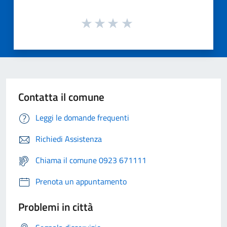
Contatta il comune
Leggi le domande frequenti
Richiedi Assistenza
Chiama il comune 0923 671111
Prenota un appuntamento
Problemi in città