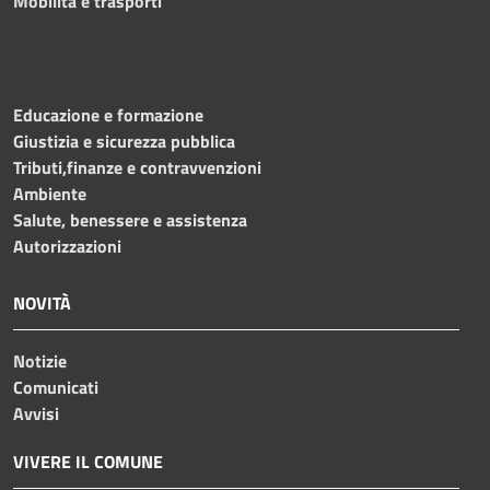
Mobilità e trasporti
Educazione e formazione
Giustizia e sicurezza pubblica
Tributi,finanze e contravvenzioni
Ambiente
Salute, benessere e assistenza
Autorizzazioni
NOVITÀ
Notizie
Comunicati
Avvisi
VIVERE IL COMUNE