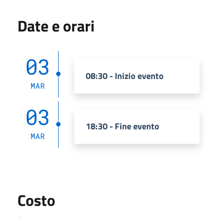
Date e orari
03
08:30 - Inizio evento
MAR
03
18:30 - Fine evento
MAR
Costo