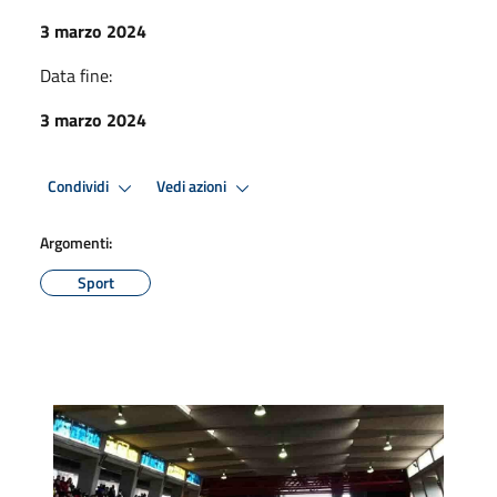
3 marzo 2024
Data fine:
3 marzo 2024
Condividi
Vedi azioni
Argomenti:
Sport