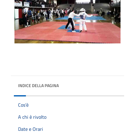
INDICE DELLA PAGINA
Cos'è
A chi è rivolto
Date e Orari