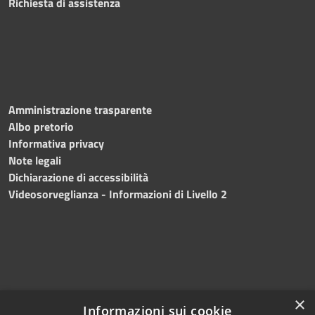
Richiesta di assistenza
Amministrazione trasparente
Albo pretorio
Informativa privacy
Note legali
Dichiarazione di accessibilità
Videosorveglianza - Informazioni di Livello 2
×
Informazioni sui cookie