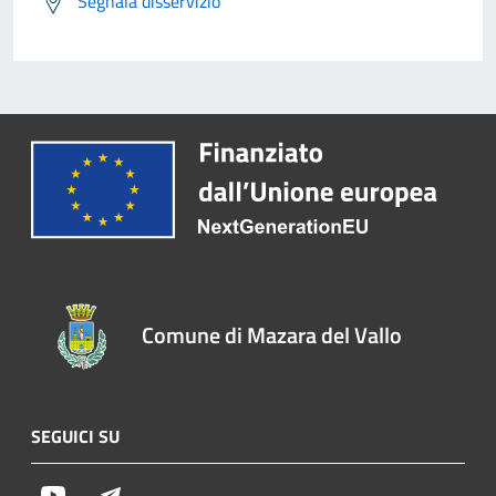
Segnala disservizio
Comune di Mazara del Vallo
SEGUICI SU
Youtube
Telegram