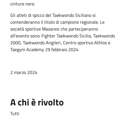
cinture nere.
Gli atleti di spicco del Taekwondo Siciliano si
contenderanno il titolo di campione regionale. Le
società sportive Mazaresi che parteciperanno
all'evento sono: Fighter Taekwondo Sicilia, Taekwondo
2000, Taekwondo Angileri, Centro sportivo Athlos e
Taegym Academy
29 febbraio 2024
2 marzo 2024
A chi è rivolto
Tutti