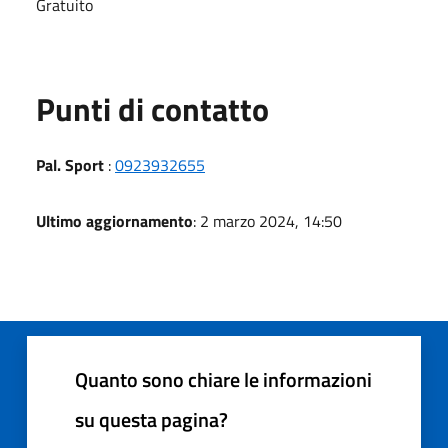
Gratuito
Punti di contatto
Pal. Sport
:
0923932655
Ultimo aggiornamento
: 2 marzo 2024, 14:50
Quanto sono chiare le informazioni
su questa pagina?