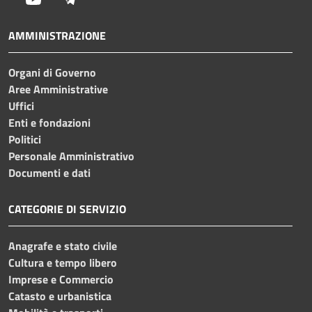
AMMINISTRAZIONE
Organi di Governo
Aree Amministrative
Uffici
Enti e fondazioni
Politici
Personale Amministrativo
Documenti e dati
CATEGORIE DI SERVIZIO
Anagrafe e stato civile
Cultura e tempo libero
Imprese e Commercio
Catasto e urbanistica