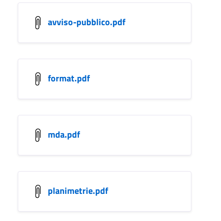
avviso-pubblico.pdf
format.pdf
mda.pdf
planimetrie.pdf