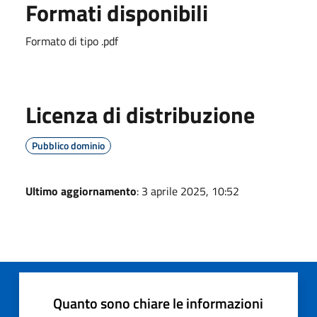
Formati disponibili
Formato di tipo .pdf
Licenza di distribuzione
Pubblico dominio
Ultimo aggiornamento
: 3 aprile 2025, 10:52
Quanto sono chiare le informazioni