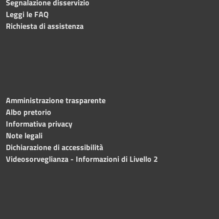
Segnalazione disservizio
Leggi le FAQ
Richiesta di assistenza
Amministrazione trasparente
Albo pretorio
Informativa privacy
Note legali
Dichiarazione di accessibilità
Videosorveglianza - Informazioni di Livello 2