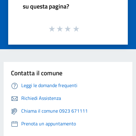
su questa pagina?
Contatta il comune
Leggi le domande frequenti
Richiedi Assistenza
Chiama il comune 0923 671111
Prenota un appuntamento