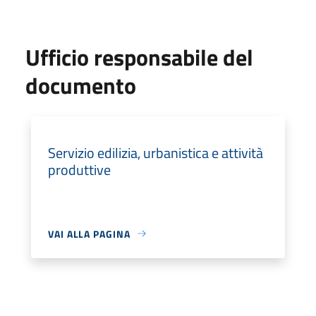
Ufficio responsabile del
documento
Servizio edilizia, urbanistica e attività
produttive
VAI ALLA PAGINA