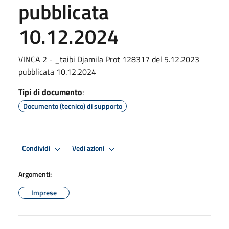
pubblicata
10.12.2024
VINCA 2 - _taibi Djamila Prot 128317 del 5.12.2023
pubblicata 10.12.2024
Tipi di documento
:
Documento (tecnico) di supporto
Condividi
Vedi azioni
Argomenti:
Imprese