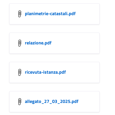
planimetrie-catastali.pdf
relazione.pdf
ricevuta-istanza.pdf
allegato_27_03_2025.pdf