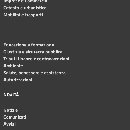
Imprese e Commercio
Catasto e urbanistica
Mobilità e trasporti
Educazione e formazione
Giustizia e sicurezza pubblica
Tributi,finanze e contravvenzioni
Ambiente
Salute, benessere e assistenza
Autorizzazioni
NOVITÀ
Notizie
Comunicati
Avvisi