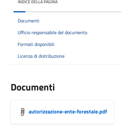
INDICE DELLA PAGINA
Documenti
Ufficio responsabile del documento
Formati disponibili
Licenza di distribuzione
Documenti
autorizzazione-ente-forestale.pdf