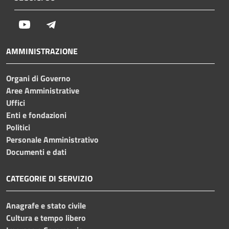
Youtube
Telegram
AMMINISTRAZIONE
Organi di Governo
Aree Amministrative
Uffici
Enti e fondazioni
Politici
Personale Amministrativo
Documenti e dati
CATEGORIE DI SERVIZIO
Anagrafe e stato civile
Cultura e tempo libero