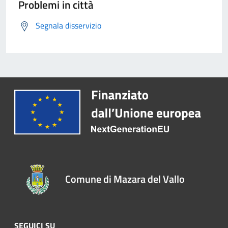
Problemi in città
Segnala disservizio
Comune di Mazara del Vallo
SEGUICI SU