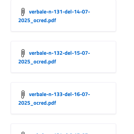
verbale-n-131-del-14-07-
2025_ocred.pdf
verbale-n-132-del-15-07-
2025_ocred.pdf
verbale-n-133-del-16-07-
2025_ocred.pdf