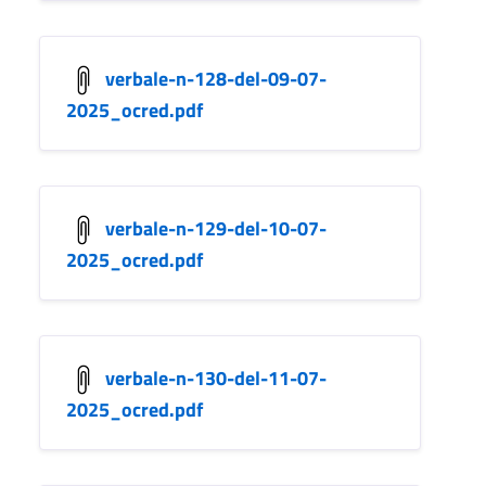
verbale-n-128-del-09-07-
2025_ocred.pdf
verbale-n-129-del-10-07-
2025_ocred.pdf
verbale-n-130-del-11-07-
2025_ocred.pdf