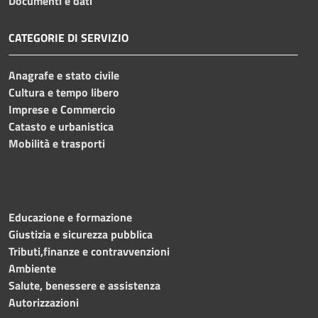
Documenti e dati
CATEGORIE DI SERVIZIO
Anagrafe e stato civile
Cultura e tempo libero
Imprese e Commercio
Catasto e urbanistica
Mobilità e trasporti
Educazione e formazione
Giustizia e sicurezza pubblica
Tributi,finanze e contravvenzioni
Ambiente
Salute, benessere e assistenza
Autorizzazioni