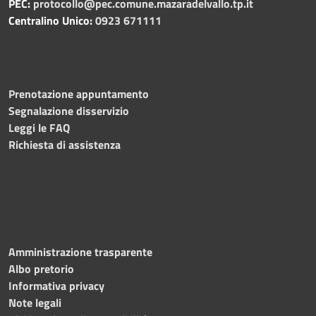
PEC:
protocollo@pec.comune.mazaradelvallo.tp.it
Centralino Unico:
0923 671111
Prenotazione appuntamento
Segnalazione disservizio
Leggi le FAQ
Richiesta di assistenza
Amministrazione trasparente
Albo pretorio
Informativa privacy
Note legali