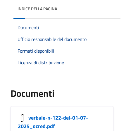
INDICE DELLA PAGINA
Documenti
Ufficio responsabile del documento
Formati disponibili
Licenza di distribuzione
Documenti
verbale-n-122-del-01-07-
2025_ocred.pdf