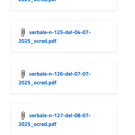
verbale-n-125-del-04-07-
2025_ocred.pdf
verbale-n-126-del-07-07-
2025_ocred.pdf
verbale-n-127-del-08-07-
2025_ocred.pdf