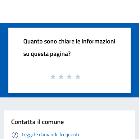
Quanto sono chiare le informazioni
su questa pagina?
Contatta il comune
Leggi le domande frequenti