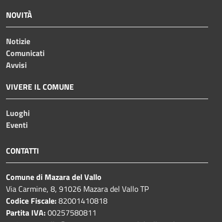
NOVITÀ
Notizie
Comunicati
Avvisi
VIVERE IL COMUNE
Luoghi
Eventi
CONTATTI
Comune di Mazara del Vallo
Via Carmine, 8, 91026 Mazara del Vallo TP
Codice Fiscale:
82001410818
Partita IVA:
00257580811