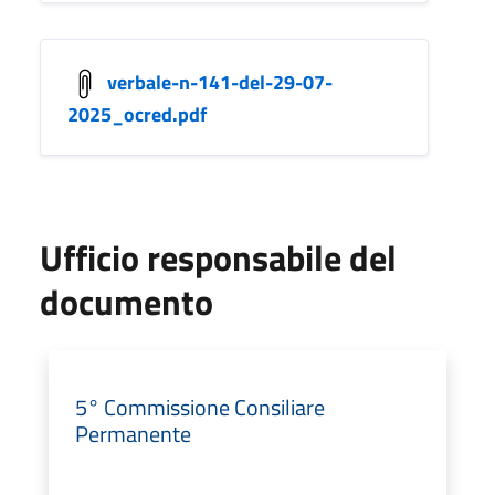
verbale-n-141-del-29-07-
2025_ocred.pdf
Ufficio responsabile del
documento
5° Commissione Consiliare
Permanente