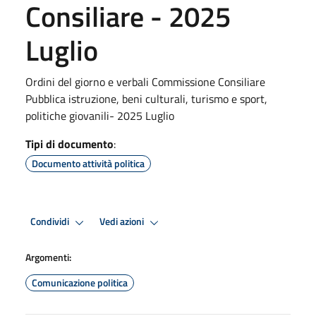
Consiliare - 2025
Luglio
Ordini del giorno e verbali Commissione Consiliare
Pubblica istruzione, beni culturali, turismo e sport,
politiche giovanili- 2025 Luglio
Tipi di documento
:
Documento attività politica
Condividi
Vedi azioni
Argomenti:
Comunicazione politica