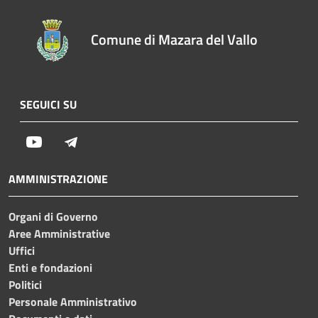
Comune di Mazara del Vallo
SEGUICI SU
Youtube
Telegram
AMMINISTRAZIONE
Organi di Governo
Aree Amministrative
Uffici
Enti e fondazioni
Politici
Personale Amministrativo