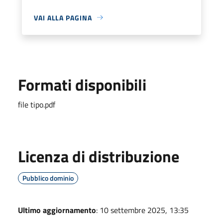
VAI ALLA PAGINA
Formati disponibili
file tipo.pdf
Licenza di distribuzione
Pubblico dominio
Ultimo aggiornamento
: 10 settembre 2025, 13:35