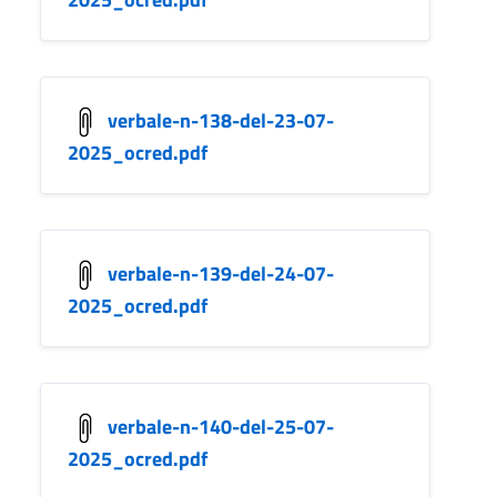
verbale-n-138-del-23-07-
2025_ocred.pdf
verbale-n-139-del-24-07-
2025_ocred.pdf
verbale-n-140-del-25-07-
2025_ocred.pdf