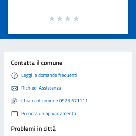
Contatta il comune
Leggi le domande frequenti
Richiedi Assistenza
Chiama il comune 0923 671111
Prenota un appuntamento
Problemi in città