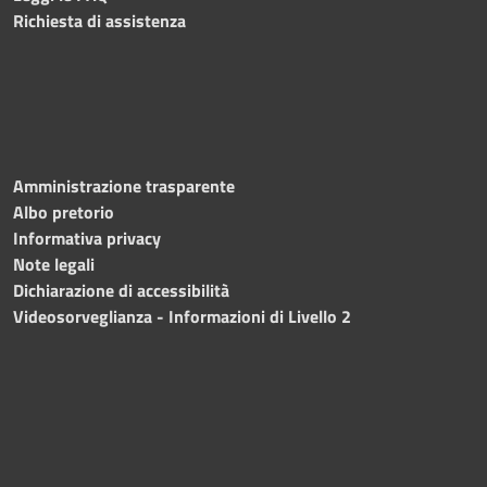
Richiesta di assistenza
Amministrazione trasparente
Albo pretorio
Informativa privacy
Note legali
Dichiarazione di accessibilità
Videosorveglianza - Informazioni di Livello 2