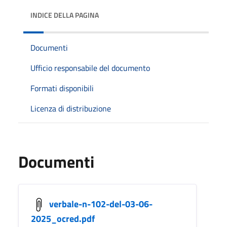
INDICE DELLA PAGINA
Documenti
Ufficio responsabile del documento
Formati disponibili
Licenza di distribuzione
Documenti
verbale-n-102-del-03-06-
2025_ocred.pdf