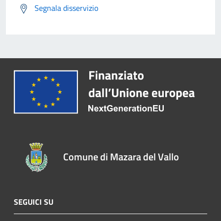
Segnala disservizio
Comune di Mazara del Vallo
SEGUICI SU