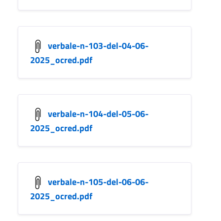
verbale-n-103-del-04-06-
2025_ocred.pdf
verbale-n-104-del-05-06-
2025_ocred.pdf
verbale-n-105-del-06-06-
2025_ocred.pdf