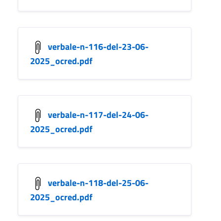
verbale-n-116-del-23-06-
2025_ocred.pdf
verbale-n-117-del-24-06-
2025_ocred.pdf
verbale-n-118-del-25-06-
2025_ocred.pdf