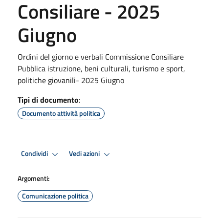
Consiliare - 2025
Giugno
Ordini del giorno e verbali Commissione Consiliare
Pubblica istruzione, beni culturali, turismo e sport,
politiche giovanili- 2025 Giugno
Tipi di documento
:
Documento attività politica
Condividi
Vedi azioni
Argomenti:
Comunicazione politica