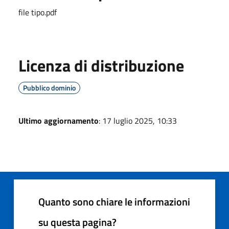
file tipo.pdf
Licenza di distribuzione
Pubblico dominio
Ultimo aggiornamento
: 17 luglio 2025, 10:33
Quanto sono chiare le informazioni
su questa pagina?