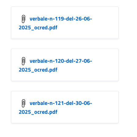
verbale-n-119-del-26-06-
2025_ocred.pdf
verbale-n-120-del-27-06-
2025_ocred.pdf
verbale-n-121-del-30-06-
2025_ocred.pdf