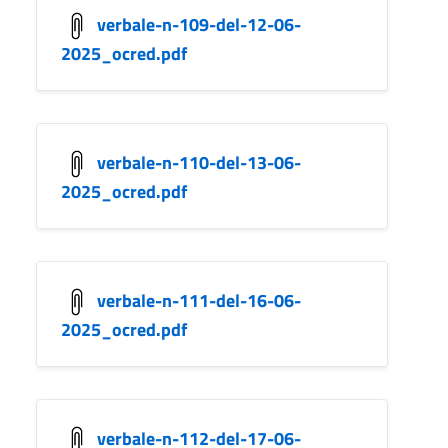
verbale-n-109-del-12-06-
2025_ocred.pdf
verbale-n-110-del-13-06-
2025_ocred.pdf
verbale-n-111-del-16-06-
2025_ocred.pdf
verbale-n-112-del-17-06-