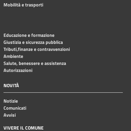
Mobilità e trasporti
Educazione e formazione
Giustizia e sicurezza pubblica
Tributi,finanze e contravvenzioni
Ambiente
Salute, benessere e assistenza
Autorizzazioni
NOVITÀ
Notizie
Comunicati
Avvisi
VIVERE IL COMUNE