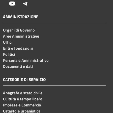
Youtube
Telegram
AMMINISTRAZIONE
Organi di Governo
Aree Amministrative
Uffici
Enti e fondazioni
Politici
Personale Amministrativo
Documenti e dati
CATEGORIE DI SERVIZIO
Anagrafe e stato civile
Cultura e tempo libero
Imprese e Commercio
Catasto e urbanistica