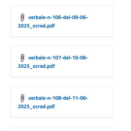
verbale-n-106-del-09-06-
2025_ocred.pdf
verbale-n-107-del-10-06-
2025_ocred.pdf
verbale-n-108-del-11-06-
2025_ocred.pdf