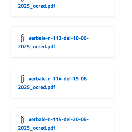
2025_ocred.pdf
verbale-n-113-del-18-06-
2025_ocred.pdf
verbale-n-114-del-19-06-
2025_ocred.pdf
verbale-n-115-del-20-06-
2025_ocred.pdf