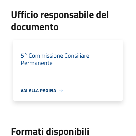
Ufficio responsabile del
documento
5° Commissione Consiliare
Permanente
VAI ALLA PAGINA
Formati disponibili