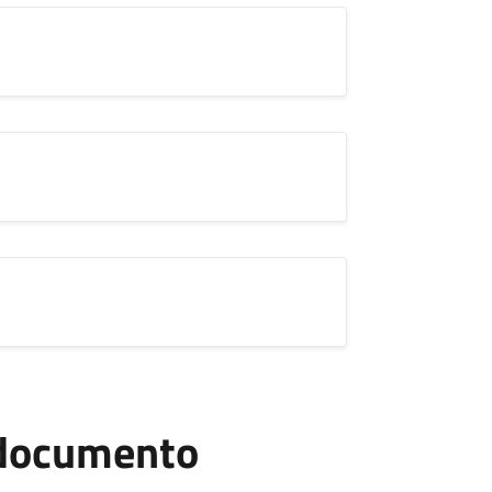
l documento