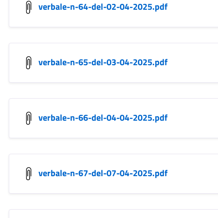
verbale-n-64-del-02-04-2025.pdf
verbale-n-65-del-03-04-2025.pdf
verbale-n-66-del-04-04-2025.pdf
verbale-n-67-del-07-04-2025.pdf