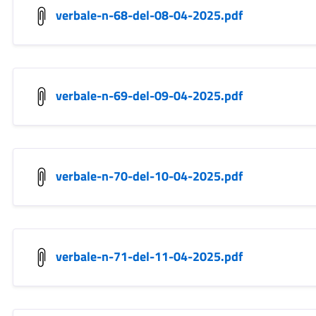
verbale-n-68-del-08-04-2025.pdf
verbale-n-69-del-09-04-2025.pdf
verbale-n-70-del-10-04-2025.pdf
verbale-n-71-del-11-04-2025.pdf