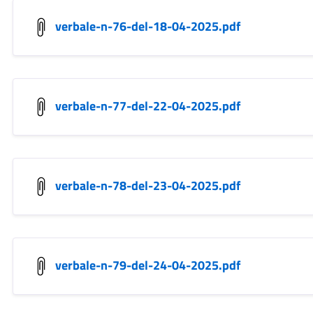
verbale-n-76-del-18-04-2025.pdf
verbale-n-77-del-22-04-2025.pdf
verbale-n-78-del-23-04-2025.pdf
verbale-n-79-del-24-04-2025.pdf