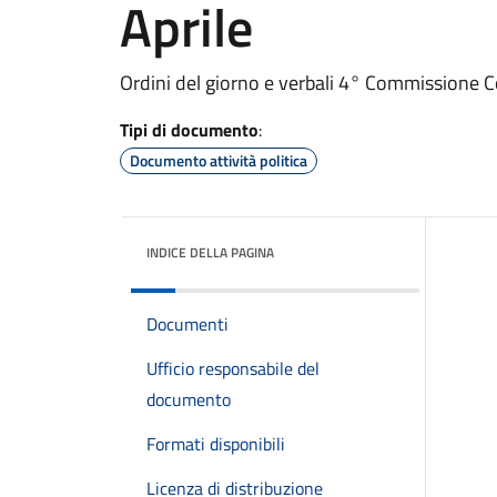
Aprile
Ordini del giorno e verbali 4° Commissione Co
Tipi di documento
:
Documento attività politica
INDICE DELLA PAGINA
Documenti
Ufficio responsabile del
documento
Formati disponibili
Licenza di distribuzione