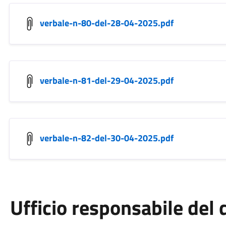
verbale-n-80-del-28-04-2025.pdf
verbale-n-81-del-29-04-2025.pdf
verbale-n-82-del-30-04-2025.pdf
Ufficio responsabile de