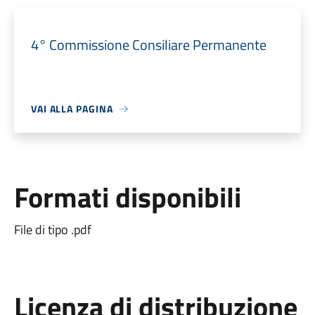
4° Commissione Consiliare Permanente
VAI ALLA PAGINA
Formati disponibili
File di tipo .pdf
Licenza di distribuzione