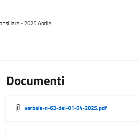
nsiliare - 2025 Aprile
Documenti
verbale-n-63-del-01-04-2025.pdf