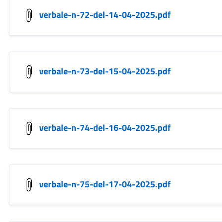
verbale-n-72-del-14-04-2025.pdf
verbale-n-73-del-15-04-2025.pdf
verbale-n-74-del-16-04-2025.pdf
verbale-n-75-del-17-04-2025.pdf