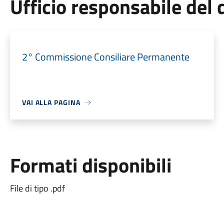
Ufficio responsabile de
2° Commissione Consiliare Permanente
VAI ALLA PAGINA
Formati disponibili
File di tipo .pdf