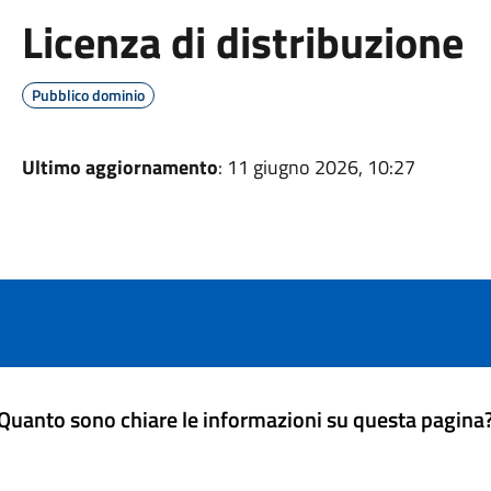
Licenza di distribuzione
Pubblico dominio
Ultimo aggiornamento
: 11 giugno 2026, 10:27
Quanto sono chiare le informazioni su questa pagina