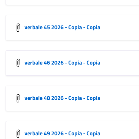
verbale 45 2026 - Copia - Copia
verbale 46 2026 - Copia - Copia
verbale 48 2026 - Copia - Copia
verbale 49 2026 - Copia - Copia