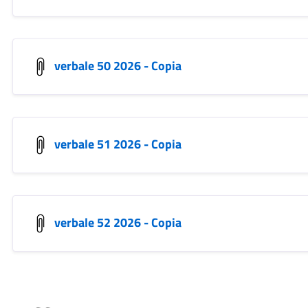
verbale 50 2026 - Copia
verbale 51 2026 - Copia
verbale 52 2026 - Copia