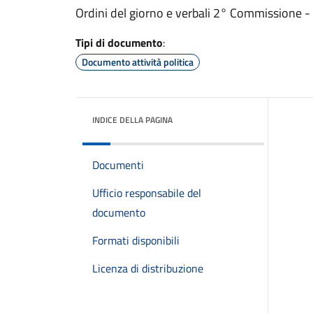
Ordini del giorno e verbali 2° Commissione 
Tipi di documento
:
Documento attività politica
INDICE DELLA PAGINA
Documenti
Ufficio responsabile del
documento
Formati disponibili
Licenza di distribuzione