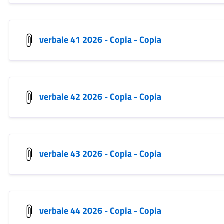
verbale 41 2026 - Copia - Copia
verbale 42 2026 - Copia - Copia
verbale 43 2026 - Copia - Copia
verbale 44 2026 - Copia - Copia