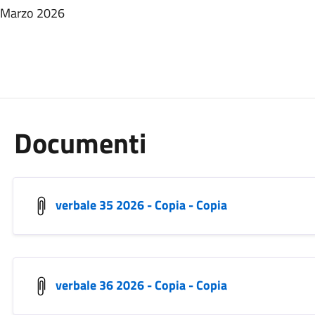
- Marzo 2026
Documenti
verbale 35 2026 - Copia - Copia
verbale 36 2026 - Copia - Copia