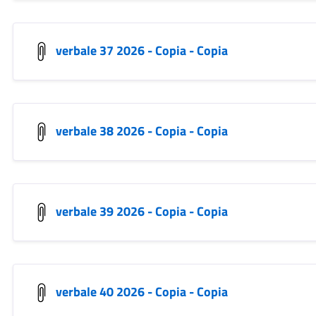
verbale 37 2026 - Copia - Copia
verbale 38 2026 - Copia - Copia
verbale 39 2026 - Copia - Copia
verbale 40 2026 - Copia - Copia