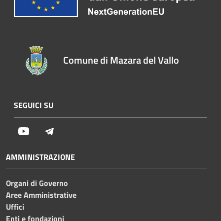
Comune di Mazara del Vallo
SEGUICI SU
Youtube
Telegram
AMMINISTRAZIONE
Organi di Governo
Aree Amministrative
Uffici
Enti e fondazioni