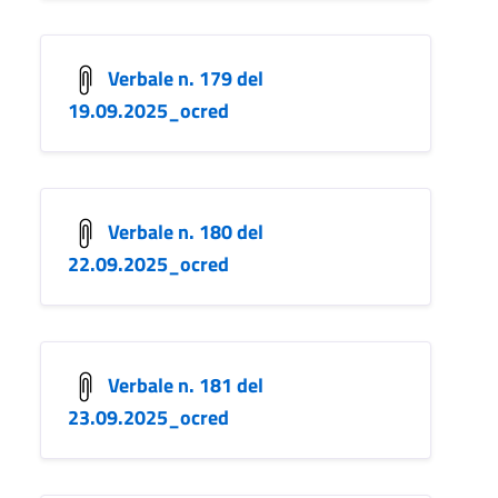
Verbale n. 179 del
19.09.2025_ocred
Verbale n. 180 del
22.09.2025_ocred
Verbale n. 181 del
23.09.2025_ocred