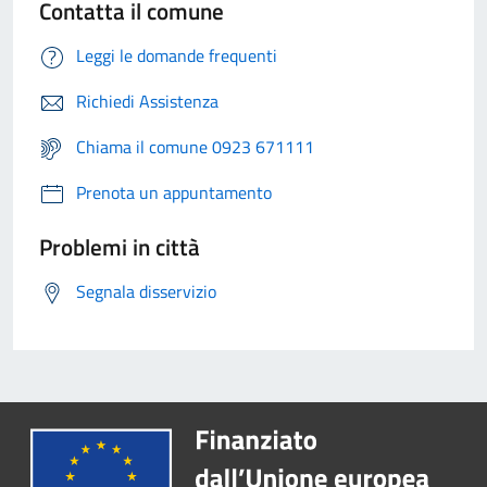
Contatta il comune
Leggi le domande frequenti
Richiedi Assistenza
Chiama il comune 0923 671111
Prenota un appuntamento
Problemi in città
Segnala disservizio