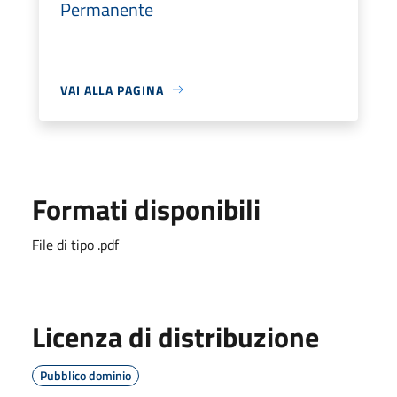
Permanente
VAI ALLA PAGINA
Formati disponibili
File di tipo .pdf
Licenza di distribuzione
Pubblico dominio