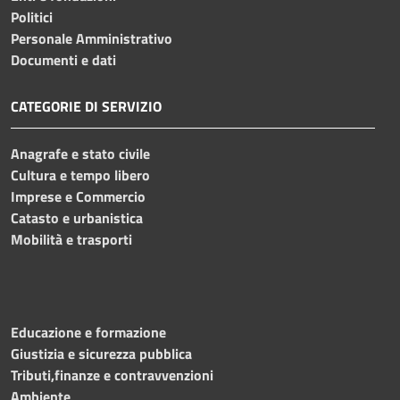
Politici
Personale Amministrativo
Documenti e dati
CATEGORIE DI SERVIZIO
Anagrafe e stato civile
Cultura e tempo libero
Imprese e Commercio
Catasto e urbanistica
Mobilità e trasporti
Educazione e formazione
Giustizia e sicurezza pubblica
Tributi,finanze e contravvenzioni
Ambiente