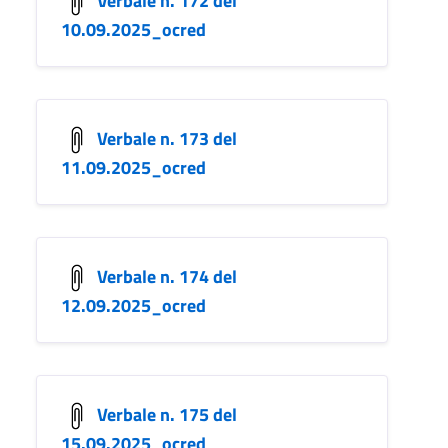
10.09.2025_ocred
Verbale n. 173 del
11.09.2025_ocred
Verbale n. 174 del
12.09.2025_ocred
Verbale n. 175 del
15.09.2025_ocred