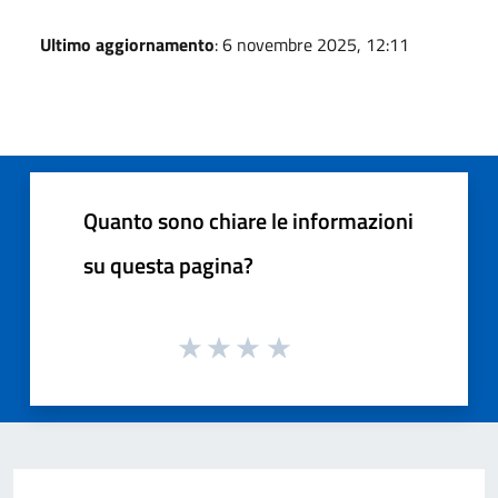
Ultimo aggiornamento
: 6 novembre 2025, 12:11
Quanto sono chiare le informazioni
su questa pagina?