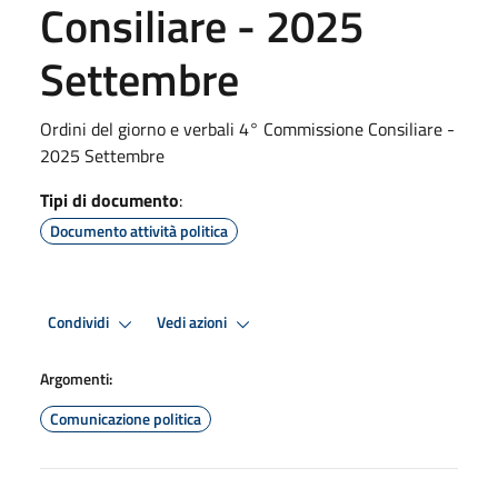
Consiliare - 2025
Settembre
Ordini del giorno e verbali 4° Commissione Consiliare -
2025 Settembre
Tipi di documento
:
Documento attività politica
Condividi
Vedi azioni
Argomenti:
Comunicazione politica