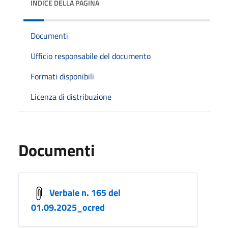
INDICE DELLA PAGINA
Documenti
Ufficio responsabile del documento
Formati disponibili
Licenza di distribuzione
Documenti
Verbale n. 165 del
01.09.2025_ocred