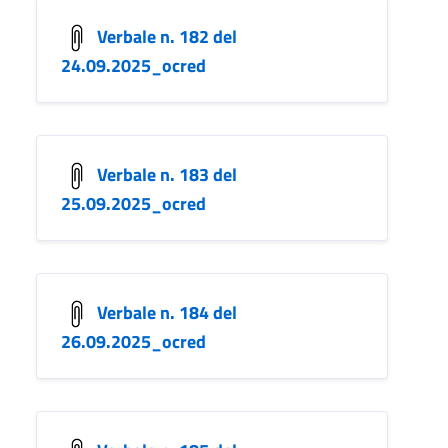
Verbale n. 182 del
24.09.2025_ocred
Verbale n. 183 del
25.09.2025_ocred
Verbale n. 184 del
26.09.2025_ocred