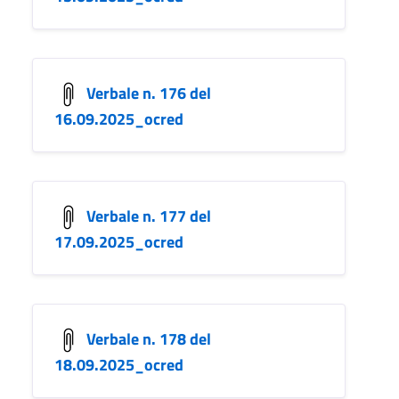
Verbale n. 176 del
16.09.2025_ocred
Verbale n. 177 del
17.09.2025_ocred
Verbale n. 178 del
18.09.2025_ocred