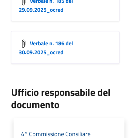
Verbale n. 185 del
29.09.2025_ocred
Verbale n. 186 del
30.09.2025_ocred
Ufficio responsabile del
documento
4° Commissione Consiliare