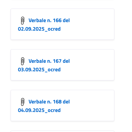
Verbale n. 166 del
02.09.2025_ocred
Verbale n. 167 del
03.09.2025_ocred
Verbale n. 168 del
04.09.2025_ocred