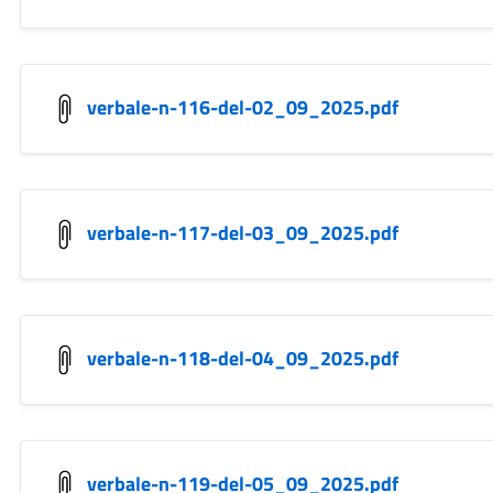
verbale-n-116-del-02_09_2025.pdf
verbale-n-117-del-03_09_2025.pdf
verbale-n-118-del-04_09_2025.pdf
verbale-n-119-del-05_09_2025.pdf