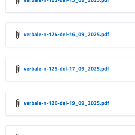
verbale-n-124-del-16_09_2025.pdf
verbale-n-125-del-17_09_2025.pdf
verbale-n-126-del-19_09_2025.pdf