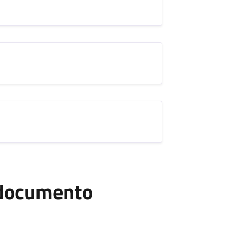
l documento