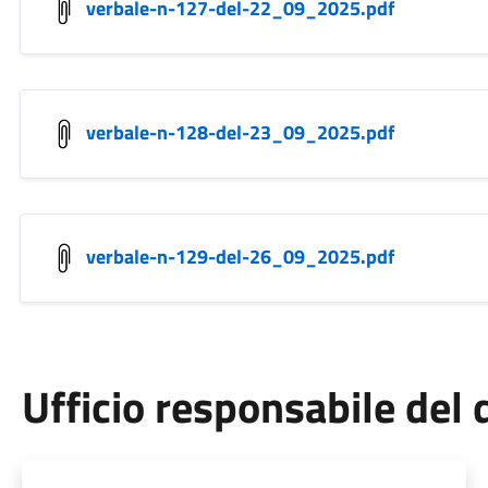
verbale-n-127-del-22_09_2025.pdf
verbale-n-128-del-23_09_2025.pdf
verbale-n-129-del-26_09_2025.pdf
Ufficio responsabile de