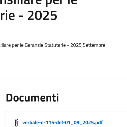
rie - 2025
iliare per le Garanzie Statutarie - 2025 Settembre
Documenti
verbale-n-115-del-01_09_2025.pdf