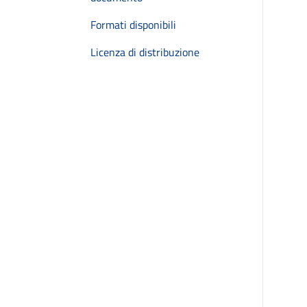
Formati disponibili
Licenza di distribuzione