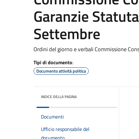
Garanzie Statuta
Settembre
Ordini del giorno e verbali Commissione Cons
Tipi di documento
:
Documento attività politica
INDICE DELLA PAGINA
Documenti
Ufficio responsabile del
documento