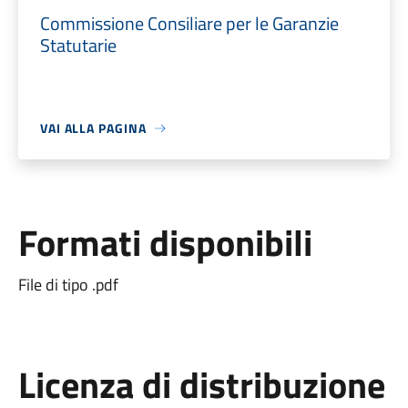
Commissione Consiliare per le Garanzie
Statutarie
VAI ALLA PAGINA
Formati disponibili
File di tipo .pdf
Licenza di distribuzione