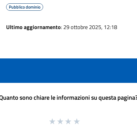
Pubblico dominio
Ultimo aggiornamento
: 29 ottobre 2025, 12:18
Quanto sono chiare le informazioni su questa pagina