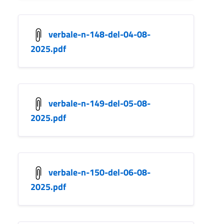
verbale-n-148-del-04-08-
2025.pdf
verbale-n-149-del-05-08-
2025.pdf
verbale-n-150-del-06-08-
2025.pdf