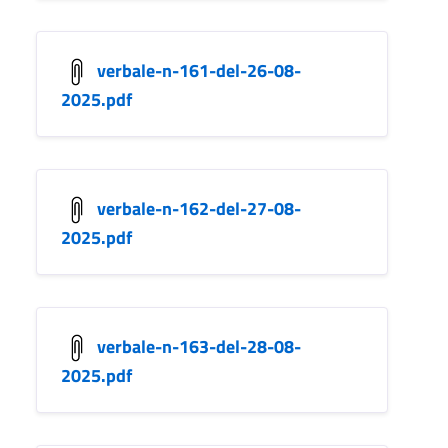
verbale-n-161-del-26-08-
2025.pdf
verbale-n-162-del-27-08-
2025.pdf
verbale-n-163-del-28-08-
2025.pdf