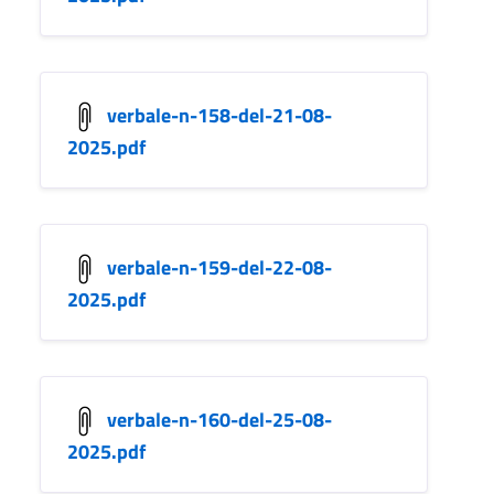
verbale-n-158-del-21-08-
2025.pdf
verbale-n-159-del-22-08-
2025.pdf
verbale-n-160-del-25-08-
2025.pdf