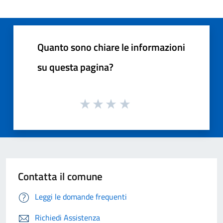
Quanto sono chiare le informazioni
su questa pagina?
Contatta il comune
Leggi le domande frequenti
Richiedi Assistenza