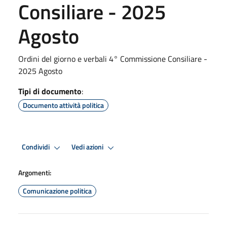
Consiliare - 2025
Agosto
Ordini del giorno e verbali 4° Commissione Consiliare -
2025 Agosto
Tipi di documento
:
Documento attività politica
Condividi
Vedi azioni
Argomenti:
Comunicazione politica