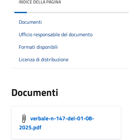
INDICE DELLA PAGINA
Documenti
Ufficio responsabile del documento
Formati disponibili
Licenza di distribuzione
Documenti
verbale-n-147-del-01-08-
2025.pdf