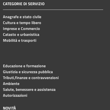
CATEGORIE DI SERVIZIO
Anagrafe e stato civile
Cultura e tempo libero
Imprese e Commercio
Catasto e urbanistica
Mobilità e trasporti
Educazione e formazione
Giustizia e sicurezza pubblica
Tributi,finanze e contravvenzioni
Ambiente
Salute, benessere e assistenza
Autorizzazioni
NOVITÀ