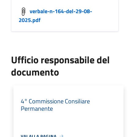
verbale-n-164-del-29-08-
2025.pdf
Ufficio responsabile del
documento
4° Commissione Consiliare
Permanente
VAI ALLA PAGINA