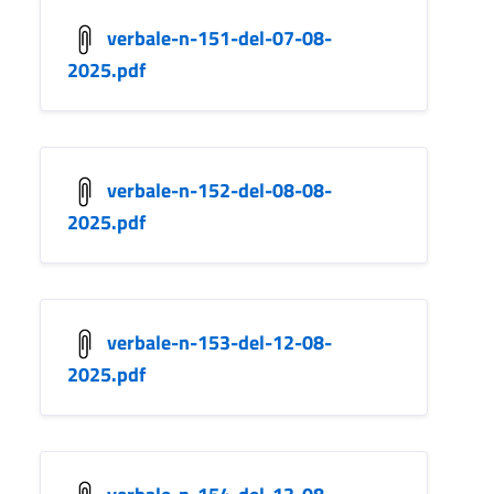
verbale-n-151-del-07-08-
2025.pdf
verbale-n-152-del-08-08-
2025.pdf
verbale-n-153-del-12-08-
2025.pdf
verbale-n-154-del-13-08-