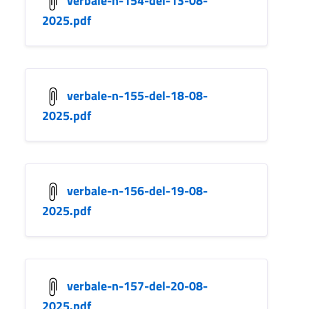
2025.pdf
verbale-n-155-del-18-08-
2025.pdf
verbale-n-156-del-19-08-
2025.pdf
verbale-n-157-del-20-08-
2025.pdf