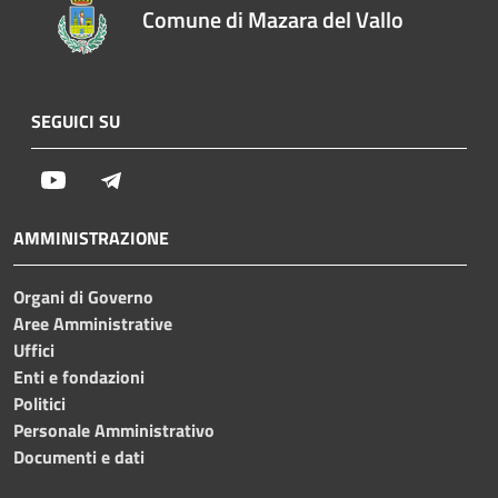
Comune di Mazara del Vallo
SEGUICI SU
Youtube
Telegram
AMMINISTRAZIONE
Organi di Governo
Aree Amministrative
Uffici
Enti e fondazioni
Politici
Personale Amministrativo
Documenti e dati