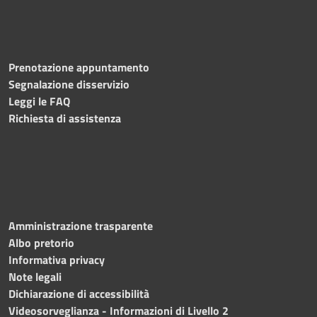
Prenotazione appuntamento
Segnalazione disservizio
Leggi le FAQ
Richiesta di assistenza
Amministrazione trasparente
Albo pretorio
Informativa privacy
Note legali
Dichiarazione di accessibilità
Videosorveglianza - Informazioni di Livello 2