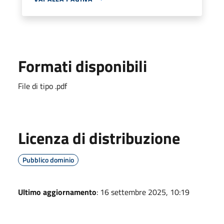
Formati disponibili
File di tipo .pdf
Licenza di distribuzione
Pubblico dominio
Ultimo aggiornamento
: 16 settembre 2025, 10:19