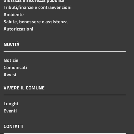
Tributi,finanze e contravvenzioni
Ambiente
Salute, benessere e assistenza
Autorizzazioni
NOVITÀ
Notizie
Comunicati
Avvisi
VIVERE IL COMUNE
Luoghi
Eventi
CONTATTI