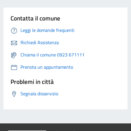
Contatta il comune
Leggi le domande frequenti
Richiedi Assistenza
Chiama il comune 0923 671111
Prenota un appuntamento
Problemi in città
Segnala disservizio