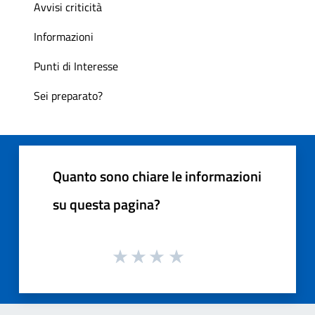
Avvisi criticità
Informazioni
Punti di Interesse
Sei preparato?
Quanto sono chiare le informazioni
su questa pagina?