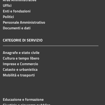
Uffici
Enti e fondazioni
Politici
Personale Amministrativo
Documenti e dati
CATEGORIE DI SERVIZIO
Anagrafe e stato civile
Cultura e tempo libero
Imprese e Commercio
Catasto e urbanistica
Mobilità e trasporti
Educazione e formazione
Giustizia e sicurezza pubblica