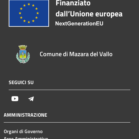
Comune di Mazara del Vallo
SEGUICI SU
Youtube
Telegram
AMMINISTRAZIONE
Organi di Governo
Aree Amministrative